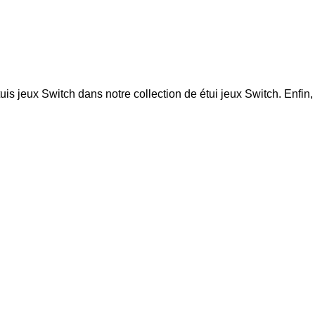
tuis jeux Switch dans notre collection de
étui jeux Switch
. Enfin,