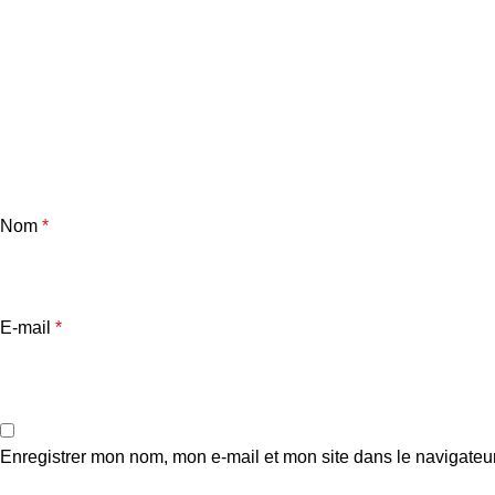
Nom
*
E-mail
*
Enregistrer mon nom, mon e-mail et mon site dans le navigate