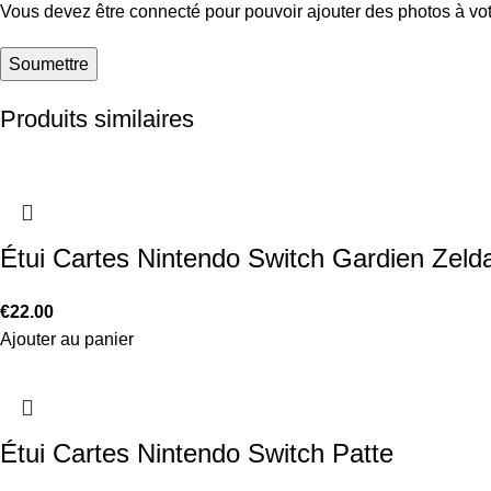
Vous devez être connecté pour pouvoir ajouter des photos à vot
Produits similaires
Étui Cartes Nintendo Switch Gardien Zeld
€
22.00
Ajouter au panier
Étui Cartes Nintendo Switch Patte