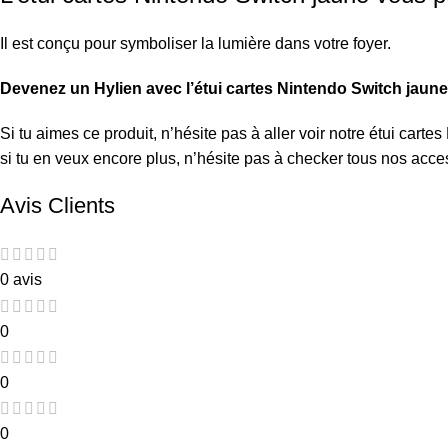
Il est conçu pour symboliser la lumière dans votre foyer.
Devenez un Hylien avec l’étui cartes Nintendo Switch jaune 
Si tu aimes ce produit, n’hésite pas à aller voir notre
étui cartes
si tu en veux encore plus, n’hésite pas à checker tous nos acc
Avis Clients
0 avis
0
0
0