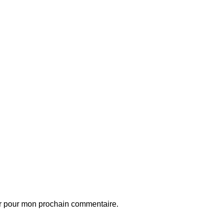
ur pour mon prochain commentaire.