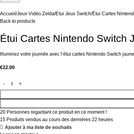
Accueil
Jeux Vidéo Zelda
Etui Jeux Switch
Étui Cartes Ninten
Back to products
Étui Cartes Nintendo Switch 
Illuminez votre journée avec l’étui cartes Nintendo Switch jaune
€
22.00
20
Personnes regardant ce produit en ce moment !
15
Produits vendus au cours des dernières 22 heures
Ajouter à ma liste de souhaits