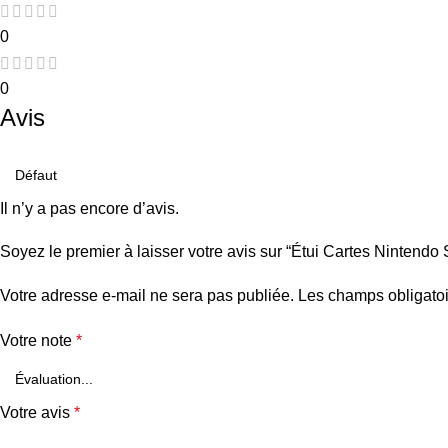
0
0
Avis
Il n’y a pas encore d’avis.
Soyez le premier à laisser votre avis sur “Étui Cartes Nintendo
Votre adresse e-mail ne sera pas publiée.
Les champs obligatoi
Votre note
*
Votre avis
*