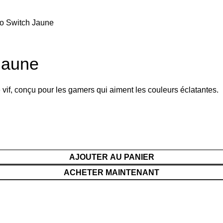
do Switch Jaune
Jaune
 vif, conçu pour les gamers qui aiment les couleurs éclatantes.
AJOUTER AU PANIER
ACHETER MAINTENANT