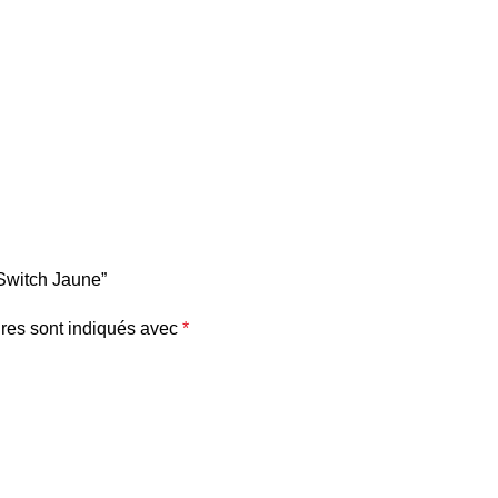
 Switch Jaune”
res sont indiqués avec
*