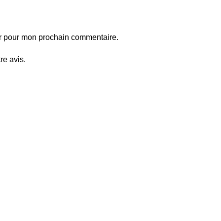
ur pour mon prochain commentaire.
re avis.