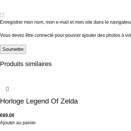
Enregistrer mon nom, mon e-mail et mon site dans le navigate
Vous devez être connecté pour pouvoir ajouter des photos à vot
Produits similaires
Horloge Legend Of Zelda
€
69.00
Ajouter au panier