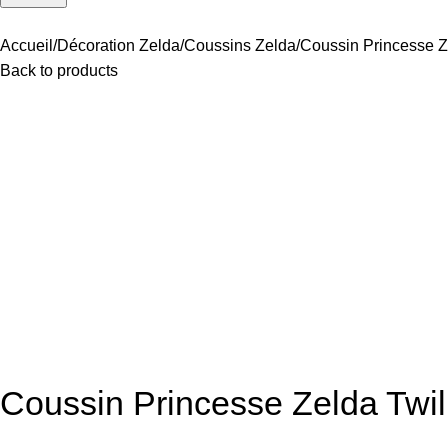
Accueil
Décoration Zelda
Coussins Zelda
Coussin Princesse Z
Back to products
Coussin Princesse Zelda Twil