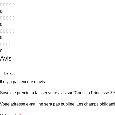
0
0
0
0
Avis
Il n’y a pas encore d’avis.
Soyez le premier à laisser votre avis sur “Coussin Princesse Ze
Votre adresse e-mail ne sera pas publiée.
Les champs obligatoi