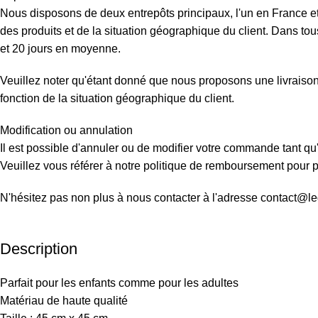
Nous disposons de deux entrepôts principaux, l'un en France et 
des produits et de la situation géographique du client. Dans tous
et 20 jours en moyenne.
Veuillez noter qu'étant donné que nous proposons une livraison d
fonction de la situation géographique du client.
Modification ou annulation
Il est possible d'annuler ou de modifier votre commande tant qu'
Veuillez vous référer à notre politique de remboursement pour pl
N'hésitez pas non plus à nous contacter à l'adresse contact@l
Description
Parfait pour les enfants comme pour les adultes
Matériau de haute qualité