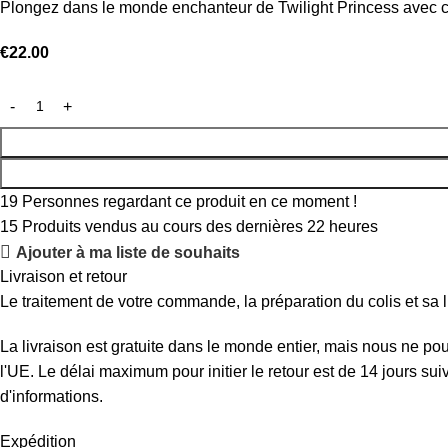
Plongez dans le monde enchanteur de Twilight Princess avec c
€
22.00
19
Personnes regardant ce produit en ce moment !
15
Produits vendus au cours des dernières 22 heures
Ajouter à ma liste de souhaits
Livraison et retour
Le traitement de votre commande, la préparation du colis et sa l
La livraison est gratuite dans le monde entier, mais nous ne p
l'UE. Le délai maximum pour initier le retour est de 14 jours su
d'informations.
Expédition