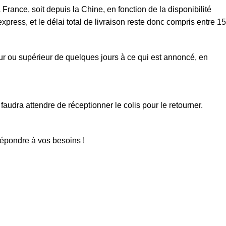
rance, soit depuis la Chine, en fonction de la disponibilité
xpress, et le délai total de livraison reste donc compris entre 15
eur ou supérieur de quelques jours à ce qui est annoncé, en
faudra attendre de réceptionner le colis pour le retourner.
répondre à vos besoins !