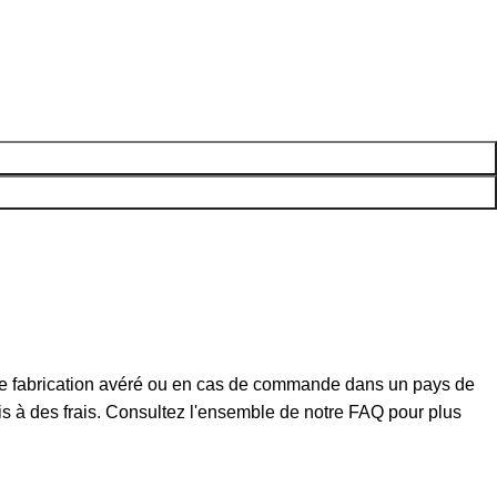
t de fabrication avéré ou en cas de commande dans un pays de
mis à des frais. Consultez l'ensemble de notre FAQ pour plus