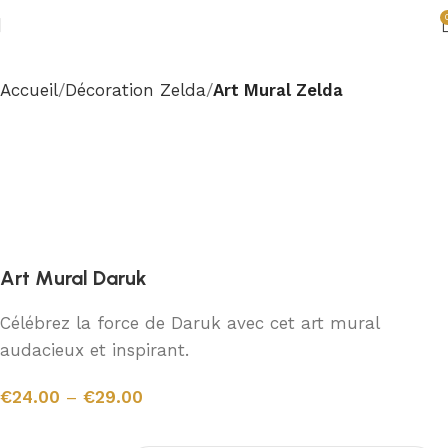
Accueil
Décoration Zelda
Art Mural Zelda
Art Mural Daruk
Célébrez la force de Daruk avec cet art mural
audacieux et inspirant.
€
24.00
–
€
29.00