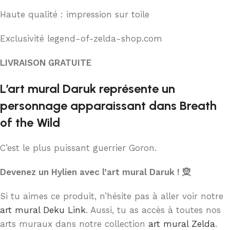
Haute qualité : impression sur toile
Exclusivité legend-of-zelda-shop.com
LIVRAISON GRATUITE
L’art mural Daruk représente un
personnage apparaissant dans Breath
of the Wild
C’est le plus puissant guerrier Goron.
Devenez un Hylien avec l’art mural Daruk ! 🧝
Si tu aimes ce produit, n’hésite pas à aller voir notre
art mural Deku Link
. Aussi, tu as accès à toutes nos
arts muraux dans notre collection
art mural Zelda
.