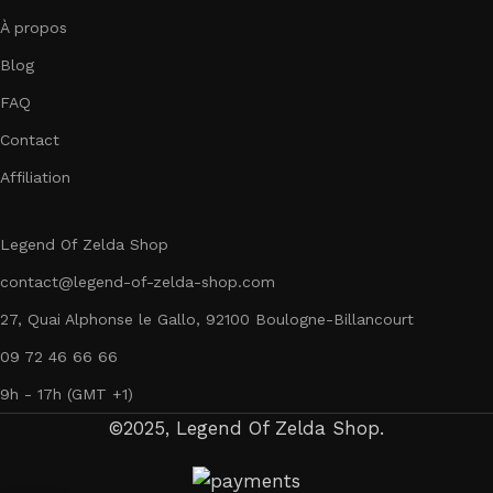
À propos
Blog
FAQ
Contact
Affiliation
Legend Of Zelda Shop
contact@legend-of-zelda-shop.com
27, Quai Alphonse le Gallo, 92100 Boulogne-Billancourt
09 72 46 66 66
9h - 17h (GMT +1)
©2025, Legend Of Zelda Shop.