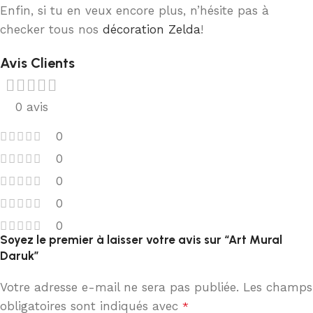
Enfin, si tu en veux encore plus, n’hésite pas à
checker tous nos
décoration Zelda
!
Avis Clients
0 avis
0
0
0
0
0
Soyez le premier à laisser votre avis sur “Art Mural
Daruk”
Votre adresse e-mail ne sera pas publiée.
Les champs
obligatoires sont indiqués avec
*