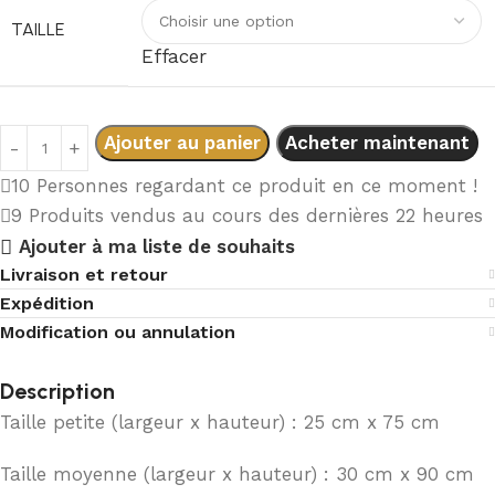
TAILLE
Effacer
Ajouter au panier
Acheter maintenant
10
Personnes regardant ce produit en ce moment !
9
Produits vendus au cours des dernières 22 heures
Ajouter à ma liste de souhaits
Livraison et retour
Expédition
Modification ou annulation
Description
Taille petite (largeur x hauteur) : 25 cm x 75 cm
Taille moyenne (largeur x hauteur) : 30 cm x 90 cm