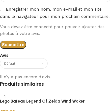
Enregistrer mon nom, mon e-mail et mon site
dans le navigateur pour mon prochain commentaire.
Vous devez être connecté pour pouvoir ajouter des
photos à votre avis.
Avis
Il n’y a pas encore d’avis.
Produits similaires
Lego Bateau Legend Of Zelda Wind Waker