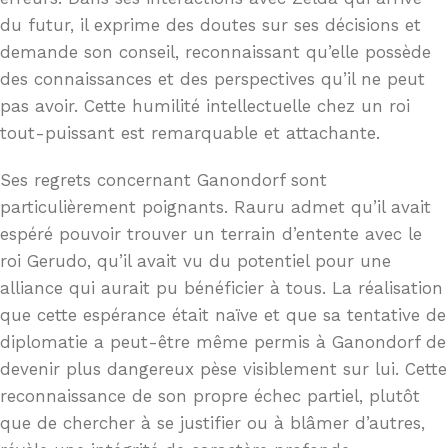
du futur, il exprime des doutes sur ses décisions et
demande son conseil, reconnaissant qu’elle possède
des connaissances et des perspectives qu’il ne peut
pas avoir. Cette humilité intellectuelle chez un roi
tout-puissant est remarquable et attachante.
Ses regrets concernant Ganondorf sont
particulièrement poignants. Rauru admet qu’il avait
espéré pouvoir trouver un terrain d’entente avec le
roi Gerudo, qu’il avait vu du potentiel pour une
alliance qui aurait pu bénéficier à tous. La réalisation
que cette espérance était naïve et que sa tentative de
diplomatie a peut-être même permis à Ganondorf de
devenir plus dangereux pèse visiblement sur lui. Cette
reconnaissance de son propre échec partiel, plutôt
que de chercher à se justifier ou à blâmer d’autres,