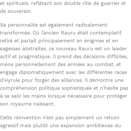
et spirituels, reflétant son double rôle de guerrier et
de souverain.
Sa personnalité est également radicalement
transformée. Où l’ancien Rauru était contemplatif,
retiré et parlait principalement en énigmes et en
sagesses abstraites, ce nouveau Rauru est un leader
actif et pragmatique. Il prend des décisions difficiles,
mène personnellement des armées au combat, et
engage diplomatiquement avec les différentes races
d’Hyrule pour forger des alliances. Il démontre une
compréhension politique sophistiquée et n’hésite pas
à se salir les mains lorsque nécessaire pour protéger
son royaume naissant.
Cette réinvention n’est pas simplement un retcon
agressif mais plutôt une expansion ambitieuse du