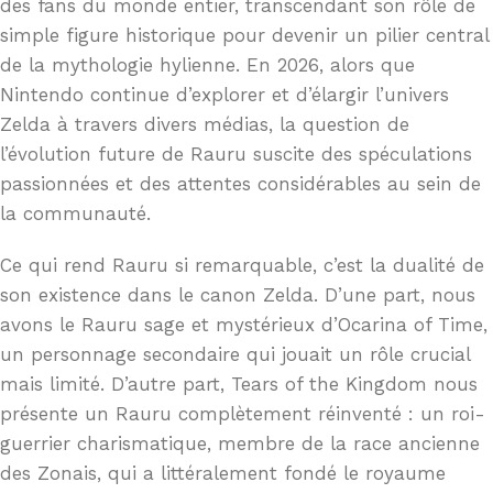
des fans du monde entier, transcendant son rôle de
simple figure historique pour devenir un pilier central
de la mythologie hylienne. En 2026, alors que
Nintendo continue d’explorer et d’élargir l’univers
Zelda à travers divers médias, la question de
l’évolution future de Rauru suscite des spéculations
passionnées et des attentes considérables au sein de
la communauté.
Ce qui rend Rauru si remarquable, c’est la dualité de
son existence dans le canon Zelda. D’une part, nous
avons le Rauru sage et mystérieux d’Ocarina of Time,
un personnage secondaire qui jouait un rôle crucial
mais limité. D’autre part, Tears of the Kingdom nous
présente un Rauru complètement réinventé : un roi-
guerrier charismatique, membre de la race ancienne
des Zonais, qui a littéralement fondé le royaume