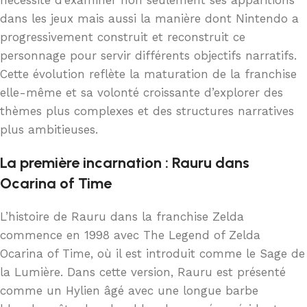
nécessite d’examiner non seulement ses apparitions
dans les jeux mais aussi la manière dont Nintendo a
progressivement construit et reconstruit ce
personnage pour servir différents objectifs narratifs.
Cette évolution reflète la maturation de la franchise
elle-même et sa volonté croissante d’explorer des
thèmes plus complexes et des structures narratives
plus ambitieuses.
La première incarnation : Rauru dans
Ocarina of Time
L’histoire de Rauru dans la franchise Zelda
commence en 1998 avec The Legend of Zelda
Ocarina of Time, où il est introduit comme le Sage de
la Lumière. Dans cette version, Rauru est présenté
comme un Hylien âgé avec une longue barbe