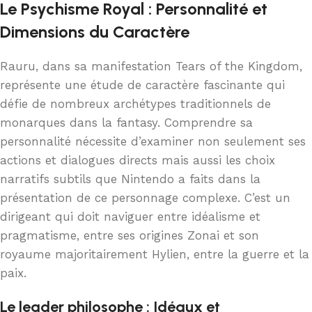
Le Psychisme Royal : Personnalité et
Dimensions du Caractère
Rauru, dans sa manifestation Tears of the Kingdom,
représente une étude de caractère fascinante qui
défie de nombreux archétypes traditionnels de
monarques dans la fantasy. Comprendre sa
personnalité nécessite d’examiner non seulement ses
actions et dialogues directs mais aussi les choix
narratifs subtils que Nintendo a faits dans la
présentation de ce personnage complexe. C’est un
dirigeant qui doit naviguer entre idéalisme et
pragmatisme, entre ses origines Zonai et son
royaume majoritairement Hylien, entre la guerre et la
paix.
Le leader philosophe : Idéaux et