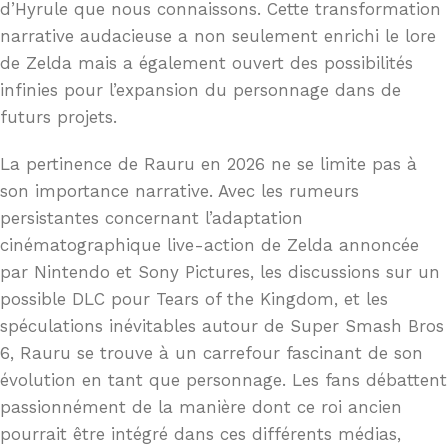
d’Hyrule que nous connaissons. Cette transformation
narrative audacieuse a non seulement enrichi le lore
de Zelda mais a également ouvert des possibilités
infinies pour l’expansion du personnage dans de
futurs projets.
La pertinence de Rauru en 2026 ne se limite pas à
son importance narrative. Avec les rumeurs
persistantes concernant l’adaptation
cinématographique live-action de Zelda annoncée
par Nintendo et Sony Pictures, les discussions sur un
possible DLC pour Tears of the Kingdom, et les
spéculations inévitables autour de Super Smash Bros
6, Rauru se trouve à un carrefour fascinant de son
évolution en tant que personnage. Les fans débattent
passionnément de la manière dont ce roi ancien
pourrait être intégré dans ces différents médias,