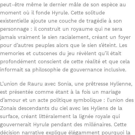
peut-être même le dernier mâle de son espèce au
moment où il fonde Hyrule. Cette solitude
existentielle ajoute une couche de tragédie à son
personnage : il construit un royaume qui ne sera
jamais vraiment le sien racialement, créant un foyer
pour d’autres peuples alors que le sien s’éteint. Les
memories et cutscenes du jeu révèlent qu’il était
profondément conscient de cette réalité et que cela
informait sa philosophie de gouvernance inclusive.
L’union de Rauru avec Sonia, une prêtresse Hylienne,
est présentée comme étant à la fois un mariage
d’amour et un acte politique symbolique : l’union des
Zonais descendants du ciel avec les Hyliens de la
surface, créant littéralement la lignée royale qui
gouvernerait Hyrule pendant des millénaires. Cette
décision narrative explique élégamment pourquoi la