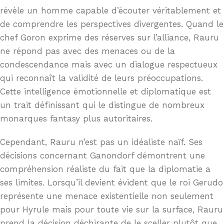
révèle un homme capable d’écouter véritablement et
de comprendre les perspectives divergentes. Quand le
chef Goron exprime des réserves sur l’alliance, Rauru
ne répond pas avec des menaces ou de la
condescendance mais avec un dialogue respectueux
qui reconnaît la validité de leurs préoccupations.
Cette intelligence émotionnelle et diplomatique est
un trait définissant qui le distingue de nombreux
monarques fantasy plus autoritaires.
Cependant, Rauru n’est pas un idéaliste naïf. Ses
décisions concernant Ganondorf démontrent une
compréhension réaliste du fait que la diplomatie a
ses limites. Lorsqu’il devient évident que le roi Gerudo
représente une menace existentielle non seulement
pour Hyrule mais pour toute vie sur la surface, Rauru
prend la décision déchirante de le sceller plutôt que