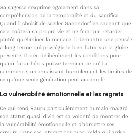
Sa sagesse s’exprime également dans sa
compréhension de la temporalité et du sacrifice.
Quand il choisit de sceller Ganondorf en sachant que
cela coûtera sa propre vie et ne fera que retarder
plutôt qu’éliminer la menace, il démontre une pensée
à long terme qui privilégie le bien futur sur la gloire
présente. Il crée délibérément les conditions pour
qu’un futur héros puisse terminer ce qu’il a
commencé, reconnaissant humblement les limites de
ce qu’une seule génération peut accomplir.
La vulnérabilité émotionnelle et les regrets
Ce qui rend Rauru particulièrement humain malgré
son statut quasi-divin est sa volonté de montrer de
la vulnérabilité émotionnelle et d’admettre ses
erreurs. Dans ses interactions avec Zelda qui arrive