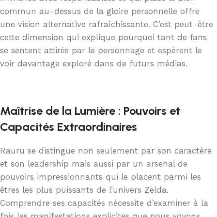
commun au-dessus de la gloire personnelle offre
une vision alternative rafraîchissante. C’est peut-être
cette dimension qui explique pourquoi tant de fans
se sentent attirés par le personnage et espèrent le
voir davantage exploré dans de futurs médias.
Maîtrise de la Lumière : Pouvoirs et
Capacités Extraordinaires
Rauru se distingue non seulement par son caractère
et son leadership mais aussi par un arsenal de
pouvoirs impressionnants qui le placent parmi les
êtres les plus puissants de l’univers Zelda.
Comprendre ses capacités nécessite d’examiner à la
fois les manifestations explicites que nous voyons