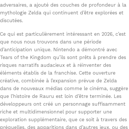
adversaires, a ajouté des couches de profondeur à la
mythologie Zelda qui continuent d’être explorées et
discutées.
Ce qui est particulièrement intéressant en 2026, c’est
que nous nous trouvons dans une période
d’anticipation unique. Nintendo a démontré avec
Tears of the Kingdom qu’ils sont prêts à prendre des
risques narratifs audacieux et à réinventer des
éléments établis de la franchise. Cette ouverture
créative, combinée à l’expansion prévue de Zelda
dans de nouveaux médias comme le cinéma, suggère
que l’histoire de Rauru est loin d’être terminée. Les
développeurs ont créé un personnage suffisamment
riche et multidimensionnel pour supporter une
exploration supplémentaire, que ce soit à travers des
préquelles, des apparitions dans d’autres jeux, ou des