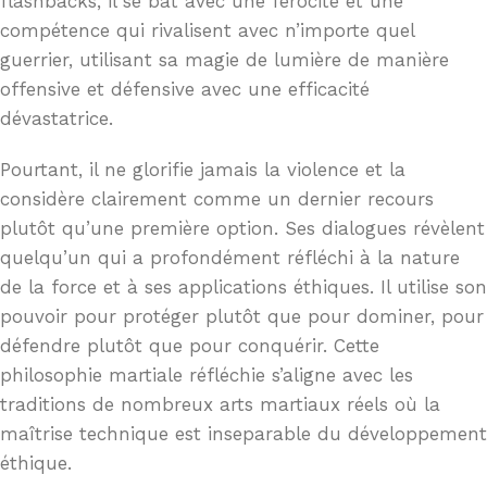
flashbacks, il se bat avec une férocité et une
compétence qui rivalisent avec n’importe quel
guerrier, utilisant sa magie de lumière de manière
offensive et défensive avec une efficacité
dévastatrice.
Pourtant, il ne glorifie jamais la violence et la
considère clairement comme un dernier recours
plutôt qu’une première option. Ses dialogues révèlent
quelqu’un qui a profondément réfléchi à la nature
de la force et à ses applications éthiques. Il utilise son
pouvoir pour protéger plutôt que pour dominer, pour
défendre plutôt que pour conquérir. Cette
philosophie martiale réfléchie s’aligne avec les
traditions de nombreux arts martiaux réels où la
maîtrise technique est inseparable du développement
éthique.