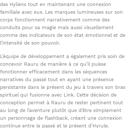
des Hyliens tout en maintenant une connexion
familiale avec eux. Les marques lumineuses sur son
corps fonctionnent narrativement comme des
conduits pour sa magie mais aussi visuellement
comme des indicateurs de son état émotionnel et de
l’intensité de son pouvoir.
L’équipe de développement a également pris soin de
concevoir Rauru de manière à ce qu’il puisse
fonctionner efficacement dans les séquences
narratives du passé tout en ayant une présence
persistante dans le présent du jeu à travers son bras
spirituel qui fusionne avec Link. Cette décision de
conception permet à Rauru de rester pertinent tout
au long de l’aventure plutôt que d’être simplement
un personnage de flashback, créant une connexion
continue entre le passé et le présent d’Hyrule.