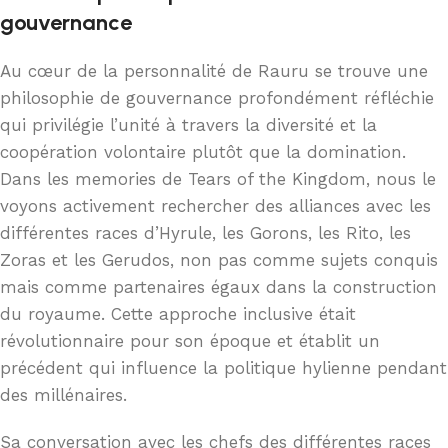
gouvernance
Au cœur de la personnalité de Rauru se trouve une
philosophie de gouvernance profondément réfléchie
qui privilégie l’unité à travers la diversité et la
coopération volontaire plutôt que la domination.
Dans les memories de Tears of the Kingdom, nous le
voyons activement rechercher des alliances avec les
différentes races d’Hyrule, les Gorons, les Rito, les
Zoras et les Gerudos, non pas comme sujets conquis
mais comme partenaires égaux dans la construction
du royaume. Cette approche inclusive était
révolutionnaire pour son époque et établit un
précédent qui influence la politique hylienne pendant
des millénaires.
Sa conversation avec les chefs des différentes races