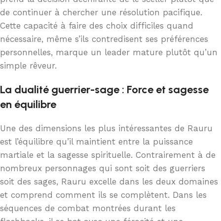
de continuer à chercher une résolution pacifique.
Cette capacité à faire des choix difficiles quand
nécessaire, même s’ils contredisent ses préférences
personnelles, marque un leader mature plutôt qu’un
simple rêveur.
La dualité guerrier-sage : Force et sagesse
en équilibre
Une des dimensions les plus intéressantes de Rauru
est l’équilibre qu’il maintient entre la puissance
martiale et la sagesse spirituelle. Contrairement à de
nombreux personnages qui sont soit des guerriers
soit des sages, Rauru excelle dans les deux domaines
et comprend comment ils se complètent. Dans les
séquences de combat montrées durant les