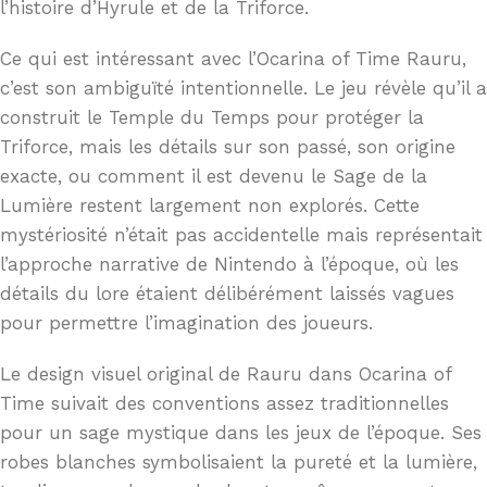
l’histoire d’Hyrule et de la Triforce.
Ce qui est intéressant avec l’Ocarina of Time Rauru,
c’est son ambiguïté intentionnelle. Le jeu révèle qu’il a
construit le Temple du Temps pour protéger la
Triforce, mais les détails sur son passé, son origine
exacte, ou comment il est devenu le Sage de la
Lumière restent largement non explorés. Cette
mystériosité n’était pas accidentelle mais représentait
l’approche narrative de Nintendo à l’époque, où les
détails du lore étaient délibérément laissés vagues
pour permettre l’imagination des joueurs.
Le design visuel original de Rauru dans Ocarina of
Time suivait des conventions assez traditionnelles
pour un sage mystique dans les jeux de l’époque. Ses
robes blanches symbolisaient la pureté et la lumière,