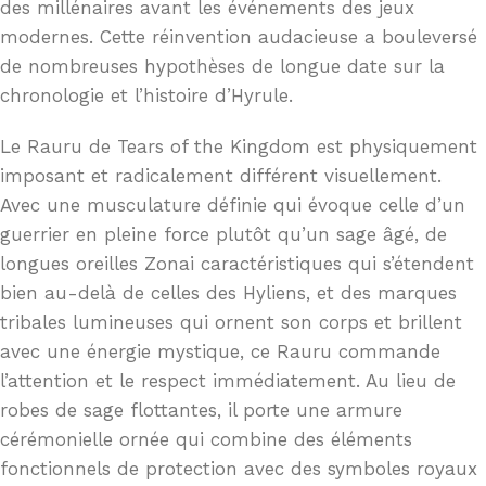
des millénaires avant les événements des jeux
modernes. Cette réinvention audacieuse a bouleversé
de nombreuses hypothèses de longue date sur la
chronologie et l’histoire d’Hyrule.
Le Rauru de Tears of the Kingdom est physiquement
imposant et radicalement différent visuellement.
Avec une musculature définie qui évoque celle d’un
guerrier en pleine force plutôt qu’un sage âgé, de
longues oreilles Zonai caractéristiques qui s’étendent
bien au-delà de celles des Hyliens, et des marques
tribales lumineuses qui ornent son corps et brillent
avec une énergie mystique, ce Rauru commande
l’attention et le respect immédiatement. Au lieu de
robes de sage flottantes, il porte une armure
cérémonielle ornée qui combine des éléments
fonctionnels de protection avec des symboles royaux