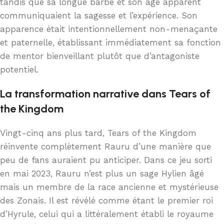
tandis que sa longue barbe et son âge apparent
communiquaient la sagesse et l’expérience. Son
apparence était intentionnellement non-menaçante
et paternelle, établissant immédiatement sa fonction
de mentor bienveillant plutôt que d’antagoniste
potentiel.
La transformation narrative dans Tears of
the Kingdom
Vingt-cinq ans plus tard, Tears of the Kingdom
réinvente complètement Rauru d’une manière que
peu de fans auraient pu anticiper. Dans ce jeu sorti
en mai 2023, Rauru n’est plus un sage Hylien âgé
mais un membre de la race ancienne et mystérieuse
des Zonais. Il est révélé comme étant le premier roi
d’Hyrule, celui qui a littéralement établi le royaume