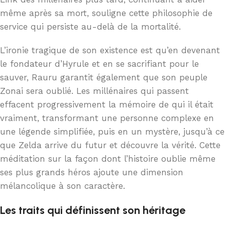
même après sa mort, souligne cette philosophie de
service qui persiste au-delà de la mortalité.
L’ironie tragique de son existence est qu’en devenant
le fondateur d’Hyrule et en se sacrifiant pour le
sauver, Rauru garantit également que son peuple
Zonai sera oublié. Les millénaires qui passent
effacent progressivement la mémoire de qui il était
vraiment, transformant une personne complexe en
une légende simplifiée, puis en un mystère, jusqu’à ce
que Zelda arrive du futur et découvre la vérité. Cette
méditation sur la façon dont l’histoire oublie même
ses plus grands héros ajoute une dimension
mélancolique à son caractère.
Les traits qui définissent son héritage