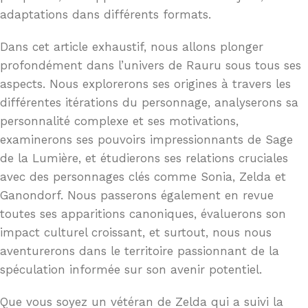
adaptations dans différents formats.
Dans cet article exhaustif, nous allons plonger
profondément dans l’univers de Rauru sous tous ses
aspects. Nous explorerons ses origines à travers les
différentes itérations du personnage, analyserons sa
personnalité complexe et ses motivations,
examinerons ses pouvoirs impressionnants de Sage
de la Lumière, et étudierons ses relations cruciales
avec des personnages clés comme Sonia, Zelda et
Ganondorf. Nous passerons également en revue
toutes ses apparitions canoniques, évaluerons son
impact culturel croissant, et surtout, nous nous
aventurerons dans le territoire passionnant de la
spéculation informée sur son avenir potentiel.
Que vous soyez un vétéran de Zelda qui a suivi la