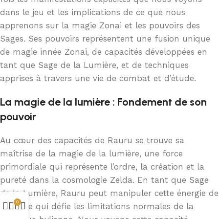
dans le jeu et les implications de ce que nous
apprenons sur la magie Zonai et les pouvoirs des
Sages. Ses pouvoirs représentent une fusion unique
de magie innée Zonai, de capacités développées en
tant que Sage de la Lumière, et de techniques
apprises à travers une vie de combat et d’étude.
La magie de la lumière : Fondement de son
pouvoir
Au cœur des capacités de Rauru se trouve sa
maîtrise de la magie de la lumière, une force
primordiale qui représente l’ordre, la création et la
pureté dans la cosmologie Zelda. En tant que Sage
de la Lumière, Rauru peut manipuler cette énergie de
0
manière qui défie les limitations normales de la