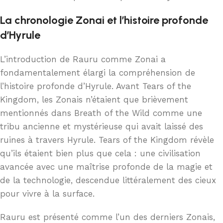
La chronologie Zonai et l’histoire profonde
d’Hyrule
L’introduction de Rauru comme Zonai a
fondamentalement élargi la compréhension de
l’histoire profonde d’Hyrule. Avant Tears of the
Kingdom, les Zonais n’étaient que brièvement
mentionnés dans Breath of the Wild comme une
tribu ancienne et mystérieuse qui avait laissé des
ruines à travers Hyrule. Tears of the Kingdom révèle
qu’ils étaient bien plus que cela : une civilisation
avancée avec une maîtrise profonde de la magie et
de la technologie, descendue littéralement des cieux
pour vivre à la surface.
Rauru est présenté comme l’un des derniers Zonais,