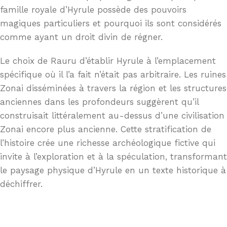
famille royale d’Hyrule possède des pouvoirs
magiques particuliers et pourquoi ils sont considérés
comme ayant un droit divin de régner.
Le choix de Rauru d’établir Hyrule à l’emplacement
spécifique où il l’a fait n’était pas arbitraire. Les ruines
Zonai disséminées à travers la région et les structures
anciennes dans les profondeurs suggèrent qu’il
construisait littéralement au-dessus d’une civilisation
Zonai encore plus ancienne. Cette stratification de
l’histoire crée une richesse archéologique fictive qui
invite à l’exploration et à la spéculation, transformant
le paysage physique d’Hyrule en un texte historique à
déchiffrer.