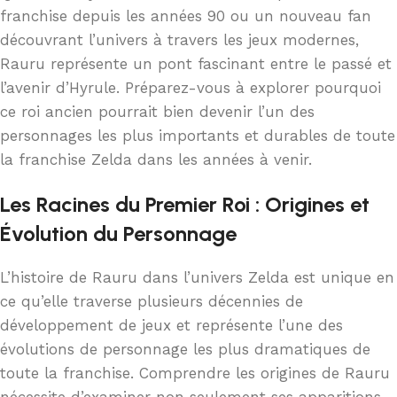
franchise depuis les années 90 ou un nouveau fan
découvrant l’univers à travers les jeux modernes,
Rauru représente un pont fascinant entre le passé et
l’avenir d’Hyrule. Préparez-vous à explorer pourquoi
ce roi ancien pourrait bien devenir l’un des
personnages les plus importants et durables de toute
la franchise Zelda dans les années à venir.
Les Racines du Premier Roi : Origines et
Évolution du Personnage
L’histoire de Rauru dans l’univers Zelda est unique en
ce qu’elle traverse plusieurs décennies de
développement de jeux et représente l’une des
évolutions de personnage les plus dramatiques de
toute la franchise. Comprendre les origines de Rauru