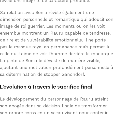
révèle une intégrité de caractère profonde.
Sa relation avec Sonia révèle également une
dimension personnelle et romantique qui adoucit son
image de roi guerrier. Les moments où on les voit
ensemble montrent un Rauru capable de tendresse,
de rire et de vulnérabilité émotionnelle. Il ne porte
pas le masque royal en permanence mais permet à
celle qu’il aime de voir l’homme derrière le monarque.
La perte de Sonia le dévaste de manière visible,
ajoutant une motivation profondément personnelle à
sa détermination de stopper Ganondorf.
L’évolution à travers le sacrifice final
Le développement du personnage de Rauru atteint
son apogée dans sa décision finale de transformer
son propre corps en un sceau vivant pour contenir