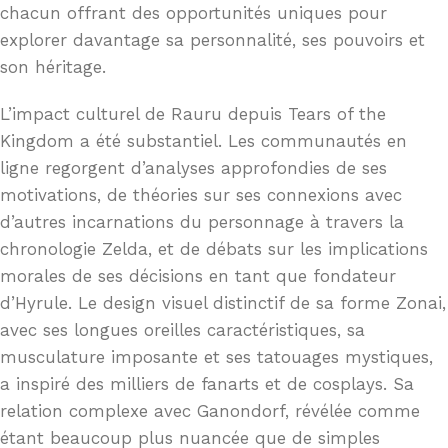
chacun offrant des opportunités uniques pour
explorer davantage sa personnalité, ses pouvoirs et
son héritage.
L’impact culturel de Rauru depuis Tears of the
Kingdom a été substantiel. Les communautés en
ligne regorgent d’analyses approfondies de ses
motivations, de théories sur ses connexions avec
d’autres incarnations du personnage à travers la
chronologie Zelda, et de débats sur les implications
morales de ses décisions en tant que fondateur
d’Hyrule. Le design visuel distinctif de sa forme Zonai,
avec ses longues oreilles caractéristiques, sa
musculature imposante et ses tatouages mystiques,
a inspiré des milliers de fanarts et de cosplays. Sa
relation complexe avec Ganondorf, révélée comme
étant beaucoup plus nuancée que de simples