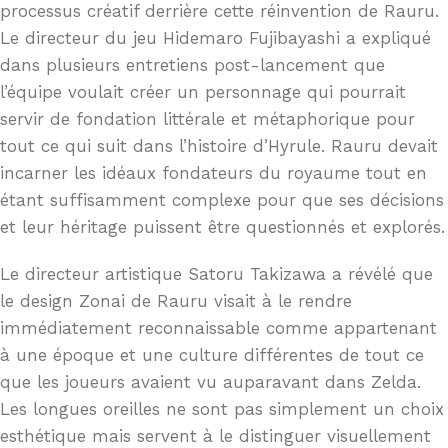
processus créatif derrière cette réinvention de Rauru.
Le directeur du jeu Hidemaro Fujibayashi a expliqué
dans plusieurs entretiens post-lancement que
l’équipe voulait créer un personnage qui pourrait
servir de fondation littérale et métaphorique pour
tout ce qui suit dans l’histoire d’Hyrule. Rauru devait
incarner les idéaux fondateurs du royaume tout en
étant suffisamment complexe pour que ses décisions
et leur héritage puissent être questionnés et explorés.
Le directeur artistique Satoru Takizawa a révélé que
le design Zonai de Rauru visait à le rendre
immédiatement reconnaissable comme appartenant
à une époque et une culture différentes de tout ce
que les joueurs avaient vu auparavant dans Zelda.
Les longues oreilles ne sont pas simplement un choix
esthétique mais servent à le distinguer visuellement