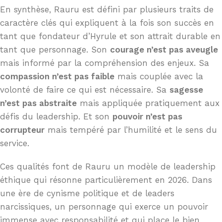
En synthèse, Rauru est défini par plusieurs traits de
caractère clés qui expliquent à la fois son succès en
tant que fondateur d’Hyrule et son attrait durable en
tant que personnage. Son
courage n’est pas aveugle
mais informé par la compréhension des enjeux. Sa
compassion n’est pas faible
mais couplée avec la
volonté de faire ce qui est nécessaire. Sa
sagesse
n’est pas abstraite
mais appliquée pratiquement aux
défis du leadership. Et son
pouvoir n’est pas
corrupteur
mais tempéré par l’humilité et le sens du
service.
Ces qualités font de Rauru un modèle de leadership
éthique qui résonne particulièrement en 2026. Dans
une ère de cynisme politique et de leaders
narcissiques, un personnage qui exerce un pouvoir
immense avec responsabilité et qui place le bien