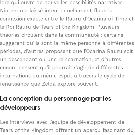
lore qui ouvre de nouvelles possibilités narratives.
Nintendo a laissé intentionnellement floue la
connexion exacte entre le Rauru d’Ocarina of Time et
le Roi Rauru de Tears of the Kingdom. Plusieurs
théories circulent dans la communauté : certains
suggèrent qu’ils sont la même personne à différentes
périodes, d’autres proposent que l’Ocarina Rauru soit
un descendant ou une réincarnation, et d’autres
encore pensent qu’il pourrait s’agir de différentes
incarnations du même esprit à travers le cycle de
renaissance que Zelda explore souvent.
La conception du personnage par les
développeurs
Les interviews avec l’équipe de développement de
Tears of the Kingdom offrent un aperçu fascinant du