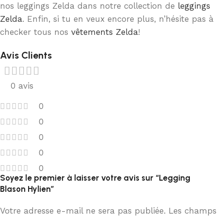
nos leggings Zelda dans notre collection de
leggings
Zelda
. Enfin, si tu en veux encore plus, n’hésite pas à
checker tous nos
vêtements Zelda
!
Avis Clients
0 avis
0
0
0
0
0
Soyez le premier à laisser votre avis sur “Legging
Blason Hylien”
Votre adresse e-mail ne sera pas publiée.
Les champs