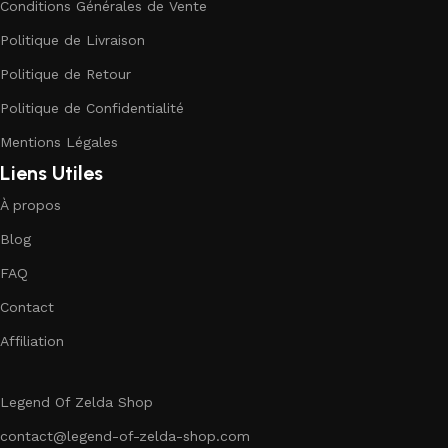
Conditions Générales de Vente
Politique de Livraison
Politique de Retour
Politique de Confidentialité
Mentions Légales
Liens Utiles
À propos
Blog
FAQ
Contact
Affiliation
Legend Of Zelda Shop
contact@legend-of-zelda-shop.com