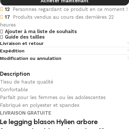
Acheter maintenant
12
Personnes regardant ce produit en ce moment !
17
Produits vendus au cours des dernières 22
heures
Ajouter à ma liste de souhaits
Guide des tailles
Livraison et retour
Expédition
Modification ou annulation
Description
Tissu de haute qualité
Confortable
Parfait pour les femmes ou les adolescentes
Fabriqué en polyester et spandex
LIVRAISON GRATUITE
Le legging blason Hylien arbore