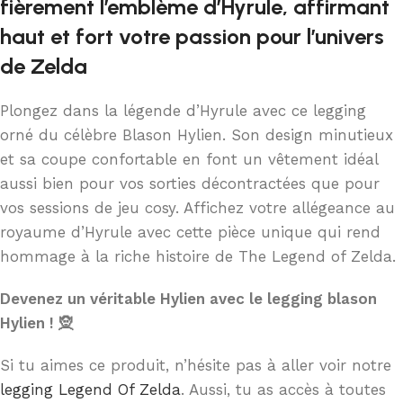
fièrement l’emblème d’Hyrule, affirmant
haut et fort votre passion pour l’univers
de Zelda
Plongez dans la légende d’Hyrule avec ce legging
orné du célèbre Blason Hylien. Son design minutieux
et sa coupe confortable en font un vêtement idéal
aussi bien pour vos sorties décontractées que pour
vos sessions de jeu cosy. Affichez votre allégeance au
royaume d’Hyrule avec cette pièce unique qui rend
hommage à la riche histoire de The Legend of Zelda.
Devenez un véritable Hylien avec le legging blason
Hylien ! 🧝
Si tu aimes ce produit, n’hésite pas à aller voir notre
legging Legend Of Zelda
. Aussi, tu as accès à toutes