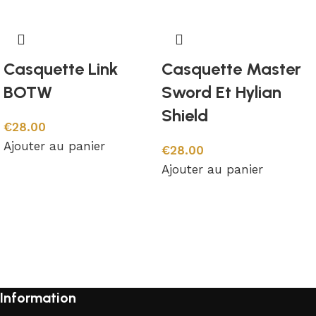
Casquette Link
Casquette Master
BOTW
Sword Et Hylian
Shield
€
28.00
Ajouter au panier
€
28.00
Ajouter au panier
Information