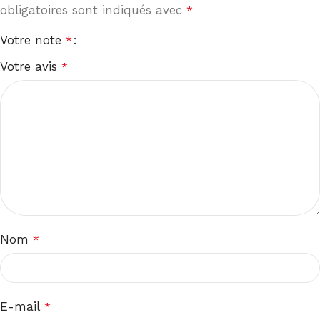
obligatoires sont indiqués avec
*
Votre note
*
Votre avis
*
Nom
*
E-mail
*