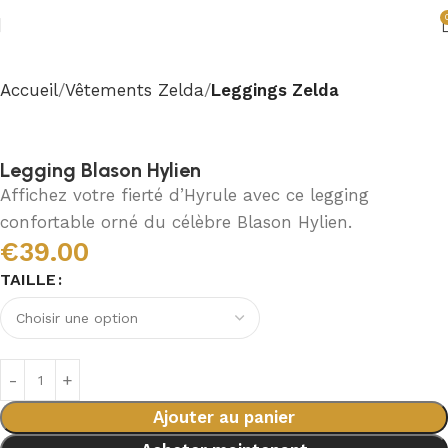
Accueil
Vêtements Zelda
Leggings Zelda
Legging Blason Hylien
Affichez votre fierté d’Hyrule avec ce legging
confortable orné du célèbre Blason Hylien.
€
39.00
TAILLE
Ajouter au panier