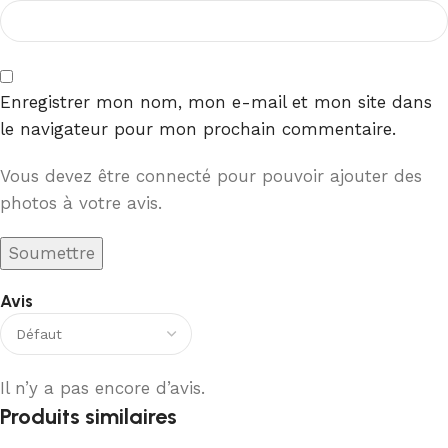
Enregistrer mon nom, mon e-mail et mon site dans
le navigateur pour mon prochain commentaire.
Vous devez être connecté pour pouvoir ajouter des
photos à votre avis.
Avis
Il n’y a pas encore d’avis.
Produits similaires