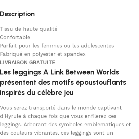
Description
Tissu de haute qualité
Confortable
Parfait pour les femmes ou les adolescentes
Fabriqué en polyester et spandex
LIVRAISON GRATUITE
Les leggings A Link Between Worlds
présentent des motifs époustouflants
inspirés du célèbre jeu
Vous serez transporté dans le monde captivant
d’Hyrule à chaque fois que vous enfilerez ces
leggings. Arborant des symboles emblématiques et
des couleurs vibrantes, ces leggings sont un