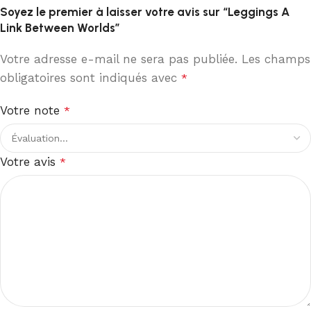
Soyez le premier à laisser votre avis sur “Leggings A
Link Between Worlds”
Votre adresse e-mail ne sera pas publiée.
Les champs
obligatoires sont indiqués avec
*
Votre note
*
Votre avis
*