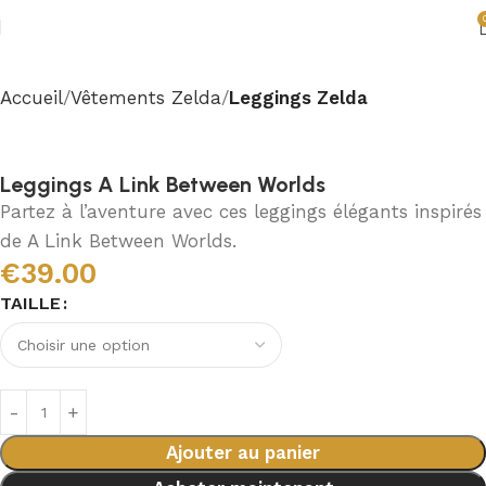
Accueil
Vêtements Zelda
Leggings Zelda
Leggings A Link Between Worlds
Partez à l’aventure avec ces leggings élégants inspirés
de A Link Between Worlds.
€
39.00
TAILLE
Ajouter au panier