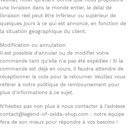
une livraison dans le monde entier, le délai de
livraison réel peut être inférieur ou supérieur de
quelques jours à ce qui est annoncé, en fonction de
la situation géographique du client.
Modification ou annulation
Il est possible d'annuler ou de modifier votre
commande tant qu'elle n'a pas été expédiée ! Si la
commande est déjà en cours, il faudra attendre de
réceptionner le colis pour le retourner. Veuillez vous
référer à notre politique de remboursement pour
plus d'informations à ce sujet.
N'hésitez pas non plus à nous contacter à l'adresse
contact@legend-of-zelda-shop.com : notre équipe
fera de son mieux pour répondre à vos besoins !