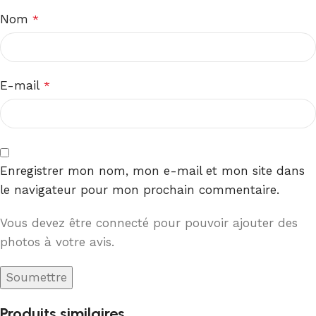
Nom
*
E-mail
*
Enregistrer mon nom, mon e-mail et mon site dans
le navigateur pour mon prochain commentaire.
Vous devez être connecté pour pouvoir ajouter des
photos à votre avis.
Produits similaires