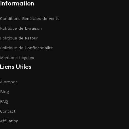
Information
Conditions Générales de Vente
Politique de Livraison
Politique de Retour
Politique de Confidentialité
Mentions Légales
Liens Utiles
À propos
Blog
FAQ
Contact
Affiliation