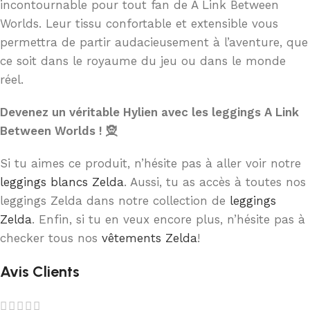
incontournable pour tout fan de A Link Between
Worlds. Leur tissu confortable et extensible vous
permettra de partir audacieusement à l’aventure, que
ce soit dans le royaume du jeu ou dans le monde
réel.
Devenez un véritable Hylien avec les leggings A Link
Between Worlds ! 🧝
Si tu aimes ce produit, n’hésite pas à aller voir notre
leggings blancs Zelda
. Aussi, tu as accès à toutes nos
leggings Zelda dans notre collection de
leggings
Zelda
. Enfin, si tu en veux encore plus, n’hésite pas à
checker tous nos
vêtements Zelda
!
Avis Clients