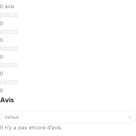
0 avis
0
0
0
0
0
Avis
Il n’y a pas encore d’avis.