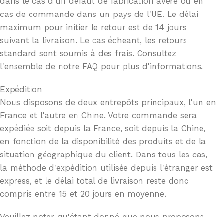
dans le cas d'un défaut de fabrication avéré ou en
cas de commande dans un pays de l'UE. Le délai
maximum pour initier le retour est de 14 jours
suivant la livraison. Le cas écheant, les retours
standard sont soumis à des frais. Consultez
l'ensemble de notre FAQ pour plus d'informations.
Expédition
Nous disposons de deux entrepôts principaux, l'un en
France et l'autre en Chine. Votre commande sera
expédiée soit depuis la France, soit depuis la Chine,
en fonction de la disponibilité des produits et de la
situation géographique du client. Dans tous les cas,
la méthode d'expédition utilisée depuis l'étranger est
express, et le délai total de livraison reste donc
compris entre 15 et 20 jours en moyenne.
Veuillez noter qu'étant donné que nous proposons