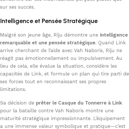
sur ses succès.
Intelligence et Pensée Stratégique
Malgré son jeune âge, Riju démontre une
intelligence
remarquable et une pensée stratégique
. Quand Link
arrive cherchant de l’aide avec Vah Naboris, Riju ne
réagit pas émotionnellement ou impulsivement. Au
lieu de cela, elle évalue la situation, considère les
capacités de Link, et formule un plan qui tire parti de
ses forces tout en reconnaissant ses propres
limitations.
Sa décision de
prêter le Casque du Tonnerre à Link
pour la bataille contre Vah Naboris montre une
maturité stratégique impressionnante. L’équipement
a une immense valeur symbolique et pratique—c’est