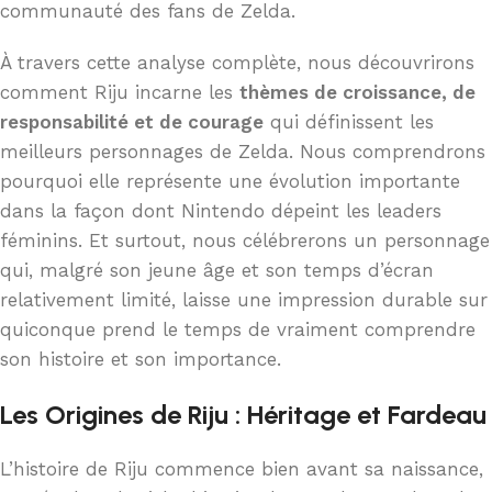
communauté des fans de Zelda.
À travers cette analyse complète, nous découvrirons
comment Riju incarne les
thèmes de croissance, de
responsabilité et de courage
qui définissent les
meilleurs personnages de Zelda. Nous comprendrons
pourquoi elle représente une évolution importante
dans la façon dont Nintendo dépeint les leaders
féminins. Et surtout, nous célébrerons un personnage
qui, malgré son jeune âge et son temps d’écran
relativement limité, laisse une impression durable sur
quiconque prend le temps de vraiment comprendre
son histoire et son importance.
Les Origines de Riju : Héritage et Fardeau
L’histoire de Riju commence bien avant sa naissance,