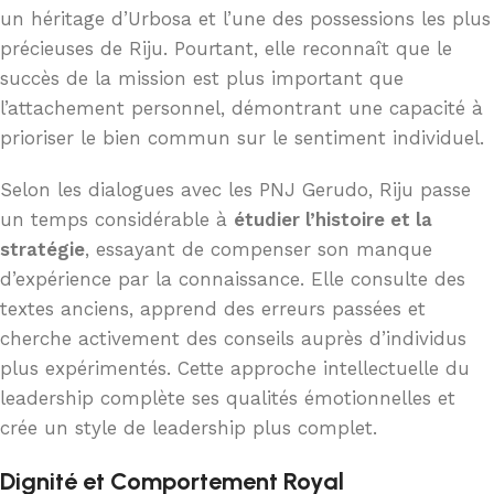
un héritage d’Urbosa et l’une des possessions les plus
précieuses de Riju. Pourtant, elle reconnaît que le
succès de la mission est plus important que
l’attachement personnel, démontrant une capacité à
prioriser le bien commun sur le sentiment individuel.
Selon les dialogues avec les PNJ Gerudo, Riju passe
un temps considérable à
étudier l’histoire et la
stratégie
, essayant de compenser son manque
d’expérience par la connaissance. Elle consulte des
textes anciens, apprend des erreurs passées et
cherche activement des conseils auprès d’individus
plus expérimentés. Cette approche intellectuelle du
leadership complète ses qualités émotionnelles et
crée un style de leadership plus complet.
Dignité et Comportement Royal