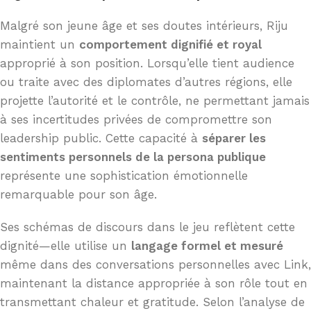
Malgré son jeune âge et ses doutes intérieurs, Riju
maintient un
comportement dignifié et royal
approprié à son position. Lorsqu’elle tient audience
ou traite avec des diplomates d’autres régions, elle
projette l’autorité et le contrôle, ne permettant jamais
à ses incertitudes privées de compromettre son
leadership public. Cette capacité à
séparer les
sentiments personnels de la persona publique
représente une sophistication émotionnelle
remarquable pour son âge.
Ses schémas de discours dans le jeu reflètent cette
dignité—elle utilise un
langage formel et mesuré
même dans des conversations personnelles avec Link,
maintenant la distance appropriée à son rôle tout en
transmettant chaleur et gratitude. Selon l’analyse de