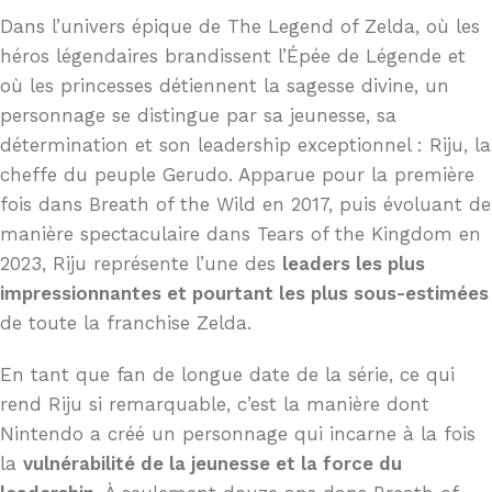
Dans l’univers épique de The Legend of Zelda, où les
héros légendaires brandissent l’Épée de Légende et
où les princesses détiennent la sagesse divine, un
personnage se distingue par sa jeunesse, sa
détermination et son leadership exceptionnel : Riju, la
cheffe du peuple Gerudo. Apparue pour la première
fois dans Breath of the Wild en 2017, puis évoluant de
manière spectaculaire dans Tears of the Kingdom en
2023, Riju représente l’une des
leaders les plus
impressionnantes et pourtant les plus sous-estimées
de toute la franchise Zelda.
En tant que fan de longue date de la série, ce qui
rend Riju si remarquable, c’est la manière dont
Nintendo a créé un personnage qui incarne à la fois
la
vulnérabilité de la jeunesse et la force du