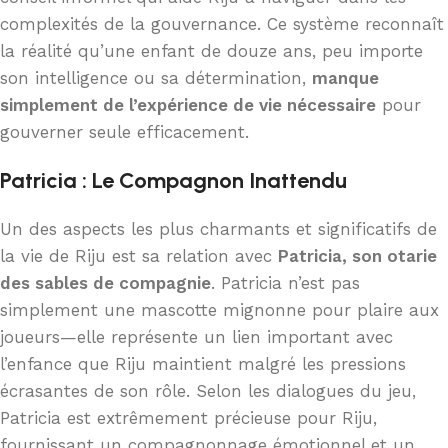
complexités de la gouvernance. Ce système reconnaît
la réalité qu’une enfant de douze ans, peu importe
son intelligence ou sa détermination,
manque
simplement de l’expérience de vie nécessaire
pour
gouverner seule efficacement.
Patricia : Le Compagnon Inattendu
Un des aspects les plus charmants et significatifs de
la vie de Riju est sa relation avec
Patricia, son otarie
des sables de compagnie
. Patricia n’est pas
simplement une mascotte mignonne pour plaire aux
joueurs—elle représente un lien important avec
l’enfance que Riju maintient malgré les pressions
écrasantes de son rôle. Selon les dialogues du jeu,
Patricia est extrêmement précieuse pour Riju,
fournissant un compagnonnage émotionnel et un