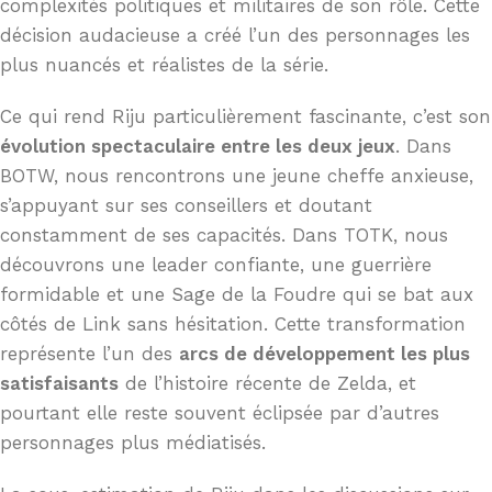
complexités politiques et militaires de son rôle. Cette
décision audacieuse a créé l’un des personnages les
plus nuancés et réalistes de la série.
Ce qui rend Riju particulièrement fascinante, c’est son
évolution spectaculaire entre les deux jeux
. Dans
BOTW, nous rencontrons une jeune cheffe anxieuse,
s’appuyant sur ses conseillers et doutant
constamment de ses capacités. Dans TOTK, nous
découvrons une leader confiante, une guerrière
formidable et une Sage de la Foudre qui se bat aux
côtés de Link sans hésitation. Cette transformation
représente l’un des
arcs de développement les plus
satisfaisants
de l’histoire récente de Zelda, et
pourtant elle reste souvent éclipsée par d’autres
personnages plus médiatisés.