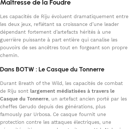
Maîtresse de la Foudre
Les capacités de Riju évoluent dramatiquement entre
les deux jeux, reflétant sa croissance d’une leader
dépendant fortement d’artefacts hérités à une
guerrière puissante à part entière qui canalise les
pouvoirs de ses ancêtres tout en forgeant son propre
chemin.
Dans BOTW : Le Casque du Tonnerre
Durant Breath of the Wild, les capacités de combat
de Riju sont
largement médiatisées à travers le
Casque du Tonnerre
, un artefact ancien porté par les
cheffes Gerudo depuis des générations, plus
famously par Urbosa. Ce casque fournit une
protection contre les attaques électriques, une