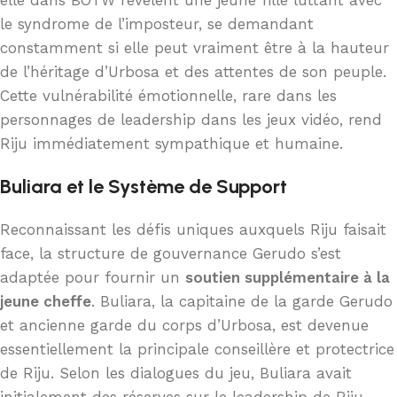
le syndrome de l’imposteur, se demandant
constamment si elle peut vraiment être à la hauteur
de l’héritage d’Urbosa et des attentes de son peuple.
Cette vulnérabilité émotionnelle, rare dans les
personnages de leadership dans les jeux vidéo, rend
Riju immédiatement sympathique et humaine.
Buliara et le Système de Support
Reconnaissant les défis uniques auxquels Riju faisait
face, la structure de gouvernance Gerudo s’est
adaptée pour fournir un
soutien supplémentaire à la
jeune cheffe
. Buliara, la capitaine de la garde Gerudo
et ancienne garde du corps d’Urbosa, est devenue
essentiellement la principale conseillère et protectrice
de Riju. Selon les dialogues du jeu, Buliara avait
initialement des réserves sur le leadership de Riju,