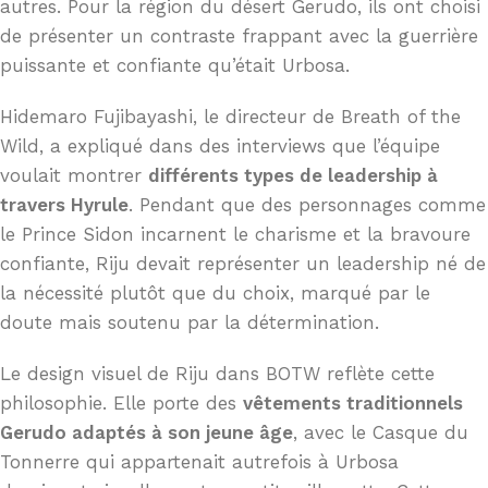
autres. Pour la région du désert Gerudo, ils ont choisi
de présenter un contraste frappant avec la guerrière
puissante et confiante qu’était Urbosa.
Hidemaro Fujibayashi, le directeur de Breath of the
Wild, a expliqué dans des interviews que l’équipe
voulait montrer
différents types de leadership à
travers Hyrule
. Pendant que des personnages comme
le Prince Sidon incarnent le charisme et la bravoure
confiante, Riju devait représenter un leadership né de
la nécessité plutôt que du choix, marqué par le
doute mais soutenu par la détermination.
Le design visuel de Riju dans BOTW reflète cette
philosophie. Elle porte des
vêtements traditionnels
Gerudo adaptés à son jeune âge
, avec le Casque du
Tonnerre qui appartenait autrefois à Urbosa