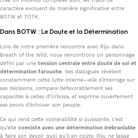
caractère évoluent de manière significative entre
BOTW et TOTK.
Dans BOTW : Le Doute et la Détermination
Lors de notre première rencontre avec Riju dans
Breath of the Wild, nous rencontrons un personnage
défini par une
tension centrale entre doute de soi et
détermination farouche
. Ses dialogues révèlent
constamment cette lutte interne—elle s’interroge sur
ses décisions, compare défavorablement ses
capacités à celles d’Urbosa, et exprime ouvertement
ses peurs d’échouer son peuple.
Ce qui rend cette vulnérabilité si puissante, c’est
qu’elle
coexiste avec une détermination inébranlable
à faire son devoir quoi qu’il en coûte. Riju ne laisse