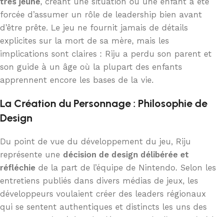
très jeune
, créant une situation où une enfant a été
forcée d’assumer un rôle de leadership bien avant
d’être prête. Le jeu ne fournit jamais de détails
explicites sur la mort de sa mère, mais les
implications sont claires : Riju a perdu son parent et
son guide à un âge où la plupart des enfants
apprennent encore les bases de la vie.
La Création du Personnage : Philosophie de
Design
Du point de vue du développement du jeu, Riju
représente une
décision de design délibérée et
réfléchie
de la part de l’équipe de Nintendo. Selon les
entretiens publiés dans divers médias de jeux, les
développeurs voulaient créer des leaders régionaux
qui se sentent authentiques et distincts les uns des