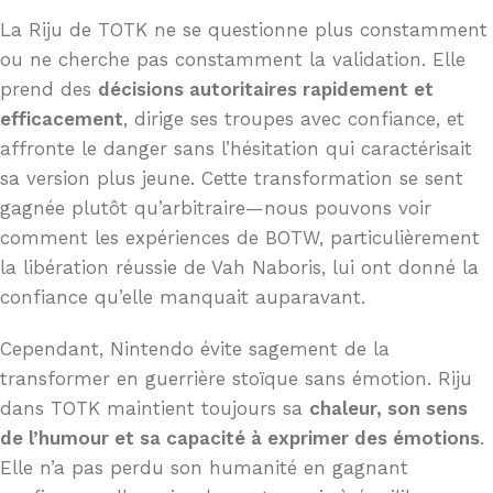
La Riju de TOTK ne se questionne plus constamment
ou ne cherche pas constamment la validation. Elle
prend des
décisions autoritaires rapidement et
efficacement
, dirige ses troupes avec confiance, et
affronte le danger sans l’hésitation qui caractérisait
sa version plus jeune. Cette transformation se sent
gagnée plutôt qu’arbitraire—nous pouvons voir
comment les expériences de BOTW, particulièrement
la libération réussie de Vah Naboris, lui ont donné la
confiance qu’elle manquait auparavant.
Cependant, Nintendo évite sagement de la
transformer en guerrière stoïque sans émotion. Riju
dans TOTK maintient toujours sa
chaleur, son sens
de l’humour et sa capacité à exprimer des émotions
.
Elle n’a pas perdu son humanité en gagnant