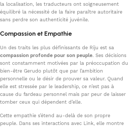
la localisation, les traducteurs ont soigneusement
équilibré la nécessité de la faire paraître autoritaire
sans perdre son authenticité juvénile.
Compassion et Empathie
Un des traits les plus définissants de Riju est sa
compassion profonde pour son peuple
. Ses décisions
sont constamment motivées par la préoccupation du
bien-être Gerudo plutôt que par l’ambition
personnelle ou le désir de prouver sa valeur. Quand
elle est stressée par le leadership, ce n’est pas à
cause du fardeau personnel mais par peur de laisser
tomber ceux qui dépendent d’elle.
Cette empathie s’étend au-delà de son propre
peuple. Dans ses interactions avec Link, elle montre