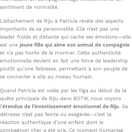
sentiment de normalité.
L’attachement de Riju à Patricia révèle des aspects
importants de sa personnalité. Elle n’est pas une
leader froide et distante qui cache ses émotions—elle
est une
jeune fille qui aime son animal de compagnie
et n’a pas honte de le montrer. Cette authenticité
émotionnelle devient en fait une force de leadership
plutôt qu’une faiblesse, permettant à son peuple de
se connecter à elle au niveau humain.
Quand Patricia est volée par les Yiga au début de la
quête principale de Riju dans BOTW, nous voyons
l’
étendue de l’investissement émotionnel de Riju
. Sa
détresse n’est pas feinte ou exagérée—c’est la
réaction authentique d’une enfant dont le
compagnon cher a été pris. Ce moment humanise