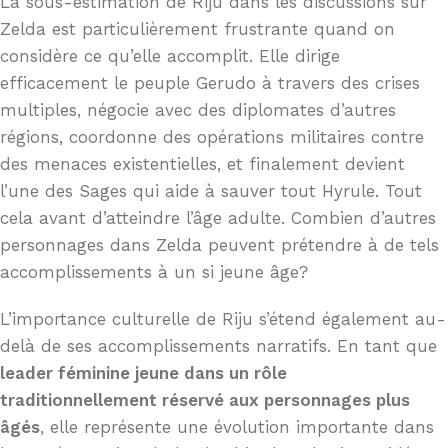
La sous-estimation de Riju dans les discussions sur
Zelda est particulièrement frustrante quand on
considère ce qu’elle accomplit. Elle dirige
efficacement le peuple Gerudo à travers des crises
multiples, négocie avec des diplomates d’autres
régions, coordonne des opérations militaires contre
des menaces existentielles, et finalement devient
l’une des Sages qui aide à sauver tout Hyrule. Tout
cela avant d’atteindre l’âge adulte. Combien d’autres
personnages dans Zelda peuvent prétendre à de tels
accomplissements à un si jeune âge?
L’importance culturelle de Riju s’étend également au-
delà de ses accomplissements narratifs. En tant que
leader féminine jeune dans un rôle
traditionnellement réservé aux personnages plus
âgés
, elle représente une évolution importante dans