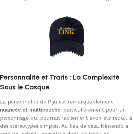
Personnalité et Traits : La Complexité
Sous le Casque
La personnalité de Riju est remarquablement
nuancée et multicouche
, particulièrement pour un
personnage qui pourrait facilement avoir été réduit à
des stéréotypes simples. Au lieu de cela, Nintendo a
créé un individu complexe dont les traits de