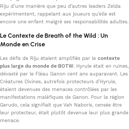
Riju d’une manière que peu d’autres leaders Zelda
expérimentent, rappelant aux joueurs qu’elle est
encore une enfant malgré ses responsabilités adultes.
Le Contexte de Breath of the Wild : Un
Monde en Crise
Les défis de Riju étaient amplifiés par le
contexte
plus large du monde de BOTW
. Hyrule était en ruines,
dévasté par le Fléau Ganon cent ans auparavant. Les
Créatures Divines, autrefois protecteurs d’Hyrule,
étaient devenues des menaces contrôlées par les
manifestations maléfiques de Ganon. Pour la région
Gerudo, cela signifiait que Vah Naboris, censée être
leur protecteur, était plutôt devenue leur plus grande
menace.