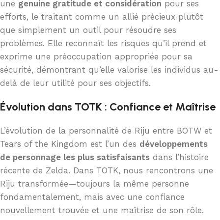
une
genuine gratitude et considération
pour ses
efforts, le traitant comme un allié précieux plutôt
que simplement un outil pour résoudre ses
problèmes. Elle reconnaît les risques qu’il prend et
exprime une préoccupation appropriée pour sa
sécurité, démontrant qu’elle valorise les individus au-
delà de leur utilité pour ses objectifs.
Évolution dans TOTK : Confiance et Maîtrise
L’évolution de la personnalité de Riju entre BOTW et
Tears of the Kingdom est l’un des
développements
de personnage les plus satisfaisants
dans l’histoire
récente de Zelda. Dans TOTK, nous rencontrons une
Riju transformée—toujours la même personne
fondamentalement, mais avec une confiance
nouvellement trouvée et une maîtrise de son rôle.