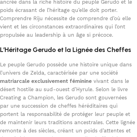
ancrée dans la riche histoire du peuple Gerudo et le
poids écrasant de l’héritage qu’elle doit porter.
Comprendre Riju nécessite de comprendre d’où elle
vient et les circonstances extraordinaires qui l’ont
propulsée au leadership à un âge si précoce.
L’Héritage Gerudo et la Lignée des Cheffes
Le peuple Gerudo possède une histoire unique dans
l’univers de Zelda, caractérisée par une société
matriarcale exclusivement féminine
vivant dans le
désert hostile au sud-ouest d’Hyrule. Selon le livre
Creating a Champion, les Gerudo sont gouvernées
par une succession de cheffes héréditaires qui
portent la responsabilité de protéger leur peuple et
de maintenir leurs traditions ancestrales. Cette lignée
remonte à des siècles, créant un poids d’attentes et