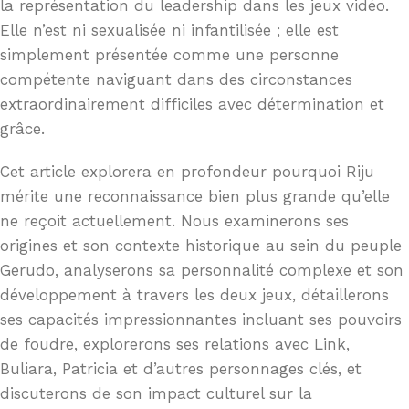
la représentation du leadership dans les jeux vidéo.
Elle n’est ni sexualisée ni infantilisée ; elle est
simplement présentée comme une personne
compétente naviguant dans des circonstances
extraordinairement difficiles avec détermination et
grâce.
Cet article explorera en profondeur pourquoi Riju
mérite une reconnaissance bien plus grande qu’elle
ne reçoit actuellement. Nous examinerons ses
origines et son contexte historique au sein du peuple
Gerudo, analyserons sa personnalité complexe et son
développement à travers les deux jeux, détaillerons
ses capacités impressionnantes incluant ses pouvoirs
de foudre, explorerons ses relations avec Link,
Buliara, Patricia et d’autres personnages clés, et
discuterons de son impact culturel sur la