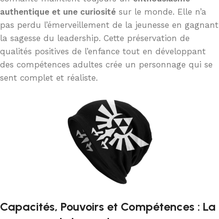
authentique et une curiosité
sur le monde. Elle n’a
pas perdu l’émerveillement de la jeunesse en gagnant
la sagesse du leadership. Cette préservation de
qualités positives de l’enfance tout en développant
des compétences adultes crée un personnage qui se
sent complet et réaliste.
Capacités, Pouvoirs et Compétences : La