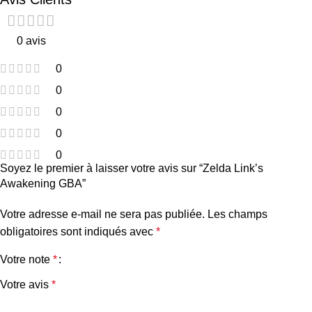
0 avis
0
0
0
0
0
Soyez le premier à laisser votre avis sur “Zelda Link’s
Awakening GBA”
Votre adresse e-mail ne sera pas publiée.
Les champs
obligatoires sont indiqués avec
*
Votre note
*
Votre avis
*