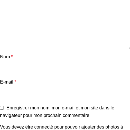
Nom
*
E-mail
*
Enregistrer mon nom, mon e-mail et mon site dans le
navigateur pour mon prochain commentaire.
Vous devez être connecté pour pouvoir ajouter des photos à