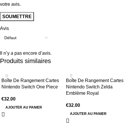
votre avis.
Avis
Il n’y a pas encore d’avis.
Produits similaires
Boîte De Rangement Cartes
Boîte De Rangement Cartes
Nintendo Switch One Piece
Nintendo Switch Zelda
Emblème Royal
€
32.00
€
32.00
AJOUTER AU PANIER
AJOUTER AU PANIER