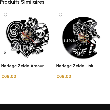
Produits Similaires
Horloge Zelda Amour
Horloge Zelda Link
€
69.00
€
69.00
Ajouter au panier
Ajouter au panier