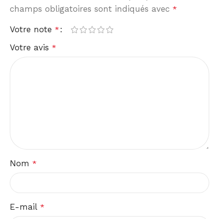
champs obligatoires sont indiqués avec
*
Votre note
*
Votre avis
*
Nom
*
E-mail
*