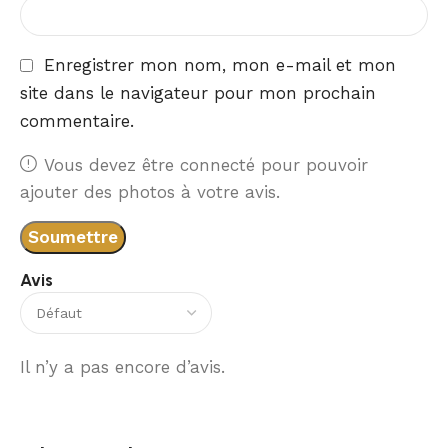
Enregistrer mon nom, mon e-mail et mon
site dans le navigateur pour mon prochain
commentaire.
Vous devez être connecté pour pouvoir
ajouter des photos à votre avis.
Avis
Il n’y a pas encore d’avis.