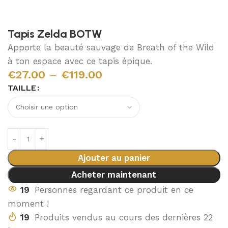
Tapis Zelda BOTW
Apporte la beauté sauvage de Breath of the Wild
à ton espace avec ce tapis épique.
€
27.00
–
€
119.00
TAILLE
Ajouter au panier
Acheter maintenant
19
Personnes regardant ce produit en ce
moment !
19
Produits vendus au cours des dernières 22