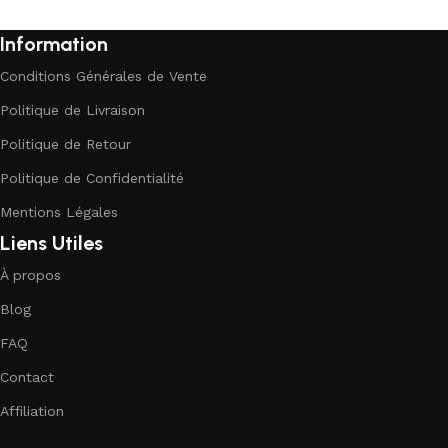
Information
Conditions Générales de Vente
Politique de Livraison
Politique de Retour
Politique de Confidentialité
Mentions Légales
Liens Utiles
À propos
Blog
FAQ
Contact
Affiliation