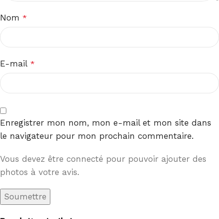
Nom
*
E-mail
*
Enregistrer mon nom, mon e-mail et mon site dans
le navigateur pour mon prochain commentaire.
Vous devez être connecté pour pouvoir ajouter des
photos à votre avis.