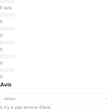
0 avis
0
0
0
0
0
Avis
Il n’y a pas encore d’avis.