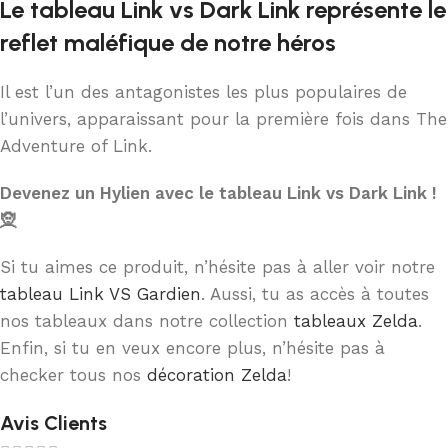
Le tableau Link vs Dark Link représente le
reflet maléfique de notre héros
Il est l’un des antagonistes les plus populaires de
l’univers, apparaissant pour la première fois dans The
Adventure of Link.
Devenez un Hylien avec le tableau Link vs Dark Link !
🧝
Si tu aimes ce produit, n’hésite pas à aller voir notre
tableau Link VS Gardien
. Aussi, tu as accès à toutes
nos tableaux dans notre collection
tableaux Zelda
.
Enfin, si tu en veux encore plus, n’hésite pas à
checker tous nos
décoration Zelda
!
Avis Clients