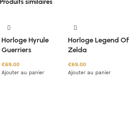
Produits similaires
Horloge Hyrule
Horloge Legend Of
Guerriers
Zelda
€
69.00
€
69.00
Ajouter au panier
Ajouter au panier