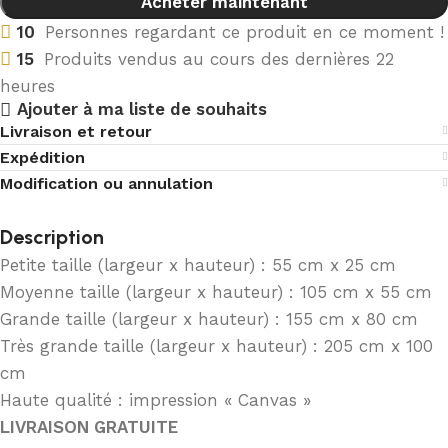
Acheter maintenant
10
Personnes regardant ce produit en ce moment !
15
Produits vendus au cours des dernières 22
heures
Ajouter à ma liste de souhaits
Livraison et retour
Expédition
Modification ou annulation
Description
Petite taille (largeur x hauteur) : 55 cm x 25 cm
Moyenne taille (largeur x hauteur) : 105 cm x 55 cm
Grande taille (largeur x hauteur) : 155 cm x 80 cm
Très grande taille (largeur x hauteur) : 205 cm x 100
cm
Haute qualité : impression « Canvas »
LIVRAISON GRATUITE