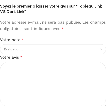
Soyez le premier à laisser votre avis sur “Tableau Link
VS Dark Link”
Votre adresse e-mail ne sera pas publiée.
Les champs
obligatoires sont indiqués avec
*
Votre note
*
Votre avis
*