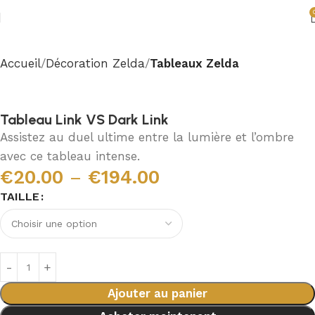
Accueil
Décoration Zelda
Tableaux Zelda
Tableau Link VS Dark Link
Assistez au duel ultime entre la lumière et l’ombre
avec ce tableau intense.
€
20.00
–
€
194.00
TAILLE
Ajouter au panier