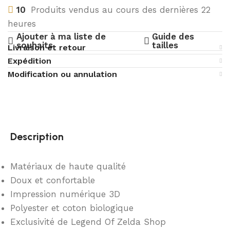
10
Produits vendus au cours des dernières 22
heures
Ajouter à ma liste de
Guide des
souhaits
tailles
Livraison et retour
Expédition
Modification ou annulation
Description
Matériaux de haute qualité
Doux et confortable
Impression numérique 3D
Polyester et coton biologique
Exclusivité de Legend Of Zelda Shop