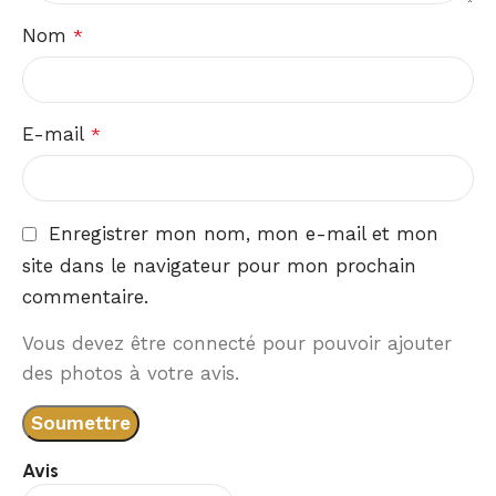
Nom
*
E-mail
*
Enregistrer mon nom, mon e-mail et mon
site dans le navigateur pour mon prochain
commentaire.
Vous devez être connecté pour pouvoir ajouter
des photos à votre avis.
Avis