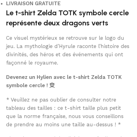
LIVRAISON GRATUITE
Le t-shirt Zelda TOTK symbole cercle
représente deux dragons verts
Ce visuel mystérieux se retrouve sur le logo du
jeu. La mythologie d’Hyrule raconte l’histoire des
divinités, des héros et des événements qui ont
façonné le royaume.
Devenez un Hylien avec le t-shirt Zelda TOTK
symbole cercle ! 🧝
* Veuillez ne pas oublier de consulter notre
tableau des tailles : ce t-shirt taille plus petit
que la norme française, nous vous conseillons
de prendre au moins une taille au-dessus ! *