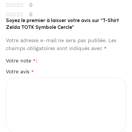
0
0
Soyez le premier à laisser votre avis sur “T-Shirt
Zelda TOTK Symbole Cercle”
Votre adresse e-mail ne sera pas publiée.
Les
champs obligatoires sont indiqués avec
*
Votre note
*
Votre avis
*