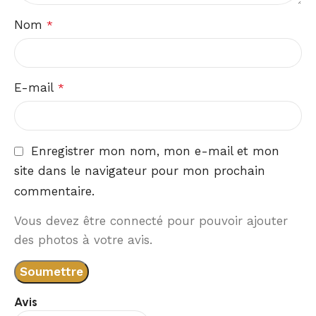
Nom
*
E-mail
*
Enregistrer mon nom, mon e-mail et mon
site dans le navigateur pour mon prochain
commentaire.
Vous devez être connecté pour pouvoir ajouter
des photos à votre avis.
Avis