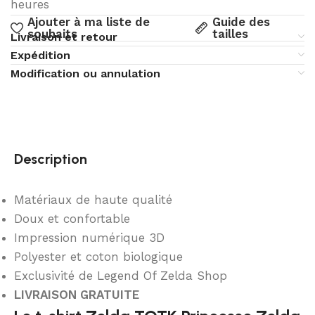
heures
Ajouter à ma liste de
Guide des
souhaits
tailles
Livraison et retour
Expédition
Modification ou annulation
Description
Matériaux de haute qualité
Doux et confortable
Impression numérique 3D
Polyester et coton biologique
Exclusivité de Legend Of Zelda Shop
LIVRAISON GRATUITE