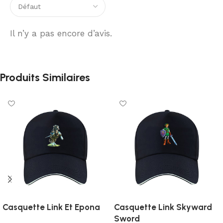
Il n’y a pas encore d’avis.
Produits Similaires
Casquette Link Et Epona
Casquette Link Skyward
Sword