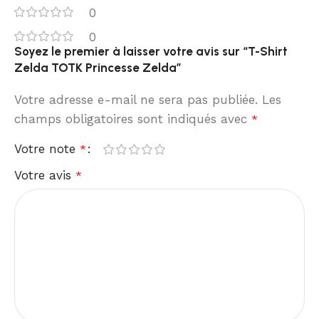
0
0
Soyez le premier à laisser votre avis sur “T-Shirt
Zelda TOTK Princesse Zelda”
Votre adresse e-mail ne sera pas publiée.
Les
champs obligatoires sont indiqués avec
*
Votre note
*
Votre avis
*