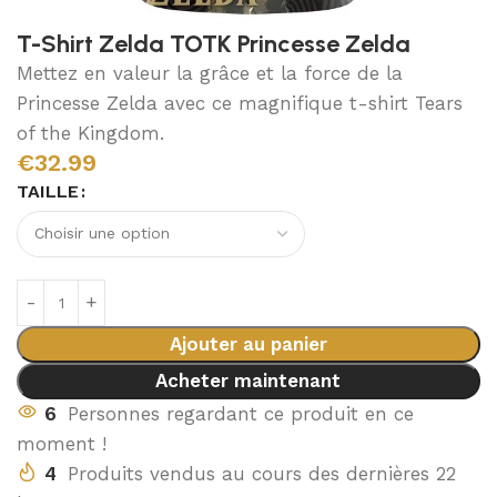
T-Shirt Zelda TOTK Princesse Zelda
Mettez en valeur la grâce et la force de la
Princesse Zelda avec ce magnifique t-shirt Tears
of the Kingdom.
€
32.99
TAILLE
Ajouter au panier
Acheter maintenant
6
Personnes regardant ce produit en ce
moment !
4
Produits vendus au cours des dernières 22