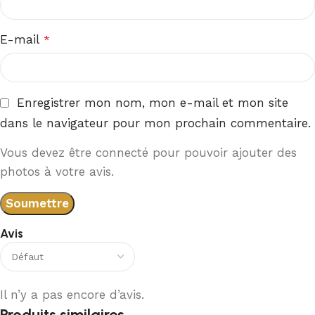
E-mail
*
Enregistrer mon nom, mon e-mail et mon site
dans le navigateur pour mon prochain commentaire.
Vous devez être connecté pour pouvoir ajouter des
photos à votre avis.
Avis
Il n’y a pas encore d’avis.
Produits similaires