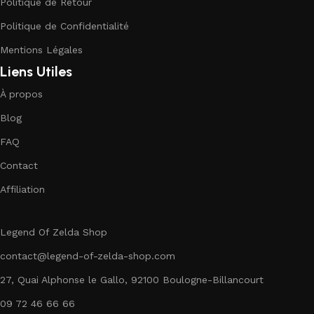
Politique de Retour
Politique de Confidentialité
Mentions Légales
Liens Utiles
À propos
Blog
FAQ
Contact
Affiliation
Legend Of Zelda Shop
contact@legend-of-zelda-shop.com
27, Quai Alphonse le Gallo, 92100 Boulogne-Billancourt
09 72 46 66 66