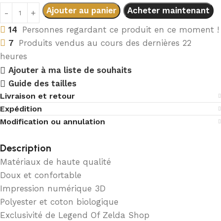
Ajouter au panier
Acheter maintenant
14
Personnes regardant ce produit en ce moment !
7
Produits vendus au cours des dernières 22
heures
Ajouter à ma liste de souhaits
Guide des tailles
Livraison et retour
Expédition
Modification ou annulation
Description
Matériaux de haute qualité
Doux et confortable
Impression numérique 3D
Polyester et coton biologique
Exclusivité de Legend Of Zelda Shop