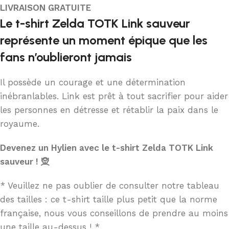
LIVRAISON GRATUITE
Le t-shirt Zelda TOTK Link sauveur
représente un moment épique que les
fans n’oublieront jamais
Il possède un courage et une détermination
inébranlables. Link est prêt à tout sacrifier pour aider
les personnes en détresse et rétablir la paix dans le
royaume.
Devenez un Hylien avec le t-shirt Zelda TOTK Link
sauveur ! 🧝
* Veuillez ne pas oublier de consulter notre tableau
des tailles : ce t-shirt taille plus petit que la norme
française, nous vous conseillons de prendre au moins
une taille au-dessus ! *