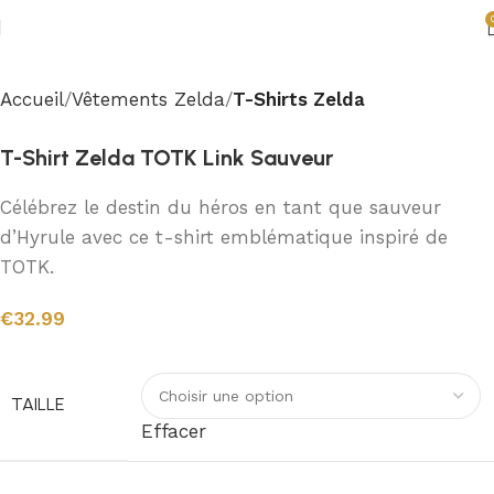
Accueil
Vêtements Zelda
T-Shirts Zelda
T-Shirt Zelda TOTK Link Sauveur
Célébrez le destin du héros en tant que sauveur
d’Hyrule avec ce t-shirt emblématique inspiré de
TOTK.
€
32.99
TAILLE
Effacer