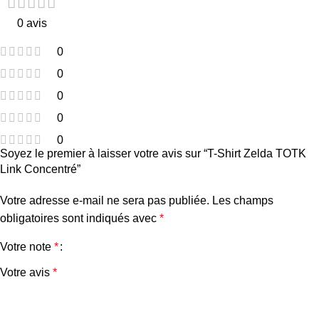
0 avis
0
0
0
0
0
Soyez le premier à laisser votre avis sur “T-Shirt Zelda TOTK
Link Concentré”
Votre adresse e-mail ne sera pas publiée.
Les champs
obligatoires sont indiqués avec
*
Votre note
*
Votre avis
*