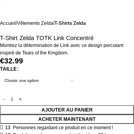
Accueil
Vêtements Zelda
T-Shirts Zelda
T-Shirt Zelda TOTK Link Concentré
Montrez la détermination de Link avec ce design percutant
inspiré de Tears of the Kingdom.
€
32.99
TAILLE
AJOUTER AU PANIER
ACHETER MAINTENANT
13
Personnes regardant ce produit en ce moment !