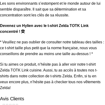
Les sons environnants s’estompent et le monde autour de lui
semble disparaître. Il sait que sa détermination et sa
concentration sont les clés de sa réussite.
Devenez un Hylien avec le t-shirt Zelda TOTK Link
concentré ! 🧝
* Veuillez ne pas oublier de consulter notre tableau des tailles :
ce t-shirt taille plus petit que la norme française, nous vous
conseillons de prendre au moins une taille au-dessus ! *
Si tu aimes ce produit, n’hésite pas à aller voir notre
t-shirt
Zelda TOTK Link cuisine
. Aussi, tu as accès à toutes nos t-
shirts dans notre collection de
t-shirts Zelda
. Enfin, si tu en
veux encore plus, n’hésite pas à checker tous nos
vêtements
Zelda
!
Avis Clients