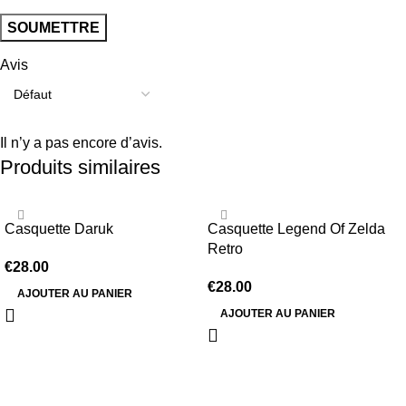
Avis
Il n’y a pas encore d’avis.
Produits similaires
Casquette Daruk
Casquette Legend Of Zelda
Retro
€
28.00
€
28.00
AJOUTER AU PANIER
AJOUTER AU PANIER