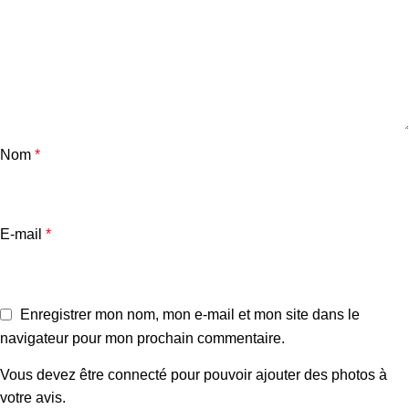
Nom
*
E-mail
*
Enregistrer mon nom, mon e-mail et mon site dans le
navigateur pour mon prochain commentaire.
Vous devez être connecté pour pouvoir ajouter des photos à
votre avis.