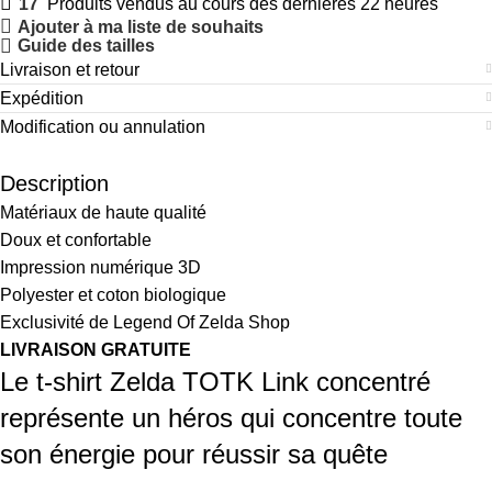
17
Produits vendus au cours des dernières 22 heures
Ajouter à ma liste de souhaits
Guide des tailles
Livraison et retour
Expédition
Modification ou annulation
Description
Matériaux de haute qualité
Doux et confortable
Impression numérique 3D
Polyester et coton biologique
Exclusivité de Legend Of Zelda Shop
LIVRAISON GRATUITE
Le t-shirt Zelda TOTK Link concentré
représente un héros qui concentre toute
son énergie pour réussir sa quête