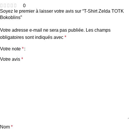
0
Soyez le premier à laisser votre avis sur “T-Shirt Zelda TOTK
Bokoblins”
Votre adresse e-mail ne sera pas publiée.
Les champs
obligatoires sont indiqués avec
*
Votre note
*
Votre avis
*
Nom
*