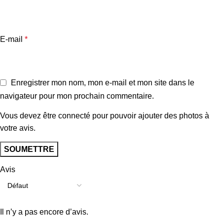
E-mail
*
Enregistrer mon nom, mon e-mail et mon site dans le
navigateur pour mon prochain commentaire.
Vous devez être connecté pour pouvoir ajouter des photos à
votre avis.
Avis
Il n’y a pas encore d’avis.