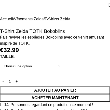
Accueil
Vêtements Zelda
T-Shirts Zelda
T-Shirt Zelda TOTK Bokoblins
Fais revivre les espiègles Bokoblins avec ce t-shirt amusant
inspiré de TOTK.
€
32.99
TAILLE
AJOUTER AU PANIER
ACHETER MAINTENANT
14
Personnes regardant ce produit en ce moment !