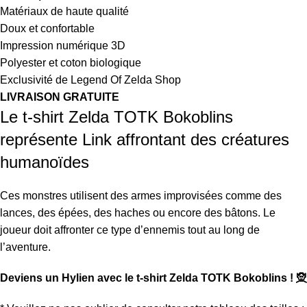
Matériaux de haute qualité
Doux et confortable
Impression numérique 3D
Polyester et coton biologique
Exclusivité de Legend Of Zelda Shop
LIVRAISON GRATUITE
Le t-shirt Zelda TOTK Bokoblins
représente Link affrontant des créatures
humanoïdes
Ces monstres utilisent des armes improvisées comme des
lances, des épées, des haches ou encore des bâtons. Le
joueur doit affronter ce type d’ennemis tout au long de
l’aventure.
Deviens un Hylien avec le t-shirt Zelda TOTK Bokoblins ! 🧝