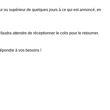
eur ou supérieur de quelques jours à ce qui est annoncé, en
faudra attendre de réceptionner le colis pour le retourner.
répondre à vos besoins !