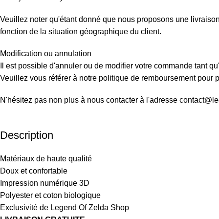
Veuillez noter qu'étant donné que nous proposons une livraison d
fonction de la situation géographique du client.
Modification ou annulation
Il est possible d'annuler ou de modifier votre commande tant qu'
Veuillez vous référer à notre politique de remboursement pour pl
N'hésitez pas non plus à nous contacter à l'adresse contact@l
Description
Matériaux de haute qualité
Doux et confortable
Impression numérique 3D
Polyester et coton biologique
Exclusivité de Legend Of Zelda Shop