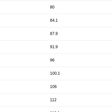
80
84.1
87.9
91.9
96
100.1
106
112