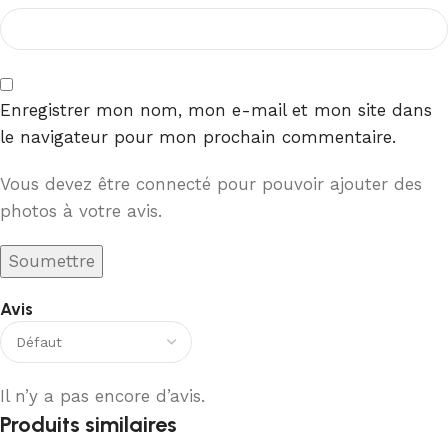
Enregistrer mon nom, mon e-mail et mon site dans
le navigateur pour mon prochain commentaire.
Vous devez être connecté pour pouvoir ajouter des
photos à votre avis.
Avis
Il n’y a pas encore d’avis.
Produits similaires