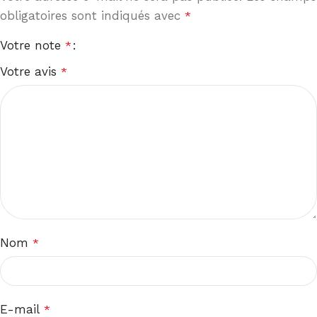
obligatoires sont indiqués avec
*
Votre note
*
Votre avis
*
Nom
*
E-mail
*