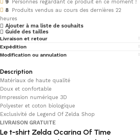
9
Personnes regardant ce produit en ce moment !
8
Produits vendus au cours des dernières 22
heures
Ajouter à ma liste de souhaits
Guide des tailles
Livraison et retour
Expédition
Modification ou annulation
Description
Matériaux de haute qualité
Doux et confortable
Impression numérique 3D
Polyester et coton biologique
Exclusivité de Legend Of Zelda Shop
LIVRAISON GRATUITE
Le t-shirt Zelda Ocarina Of Time