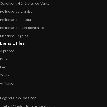
Conditions Générales de Vente
Politique de Livraison
Politique de Retour
Politique de Confidentialité
Mentions Légales
Liens Utiles
À propos
Blog
FAQ
Contact
Affiliation
Legend Of Zelda Shop
contact@legend-of-zelda-shop.com