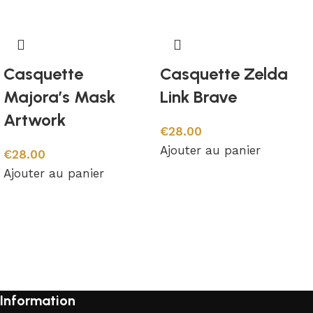
Casquette
Casquette Zelda
Majora’s Mask
Link Brave
Artwork
€
28.00
Ajouter au panier
€
28.00
Ajouter au panier
Information