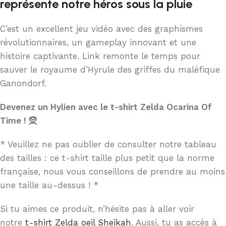
représente notre héros sous la pluie
C’est un excellent jeu vidéo avec des graphismes
révolutionnaires, un gameplay innovant et une
histoire captivante. Link remonte le temps pour
sauver le royaume d’Hyrule des griffes du maléfique
Ganondorf.
Devenez un Hylien avec le t-shirt Zelda Ocarina Of
Time ! 🧝
* Veuillez ne pas oublier de consulter notre tableau
des tailles : ce t-shirt taille plus petit que la norme
française, nous vous conseillons de prendre au moins
une taille au-dessus ! *
Si tu aimes ce produit, n’hésite pas à aller voir
notre
t-shirt Zelda oeil Sheikah
. Aussi, tu as accès à