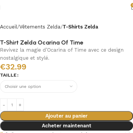
Accueil
Vêtements Zelda
T-Shirts Zelda
T-Shirt Zelda Ocarina Of Time
Revivez la magie d’Ocarina of Time avec ce design
nostalgique et stylé.
€
32.99
TAILLE
Ajouter au panier
Acheter maintenant