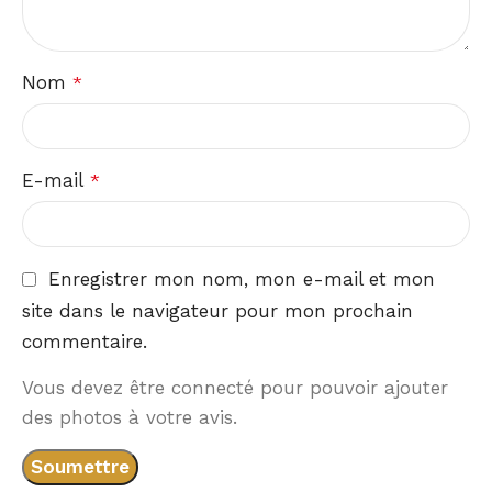
Nom
*
E-mail
*
Enregistrer mon nom, mon e-mail et mon
site dans le navigateur pour mon prochain
commentaire.
Vous devez être connecté pour pouvoir ajouter
des photos à votre avis.