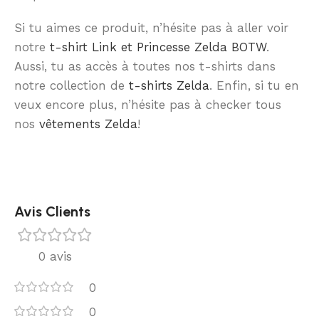
Si tu aimes ce produit, n’hésite pas à aller voir
notre
t-shirt Link et Princesse Zelda BOTW
.
Aussi, tu as accès à toutes nos t-shirts dans
notre collection de
t-shirts Zelda
. Enfin, si tu en
veux encore plus, n’hésite pas à checker tous
nos
vêtements Zelda
!
Avis Clients
0 avis
0
0