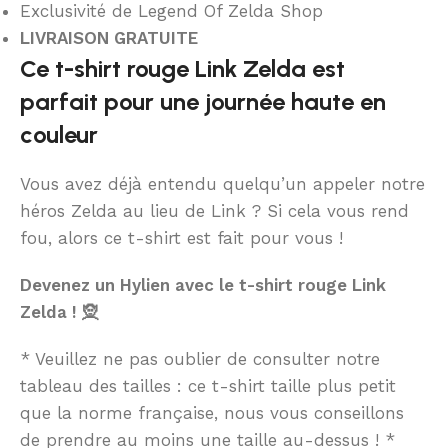
Exclusivité de Legend Of Zelda Shop
LIVRAISON GRATUITE
Ce t-shirt rouge Link Zelda est
parfait pour une journée haute en
couleur
Vous avez déjà entendu quelqu’un appeler notre
héros Zelda au lieu de Link ? Si cela vous rend
fou, alors ce t-shirt est fait pour vous !
Devenez un Hylien avec le t-shirt rouge Link
Zelda ! 🧝
* Veuillez ne pas oublier de consulter notre
tableau des tailles : ce t-shirt taille plus petit
que la norme française, nous vous conseillons
de prendre au moins une taille au-dessus ! *