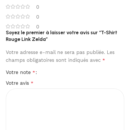
0
0
0
Soyez le premier à laisser votre avis sur “T-Shirt
Rouge Link Zelda”
Votre adresse e-mail ne sera pas publiée.
Les
champs obligatoires sont indiqués avec
*
Votre note
*
Votre avis
*