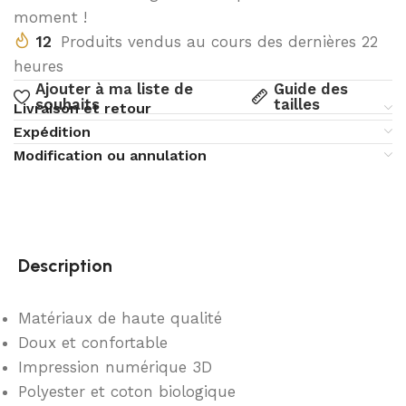
moment !
12
Produits vendus au cours des dernières 22
heures
Ajouter à ma liste de
Guide des
souhaits
tailles
Livraison et retour
Expédition
Modification ou annulation
Description
Matériaux de haute qualité
Doux et confortable
Impression numérique 3D
Polyester et coton biologique