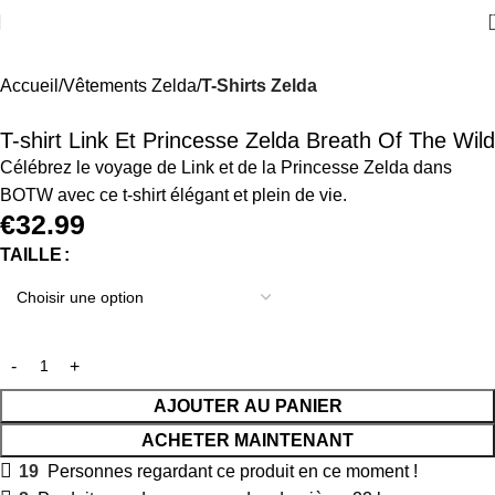
Accueil
Vêtements Zelda
T-Shirts Zelda
T-shirt Link Et Princesse Zelda Breath Of The Wild
Célébrez le voyage de Link et de la Princesse Zelda dans
BOTW avec ce t-shirt élégant et plein de vie.
€
32.99
TAILLE
AJOUTER AU PANIER
ACHETER MAINTENANT
19
Personnes regardant ce produit en ce moment !