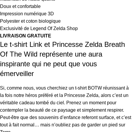
Doux et confortable
Impression numérique 3D
Polyester et coton biologique
Exclusivité de Legend Of Zelda Shop
LIVRAISON GRATUITE
Le t-shirt Link et Princesse Zelda Breath
Of The Wild représente une aura
inspirante qui ne peut que vous
émerveiller
Si, comme nous, vous cherchiez un t-shirt BOTW réunissant à
la fois notre héros préféré et la Princesse Zelda, alors c’est un
véritable cadeau tombé du ciel. Prenez un moment pour
contempler la beauté de ce paysage et simplement respirer.
Peut-être que des souvenirs d’enfance referont surface, et c’est
tout à fait normal… mais n’oubliez pas de garder un pied sur