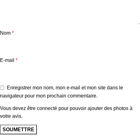
Nom
*
E-mail
*
Enregistrer mon nom, mon e-mail et mon site dans le
navigateur pour mon prochain commentaire.
Vous devez être connecté pour pouvoir ajouter des photos à
votre avis.