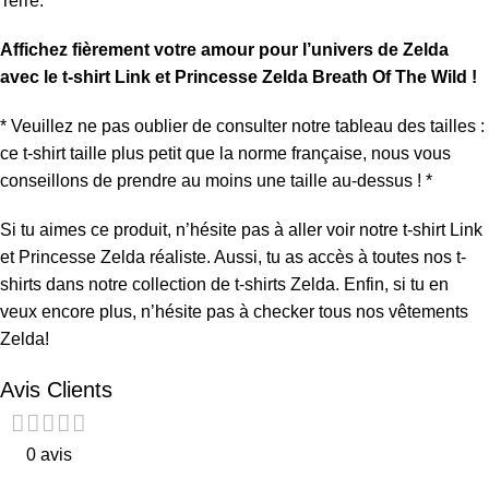
Terre.
Affichez fièrement votre amour pour l’univers de Zelda
avec le t-shirt Link et Princesse Zelda Breath Of The Wild !
* Veuillez ne pas oublier de consulter notre tableau des tailles :
ce t-shirt taille plus petit que la norme française, nous vous
conseillons de prendre au moins une taille au-dessus ! *
Si tu aimes ce produit, n’hésite pas à aller voir notre
t-shirt Link
et Princesse Zelda réaliste
. Aussi, tu as accès à toutes nos t-
shirts dans notre collection de
t-shirts Zelda
. Enfin, si tu en
veux encore plus, n’hésite pas à checker tous nos
vêtements
Zelda
!
Avis Clients
0 avis