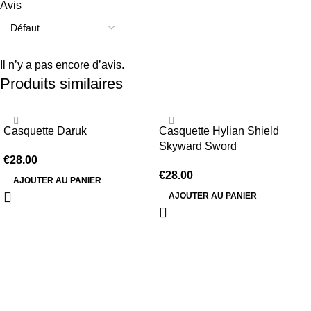
Avis
Il n’y a pas encore d’avis.
Produits similaires
Casquette Daruk
Casquette Hylian Shield
Skyward Sword
€
28.00
€
28.00
AJOUTER AU PANIER
AJOUTER AU PANIER