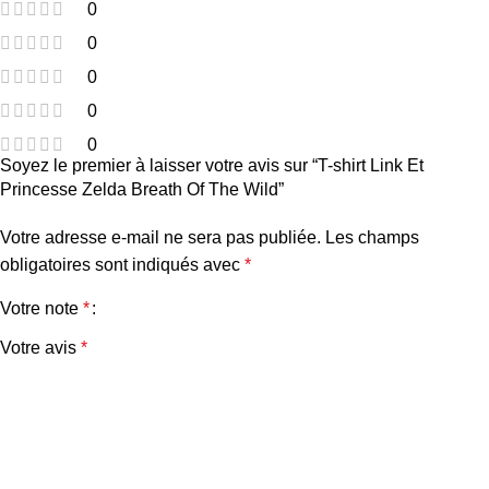
0
0
0
0
0
Soyez le premier à laisser votre avis sur “T-shirt Link Et
Princesse Zelda Breath Of The Wild”
Votre adresse e-mail ne sera pas publiée.
Les champs
obligatoires sont indiqués avec
*
Votre note
*
Votre avis
*