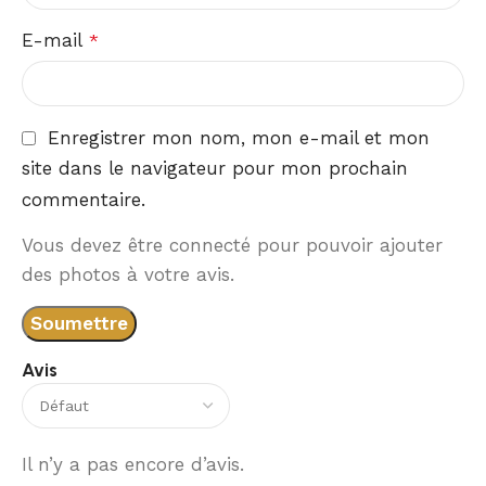
E-mail
*
Enregistrer mon nom, mon e-mail et mon
site dans le navigateur pour mon prochain
commentaire.
Vous devez être connecté pour pouvoir ajouter
des photos à votre avis.
Avis
Il n’y a pas encore d’avis.