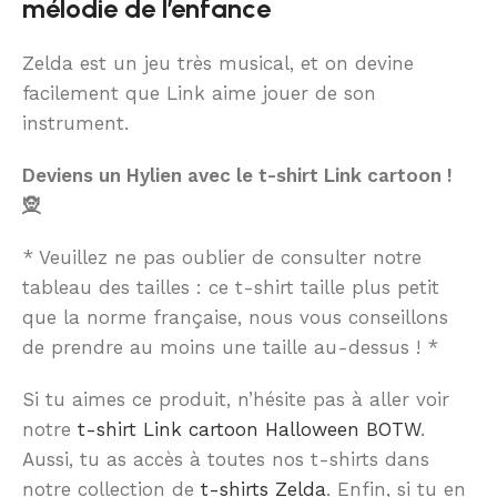
mélodie de l’enfance
Zelda est un jeu très musical, et on devine
facilement que Link aime jouer de son
instrument.
Deviens un Hylien avec le t-shirt Link cartoon !
🧝
* Veuillez ne pas oublier de consulter notre
tableau des tailles : ce t-shirt taille plus petit
que la norme française, nous vous conseillons
de prendre au moins une taille au-dessus ! *
Si tu aimes ce produit, n’hésite pas à aller voir
notre
t-shirt Link cartoon Halloween BOTW
.
Aussi, tu as accès à toutes nos t-shirts dans
notre collection de
t-shirts Zelda
. Enfin, si tu en