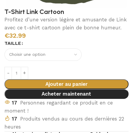
T-Shirt Link Cartoon
Profitez d’une version légère et amusante de Link
avec ce t-shirt cartoon plein de bonne humeur.
€
32.99
TAILLE
Ajouter au panier
Acheter maintenant
17
Personnes regardant ce produit en ce
moment !
17
Produits vendus au cours des dernières 22
heures