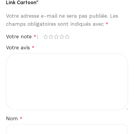
Link Cartoon”
Votre adresse e-mail ne sera pas publiée.
Les
champs obligatoires sont indiqués avec
*
Votre note
*
Votre avis
*
Nom
*