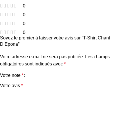
0
0
0
0
Soyez le premier à laisser votre avis sur “T-Shirt Chant
D’Epona”
Votre adresse e-mail ne sera pas publiée.
Les champs
obligatoires sont indiqués avec
*
Votre note
*
Votre avis
*