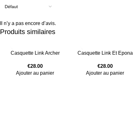
Il n’y a pas encore d’avis.
Produits similaires
Casquette Link Archer
Casquette Link Et Epona
€
28.00
€
28.00
Ajouter au panier
Ajouter au panier