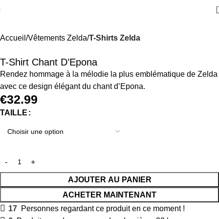
Accueil
Vêtements Zelda
T-Shirts Zelda
T-Shirt Chant D’Epona
Rendez hommage à la mélodie la plus emblématique de Zelda
avec ce design élégant du chant d’Epona.
€
32.99
TAILLE
AJOUTER AU PANIER
ACHETER MAINTENANT
17
Personnes regardant ce produit en ce moment !