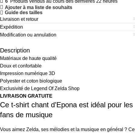
6
Produits vendus au cours des dernières 22 heures
Ajouter à ma liste de souhaits
Guide des tailles
Livraison et retour
Expédition
Modification ou annulation
Description
Matériaux de haute qualité
Doux et confortable
Impression numérique 3D
Polyester et coton biologique
Exclusivité de Legend Of Zelda Shop
LIVRAISON GRATUITE
Ce t-shirt chant d’Epona est idéal pour les
fans de musique
Vous aimez Zelda, ses mélodies et la musique en général ? Ce