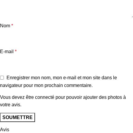
Nom
*
E-mail
*
Enregistrer mon nom, mon e-mail et mon site dans le
navigateur pour mon prochain commentaire.
Vous devez être connecté pour pouvoir ajouter des photos à
votre avis.
Avis