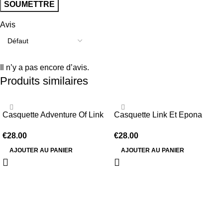
Avis
Il n’y a pas encore d’avis.
Produits similaires
Casquette Adventure Of Link
Casquette Link Et Epona
€
28.00
€
28.00
AJOUTER AU PANIER
AJOUTER AU PANIER