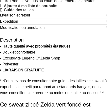
19
Produits vendus au cours des dernières 22 heures
Ajouter à ma liste de souhaits
Guide des tailles
Livraison et retour
Expédition
Modification ou annulation
Description
• Haute qualité avec propriétés élastiques
• Doux et confortable
• Exclusivité Legend Of Zelda Shop
• Polyester
• LIVRAISON GRATUITE
* N’oubliez pas de consulter notre guide des tailles : ce sweat à
capuche taille petit par rapport aux standards français, nous
vous conseillons de prendre au moins une taille au-dessus ! *
Ce sweat zippé Zelda vert foncé est