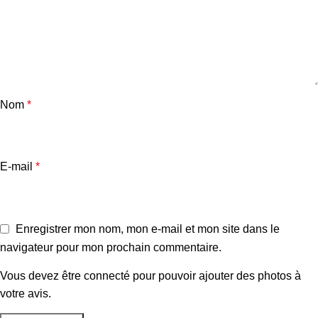
Nom
*
E-mail
*
Enregistrer mon nom, mon e-mail et mon site dans le
navigateur pour mon prochain commentaire.
Vous devez être connecté pour pouvoir ajouter des photos à
votre avis.