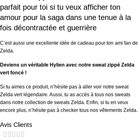
parfait pour toi si tu veux afficher ton
amour pour la saga dans une tenue à la
fois décontractée et guerrière
C’est aussi une excellente idée de cadeau pour ton ami fan de
Zelda.
Deviens un véritable Hylien avec notre sweat zippé Zelda
vert foncé !
Si tu aimes ce produit, n’hésite pas à aller voir notre
sweat
Zelda vert légendaire
. Aussi, tu as accès à tous nos sweats
dans notre collection de
sweats Zelda
. Enfin, si tu en veux
encore plus, n’hésite pas à checker tous nos
vêtements Zelda
.
Avis Clients