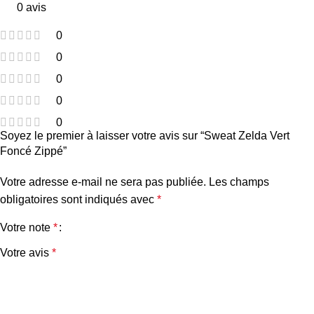
0 avis
0
0
0
0
0
Soyez le premier à laisser votre avis sur “Sweat Zelda Vert
Foncé Zippé”
Votre adresse e-mail ne sera pas publiée.
Les champs
obligatoires sont indiqués avec
*
Votre note
*
Votre avis
*