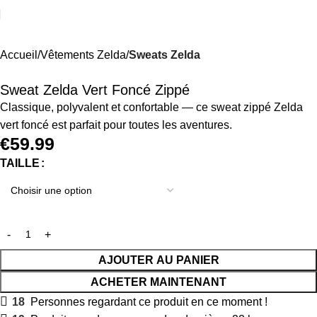
Accueil
Vêtements Zelda
Sweats Zelda
Sweat Zelda Vert Foncé Zippé
Classique, polyvalent et confortable — ce sweat zippé Zelda
vert foncé est parfait pour toutes les aventures.
€
59.99
TAILLE
AJOUTER AU PANIER
ACHETER MAINTENANT
18
Personnes regardant ce produit en ce moment !