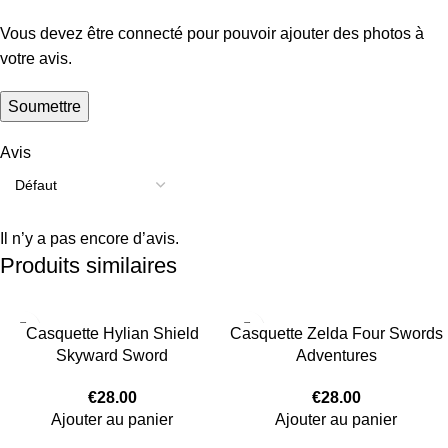
Vous devez être connecté pour pouvoir ajouter des photos à
votre avis.
Avis
Il n’y a pas encore d’avis.
Produits similaires
Casquette Hylian Shield
Casquette Zelda Four Swords
Skyward Sword
Adventures
€
28.00
€
28.00
Ajouter au panier
Ajouter au panier