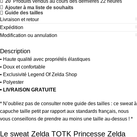
20
Produits vendus au cours des dernières 22 heures
Ajouter à ma liste de souhaits
Guide des tailles
Livraison et retour
Expédition
Modification ou annulation
Description
• Haute qualité avec propriétés élastiques
• Doux et confortable
• Exclusivité Legend Of Zelda Shop
• Polyester
• LIVRAISON GRATUITE
* N’oubliez pas de consulter notre guide des tailles : ce sweat à
capuche taille petit par rapport aux standards français, nous
vous conseillons de prendre au moins une taille au-dessus ! *
Le sweat Zelda TOTK Princesse Zelda