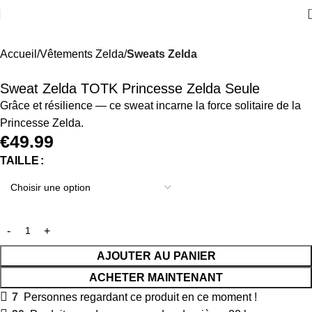
Accueil
Vêtements Zelda
Sweats Zelda
Sweat Zelda TOTK Princesse Zelda Seule
Grâce et résilience — ce sweat incarne la force solitaire de la
Princesse Zelda.
€
49.99
TAILLE
AJOUTER AU PANIER
ACHETER MAINTENANT
7
Personnes regardant ce produit en ce moment !