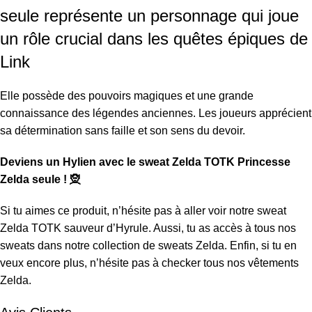
seule représente un personnage qui joue
un rôle crucial dans les quêtes épiques de
Link
Elle possède des pouvoirs magiques et une grande
connaissance des légendes anciennes. Les joueurs apprécient
sa détermination sans faille et son sens du devoir.
Deviens un Hylien avec le sweat Zelda TOTK Princesse
Zelda seule ! 🧝
Si tu aimes ce produit, n’hésite pas à aller voir notre
sweat
Zelda TOTK sauveur d’Hyrule
. Aussi, tu as accès à tous nos
sweats dans notre collection de
sweats Zelda
. Enfin, si tu en
veux encore plus, n’hésite pas à checker tous nos
vêtements
Zelda
.