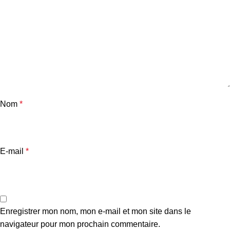
Nom
*
E-mail
*
Enregistrer mon nom, mon e-mail et mon site dans le
navigateur pour mon prochain commentaire.