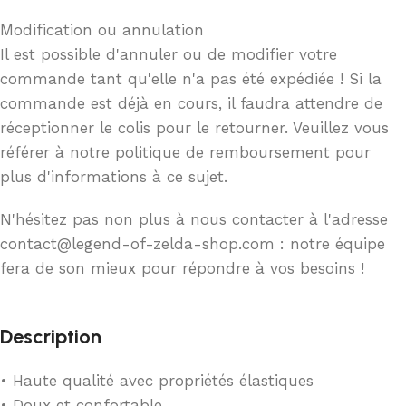
Modification ou annulation
Il est possible d'annuler ou de modifier votre
commande tant qu'elle n'a pas été expédiée ! Si la
commande est déjà en cours, il faudra attendre de
réceptionner le colis pour le retourner. Veuillez vous
référer à notre politique de remboursement pour
plus d'informations à ce sujet.
N'hésitez pas non plus à nous contacter à l'adresse
contact@legend-of-zelda-shop.com : notre équipe
fera de son mieux pour répondre à vos besoins !
Description
• Haute qualité avec propriétés élastiques
• Doux et confortable