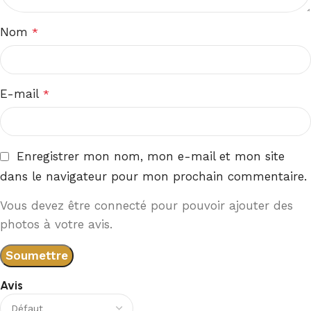
Nom
*
E-mail
*
Enregistrer mon nom, mon e-mail et mon site
dans le navigateur pour mon prochain commentaire.
Vous devez être connecté pour pouvoir ajouter des
photos à votre avis.
Avis