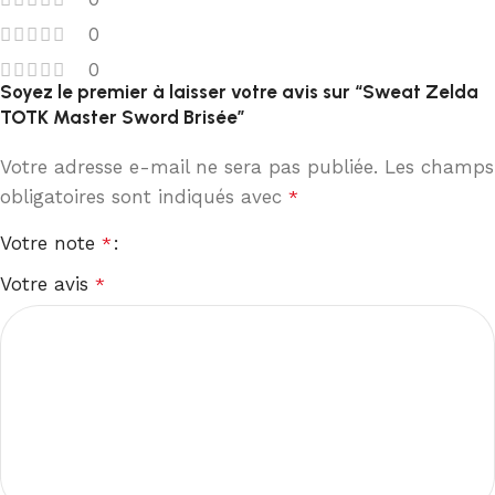
0
0
Soyez le premier à laisser votre avis sur “Sweat Zelda
TOTK Master Sword Brisée”
Votre adresse e-mail ne sera pas publiée.
Les champs
obligatoires sont indiqués avec
*
Votre note
*
Votre avis
*