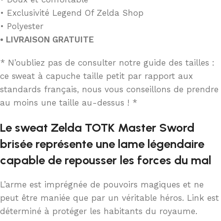
• Exclusivité Legend Of Zelda Shop
• Polyester
• LIVRAISON GRATUITE
* N’oubliez pas de consulter notre guide des tailles :
ce sweat à capuche taille petit par rapport aux
standards français, nous vous conseillons de prendre
au moins une taille au-dessus ! *
Le sweat Zelda TOTK Master Sword
brisée représente une lame légendaire
capable de repousser les forces du mal
L’arme est imprégnée de pouvoirs magiques et ne
peut être maniée que par un véritable héros. Link est
déterminé à protéger les habitants du royaume.