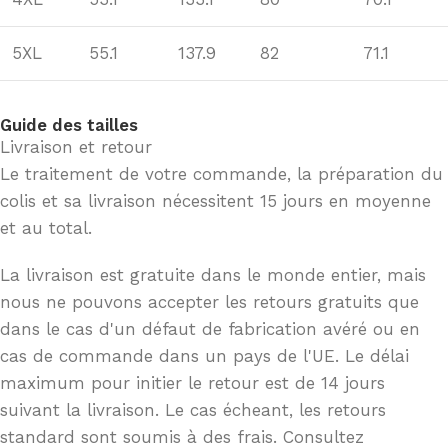
5XL
55.1
137.9
82
71.1
Guide des tailles
Livraison et retour
Le traitement de votre commande, la préparation du
colis et sa livraison nécessitent 15 jours en moyenne
et au total.
La livraison est gratuite dans le monde entier, mais
nous ne pouvons accepter les retours gratuits que
dans le cas d'un défaut de fabrication avéré ou en
cas de commande dans un pays de l'UE. Le délai
maximum pour initier le retour est de 14 jours
suivant la livraison. Le cas écheant, les retours
standard sont soumis à des frais. Consultez