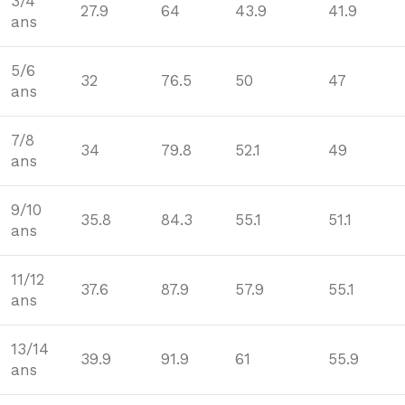
3/4
27.9
64
43.9
41.9
ans
5/6
32
76.5
50
47
ans
7/8
34
79.8
52.1
49
ans
9/10
35.8
84.3
55.1
51.1
ans
11/12
37.6
87.9
57.9
55.1
ans
13/14
39.9
91.9
61
55.9
ans