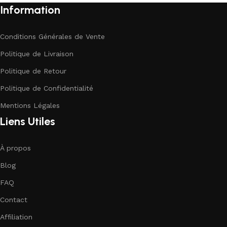
Information
Conditions Générales de Vente
Politique de Livraison
Politique de Retour
Politique de Confidentialité
Mentions Légales
Liens Utiles
À propos
Blog
FAQ
Contact
Affiliation