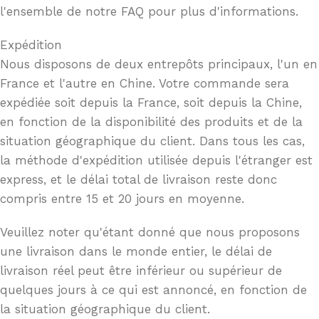
l'ensemble de notre FAQ pour plus d'informations.
Expédition
Nous disposons de deux entrepôts principaux, l'un en
France et l'autre en Chine. Votre commande sera
expédiée soit depuis la France, soit depuis la Chine,
en fonction de la disponibilité des produits et de la
situation géographique du client. Dans tous les cas,
la méthode d'expédition utilisée depuis l'étranger est
express, et le délai total de livraison reste donc
compris entre 15 et 20 jours en moyenne.
Veuillez noter qu'étant donné que nous proposons
une livraison dans le monde entier, le délai de
livraison réel peut être inférieur ou supérieur de
quelques jours à ce qui est annoncé, en fonction de
la situation géographique du client.