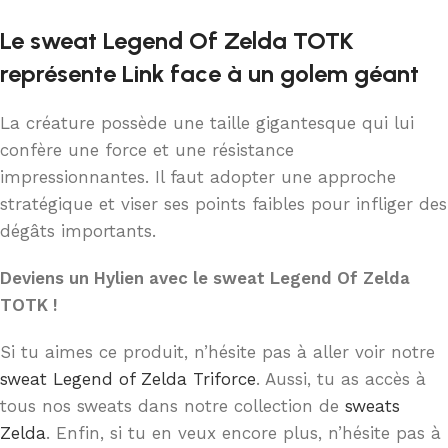
Le sweat Legend Of Zelda TOTK
représente Link face à un golem géant
La créature possède une taille gigantesque qui lui
confère une force et une résistance
impressionnantes. Il faut adopter une approche
stratégique et viser ses points faibles pour infliger des
dégâts importants.
Deviens un Hylien avec le sweat Legend Of Zelda
TOTK !
Si tu aimes ce produit, n’hésite pas à aller voir notre
sweat Legend of Zelda Triforce
. Aussi, tu as accès à
tous nos sweats dans notre collection de
sweats
Zelda
. Enfin, si tu en veux encore plus, n’hésite pas à