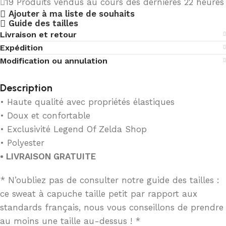
19
Produits vendus au cours des dernières 22 heures
Ajouter à ma liste de souhaits
Guide des tailles
Livraison et retour
Expédition
Modification ou annulation
Description
• Haute qualité avec propriétés élastiques
• Doux et confortable
• Exclusivité Legend Of Zelda Shop
• Polyester
• LIVRAISON GRATUITE
* N’oubliez pas de consulter notre guide des tailles :
ce sweat à capuche taille petit par rapport aux
standards français, nous vous conseillons de prendre
au moins une taille au-dessus ! *