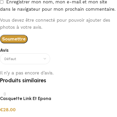
Enregistrer mon nom, mon e-mail et mon site
dans le navigateur pour mon prochain commentaire.
Vous devez être connecté pour pouvoir ajouter des
photos à votre avis.
Avis
Il n’y a pas encore d’avis.
Produits similaires
Casquette Link Et Epona
€
28.00