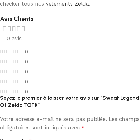
checker tous nos
vêtements Zelda
.
Avis Clients
0 avis
0
0
0
0
0
Soyez le premier à laisser votre avis sur “Sweat Legend
Of Zelda TOTK”
Votre adresse e-mail ne sera pas publiée.
Les champs
obligatoires sont indiqués avec
*