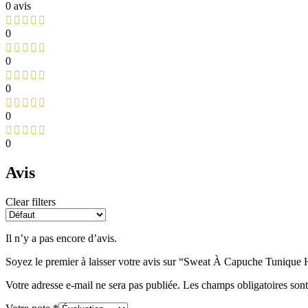
0 avis
0
0
0
0
0
Avis
Clear filters
Il n’y a pas encore d’avis.
Soyez le premier à laisser votre avis sur “Sweat À Capuche Tunique
Votre adresse e-mail ne sera pas publiée.
Les champs obligatoires son