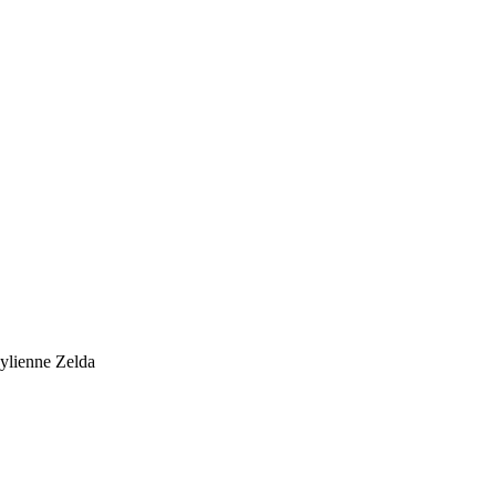
lienne Zelda