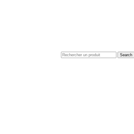
Search