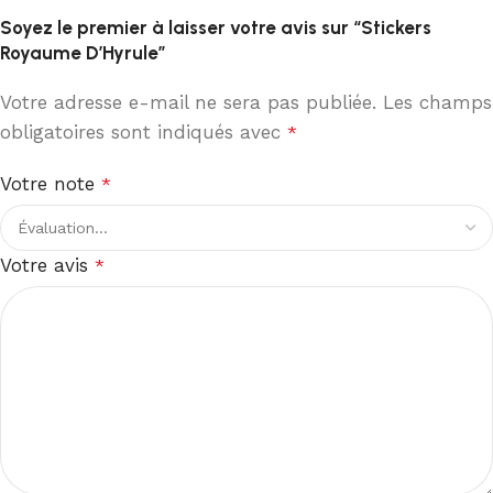
Soyez le premier à laisser votre avis sur “Stickers
Royaume D’Hyrule”
Votre adresse e-mail ne sera pas publiée.
Les champs
obligatoires sont indiqués avec
*
Votre note
*
Votre avis
*