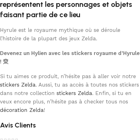
représentent les personnages et objets
faisant partie de ce lieu
Hyrule est le royaume mythique où se déroule
l’histoire de la plupart des jeux Zelda.
Devenez un Hylien avec les stickers royaume d’Hyrule
! 🧝
Si tu aimes ce produit, n’hésite pas à aller voir notre
stickers Zelda
. Aussi, tu as accès à toutes nos stickers
dans notre collection
stickers Zelda
. Enfin, si tu en
veux encore plus, n’hésite pas à checker tous nos
décoration Zelda
!
Avis Clients