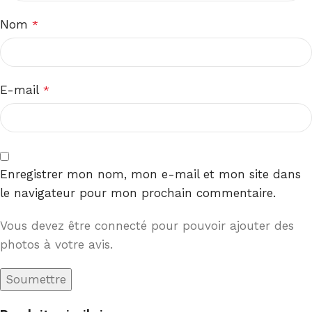
Nom
*
E-mail
*
Enregistrer mon nom, mon e-mail et mon site dans
le navigateur pour mon prochain commentaire.
Vous devez être connecté pour pouvoir ajouter des
photos à votre avis.