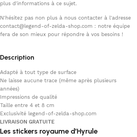
plus d'informations à ce sujet.
N'hésitez pas non plus à nous contacter à l'adresse
contact@legend-of-zelda-shop.com : notre équipe
fera de son mieux pour répondre à vos besoins !
Description
Adapté à tout type de surface
Ne laisse aucune trace (même après plusieurs
années)
Impressions de qualité
Taille entre 4 et 8 cm
Exclusivité legend-of-zelda-shop.com
LIVRAISON GRATUITE
Les stickers royaume d’Hyrule