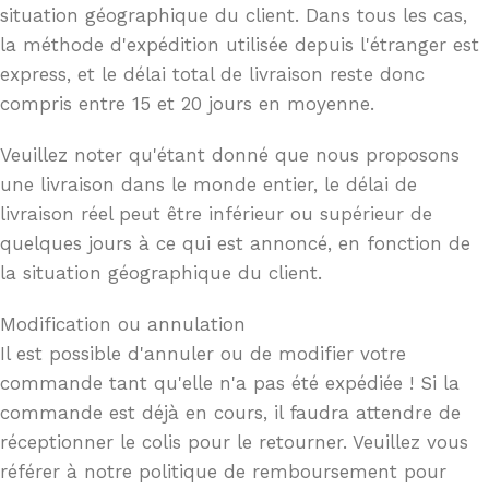
situation géographique du client. Dans tous les cas,
la méthode d'expédition utilisée depuis l'étranger est
express, et le délai total de livraison reste donc
compris entre 15 et 20 jours en moyenne.
Veuillez noter qu'étant donné que nous proposons
une livraison dans le monde entier, le délai de
livraison réel peut être inférieur ou supérieur de
quelques jours à ce qui est annoncé, en fonction de
la situation géographique du client.
Modification ou annulation
Il est possible d'annuler ou de modifier votre
commande tant qu'elle n'a pas été expédiée ! Si la
commande est déjà en cours, il faudra attendre de
réceptionner le colis pour le retourner. Veuillez vous
référer à notre politique de remboursement pour