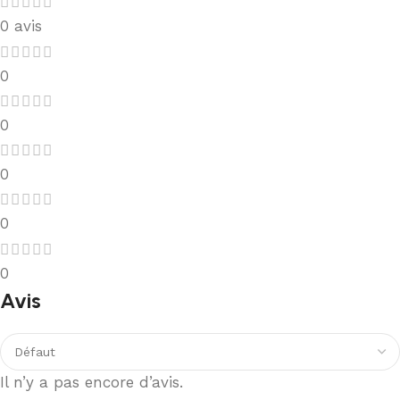
0 avis
0
0
0
0
0
Avis
Il n’y a pas encore d’avis.