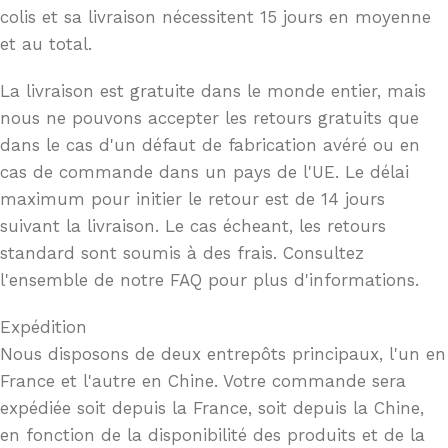
colis et sa livraison nécessitent 15 jours en moyenne
et au total.
La livraison est gratuite dans le monde entier, mais
nous ne pouvons accepter les retours gratuits que
dans le cas d'un défaut de fabrication avéré ou en
cas de commande dans un pays de l'UE. Le délai
maximum pour initier le retour est de 14 jours
suivant la livraison. Le cas écheant, les retours
standard sont soumis à des frais. Consultez
l'ensemble de notre FAQ pour plus d'informations.
Expédition
Nous disposons de deux entrepôts principaux, l'un en
France et l'autre en Chine. Votre commande sera
expédiée soit depuis la France, soit depuis la Chine,
en fonction de la disponibilité des produits et de la