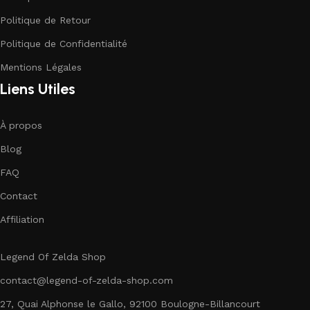
Politique de Retour
Politique de Confidentialité
Mentions Légales
Liens Utiles
À propos
Blog
FAQ
Contact
Affiliation
Legend Of Zelda Shop
contact@legend-of-zelda-shop.com
27, Quai Alphonse le Gallo, 92100 Boulogne-Billancourt