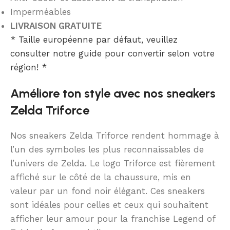
Imperméables
LIVRAISON GRATUITE
* Taille européenne par défaut, veuillez
consulter notre guide pour convertir selon votre
région! *
Améliore ton style avec nos sneakers
Zelda Triforce
Nos sneakers Zelda Triforce rendent hommage à
l’un des symboles les plus reconnaissables de
l’univers de Zelda. Le logo Triforce est fièrement
affiché sur le côté de la chaussure, mis en
valeur par un fond noir élégant. Ces sneakers
sont idéales pour celles et ceux qui souhaitent
afficher leur amour pour la franchise Legend of