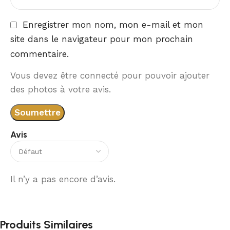
Enregistrer mon nom, mon e-mail et mon
site dans le navigateur pour mon prochain
commentaire.
Vous devez être connecté pour pouvoir ajouter
des photos à votre avis.
Avis
Il n’y a pas encore d’avis.
Produits Similaires