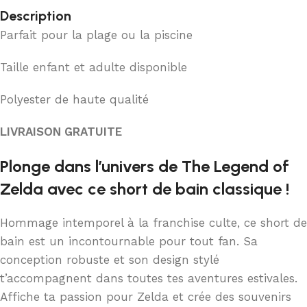
Description
Parfait pour la plage ou la piscine
Taille enfant et adulte disponible
Polyester de haute qualité
LIVRAISON GRATUITE
Plonge dans l’univers de The Legend of
Zelda avec ce short de bain classique !
Hommage intemporel à la franchise culte, ce short de
bain est un incontournable pour tout fan. Sa
conception robuste et son design stylé
t’accompagnent dans toutes tes aventures estivales.
Affiche ta passion pour Zelda et crée des souvenirs