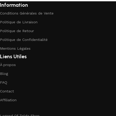
Information
Conditions Générales de Vente
Politique de Livraison
Politique de Retour
Politique de Confidentialité
Mentions Légales
Liens Utiles
À propos
Blog
FAQ
Contact
Affiliation
Legend Of Zelda Shop