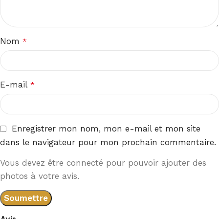
Nom
*
E-mail
*
Enregistrer mon nom, mon e-mail et mon site
dans le navigateur pour mon prochain commentaire.
Vous devez être connecté pour pouvoir ajouter des
photos à votre avis.