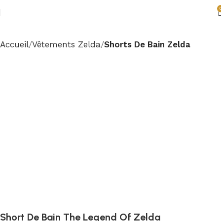
Accueil
Vêtements Zelda
Shorts De Bain Zelda
Short De Bain The Legend Of Zelda