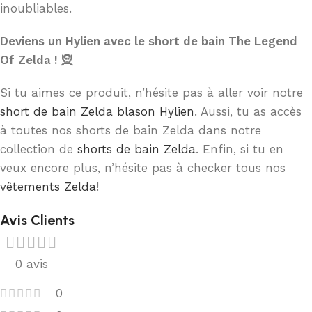
inoubliables.
Deviens un Hylien avec le short de bain The Legend
Of Zelda ! 🧝
Si tu aimes ce produit, n’hésite pas à aller voir notre
short de bain Zelda blason Hylien
. Aussi, tu as accès
à toutes nos shorts de bain Zelda dans notre
collection de
shorts de bain Zelda
. Enfin, si tu en
veux encore plus, n’hésite pas à checker tous nos
vêtements Zelda
!
Avis Clients
0 avis
0