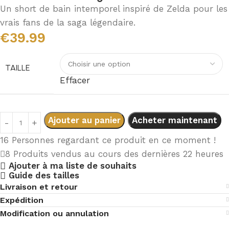
Un short de bain intemporel inspiré de Zelda pour les
vrais fans de la saga légendaire.
€
39.99
TAILLE
Effacer
Ajouter au panier
Acheter maintenant
16
Personnes regardant ce produit en ce moment !
8
Produits vendus au cours des dernières 22 heures
Ajouter à ma liste de souhaits
Guide des tailles
Livraison et retour
Expédition
Modification ou annulation