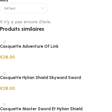
Avis
Il n’y a pas encore d’avis.
Produits similaires
Casquette Adventure Of Link
€
28.00
Ajouter au panier
Casquette Hylian Shield Skyward Sword
€
28.00
Ajouter au panier
Casquette Master Sword Et Hylian Shield