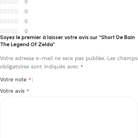
0
0
0
0
Soyez le premier à laisser votre avis sur “Short De Bain
The Legend Of Zelda”
Votre adresse e-mail ne sera pas publiée.
Les champs
obligatoires sont indiqués avec
*
Votre note
*
Votre avis
*