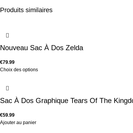
Produits similaires
Nouveau Sac À Dos Zelda
€
79.99
Choix des options
Sac À Dos Graphique Tears Of The King
€
59.99
Ajouter au panier