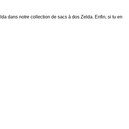
elda dans notre collection de
sacs à dos Zelda
. Enfin, si tu en