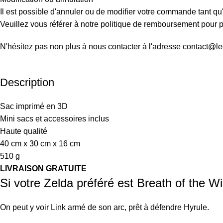
Il est possible d'annuler ou de modifier votre commande tant qu'
Veuillez vous référer à notre politique de remboursement pour pl
N'hésitez pas non plus à nous contacter à l'adresse contact@l
Description
Sac imprimé en 3D
Mini sacs et accessoires inclus
Haute qualité
40 cm x 30 cm x 16 cm
510 g
LIVRAISON GRATUITE
Si votre Zelda préféré est Breath of the Wi
On peut y voir Link armé de son arc, prêt à défendre Hyrule.