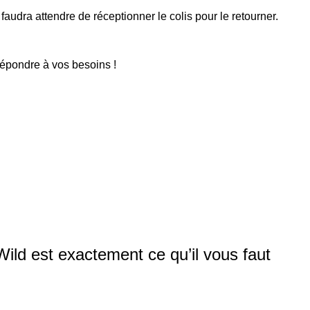
faudra attendre de réceptionner le colis pour le retourner.
répondre à vos besoins !
Wild est exactement ce qu’il vous faut