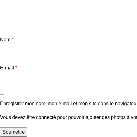
Nom
*
E-mail
*
Enregistrer mon nom, mon e-mail et mon site dans le navigate
Vous devez être connecté pour pouvoir ajouter des photos à vot