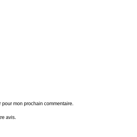
ur pour mon prochain commentaire.
re avis.