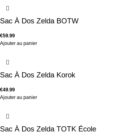
Sac À Dos Zelda BOTW
€
59.99
Ajouter au panier
Sac À Dos Zelda Korok
€
49.99
Ajouter au panier
Sac À Dos Zelda TOTK École