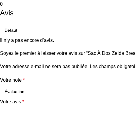
0
Avis
Il n’y a pas encore d’avis.
Soyez le premier à laisser votre avis sur “Sac À Dos Zelda Bre
Votre adresse e-mail ne sera pas publiée.
Les champs obligatoi
Votre note
*
Votre avis
*