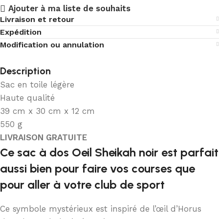
Ajouter à ma liste de souhaits
Livraison et retour
Expédition
Modification ou annulation
Description
Sac en toile légère
Haute qualité
39 cm x 30 cm x 12 cm
550 g
LIVRAISON GRATUITE
Ce sac à dos Oeil Sheikah noir est parfait
aussi bien pour faire vos courses que
pour aller à votre club de sport
Ce symbole mystérieux est inspiré de l’œil d’Horus