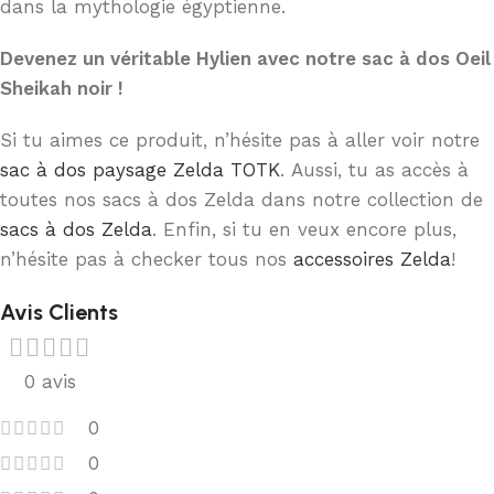
dans la mythologie égyptienne.
Devenez un véritable Hylien avec notre sac à dos Oeil
Sheikah noir !
Si tu aimes ce produit, n’hésite pas à aller voir notre
sac à dos paysage Zelda TOTK
. Aussi, tu as accès à
toutes nos sacs à dos Zelda dans notre collection de
sacs à dos Zelda
. Enfin, si tu en veux encore plus,
n’hésite pas à checker tous nos
accessoires Zelda
!
Avis Clients
0 avis
0
0