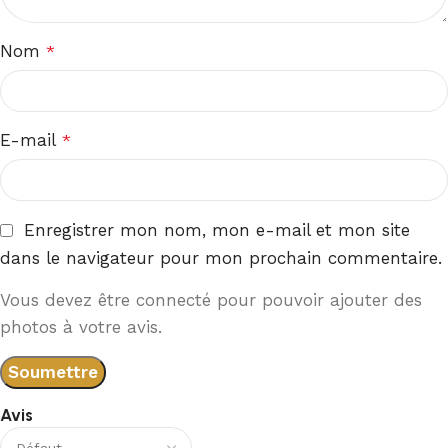
Nom
*
E-mail
*
Enregistrer mon nom, mon e-mail et mon site
dans le navigateur pour mon prochain commentaire.
Vous devez être connecté pour pouvoir ajouter des
photos à votre avis.
Avis