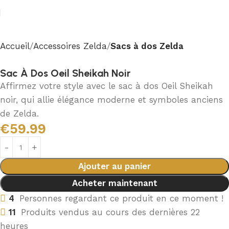
Accueil
Accessoires Zelda
Sacs à dos Zelda
Sac À Dos Oeil Sheikah Noir
Affirmez votre style avec le sac à dos Oeil Sheikah
noir, qui allie élégance moderne et symboles anciens
de Zelda.
€
59.99
Ajouter au panier
Acheter maintenant
4
Personnes regardant ce produit en ce moment !
11
Produits vendus au cours des dernières 22
heures