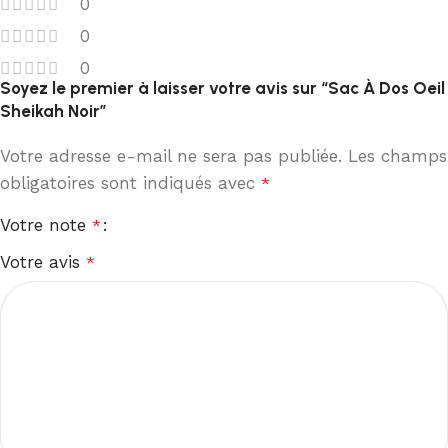
0
0
0
Soyez le premier à laisser votre avis sur “Sac À Dos Oeil
Sheikah Noir”
Votre adresse e-mail ne sera pas publiée.
Les champs
obligatoires sont indiqués avec
*
Votre note
*
Votre avis
*