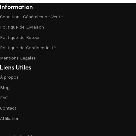
Information
Conditions Générales de Vente
Politique de Livraison
Politique de Retour
Politique de Confidentialité
Mentions Légales
Liens Utiles
À propos
Blog
FAQ
Contact
Affiliation