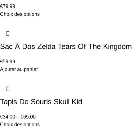
€
79.99
Choix des options
Sac À Dos Zelda Tears Of The Kingdom
€
59.99
Ajouter au panier
Tapis De Souris Skull Kid
€
34.00
–
€
65.00
Choix des options