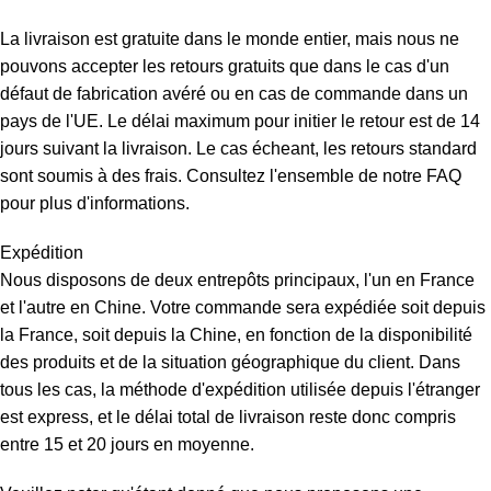
La livraison est gratuite dans le monde entier, mais nous ne
pouvons accepter les retours gratuits que dans le cas d'un
défaut de fabrication avéré ou en cas de commande dans un
pays de l'UE. Le délai maximum pour initier le retour est de 14
jours suivant la livraison. Le cas écheant, les retours standard
sont soumis à des frais. Consultez l'ensemble de notre FAQ
pour plus d'informations.
Expédition
Nous disposons de deux entrepôts principaux, l'un en France
et l'autre en Chine. Votre commande sera expédiée soit depuis
la France, soit depuis la Chine, en fonction de la disponibilité
des produits et de la situation géographique du client. Dans
tous les cas, la méthode d'expédition utilisée depuis l'étranger
est express, et le délai total de livraison reste donc compris
entre 15 et 20 jours en moyenne.