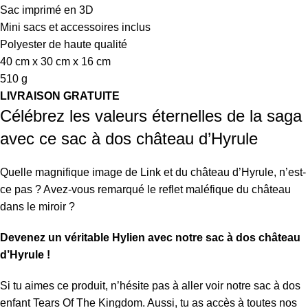
Sac imprimé en 3D
Mini sacs et accessoires inclus
Polyester de haute qualité
40 cm x 30 cm x 16 cm
510 g
LIVRAISON GRATUITE
Célébrez les valeurs éternelles de la saga
avec ce sac à dos château d’Hyrule
Quelle magnifique image de Link et du château d’Hyrule, n’est-
ce pas ? Avez-vous remarqué le reflet maléfique du château
dans le miroir ?
Devenez un véritable Hylien avec notre sac à dos château
d’Hyrule !
Si tu aimes ce produit, n’hésite pas à aller voir notre
sac à dos
enfant Tears Of The Kingdom
. Aussi, tu as accès à toutes nos