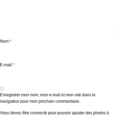
Nom
*
E-mail
*
Enregistrer mon nom, mon e-mail et mon site dans le
navigateur pour mon prochain commentaire.
Vous devez être connecté pour pouvoir ajouter des photos à