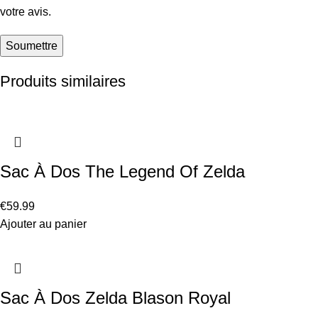
votre avis.
Produits similaires
Sac À Dos The Legend Of Zelda
€
59.99
Ajouter au panier
Sac À Dos Zelda Blason Royal