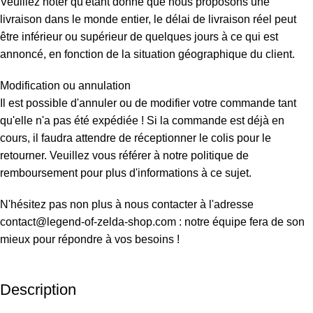
Veuillez noter qu'étant donné que nous proposons une
livraison dans le monde entier, le délai de livraison réel peut
être inférieur ou supérieur de quelques jours à ce qui est
annoncé, en fonction de la situation géographique du client.
Modification ou annulation
Il est possible d'annuler ou de modifier votre commande tant
qu'elle n'a pas été expédiée ! Si la commande est déjà en
cours, il faudra attendre de réceptionner le colis pour le
retourner. Veuillez vous référer à notre politique de
remboursement pour plus d'informations à ce sujet.
N'hésitez pas non plus à nous contacter à l'adresse
contact@legend-of-zelda-shop.com : notre équipe fera de son
mieux pour répondre à vos besoins !
Description