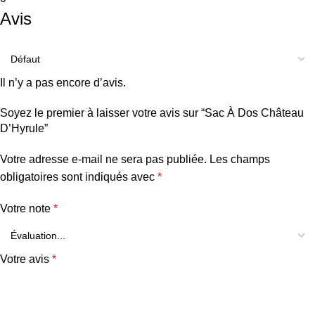
Avis
Il n’y a pas encore d’avis.
Soyez le premier à laisser votre avis sur “Sac À Dos Château
D’Hyrule”
Votre adresse e-mail ne sera pas publiée.
Les champs
obligatoires sont indiqués avec
*
Votre note
*
Votre avis
*