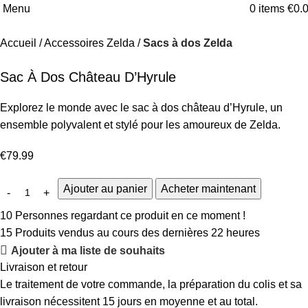
Menu
0
items
€
0.
Accueil
Accessoires Zelda
Sacs à dos Zelda
Sac À Dos Château D’Hyrule
Explorez le monde avec le sac à dos château d’Hyrule, un
ensemble polyvalent et stylé pour les amoureux de Zelda.
€
79.99
Ajouter au panier
Acheter maintenant
10
Personnes regardant ce produit en ce moment !
15
Produits vendus au cours des dernières 22 heures
Ajouter à ma liste de souhaits
Livraison et retour
Le traitement de votre commande, la préparation du colis et sa
livraison nécessitent 15 jours en moyenne et au total.