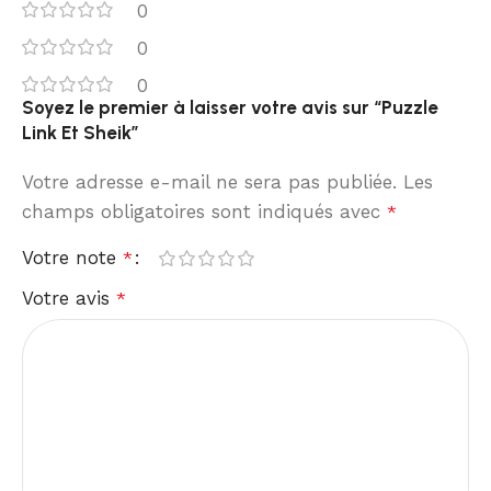
0
0
0
Soyez le premier à laisser votre avis sur “Puzzle
Link Et Sheik”
Votre adresse e-mail ne sera pas publiée.
Les
champs obligatoires sont indiqués avec
*
Votre note
*
Votre avis
*