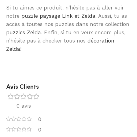
Si tu aimes ce produit, n’hésite pas à aller voir
notre
puzzle paysage Link et Zelda
. Aussi, tu as
accès à toutes nos puzzles dans notre collection
puzzles Zelda
. Enfin, si tu en veux encore plus,
n’hésite pas à checker tous nos
décoration
Zelda
!
Avis Clients
0 avis
0
0