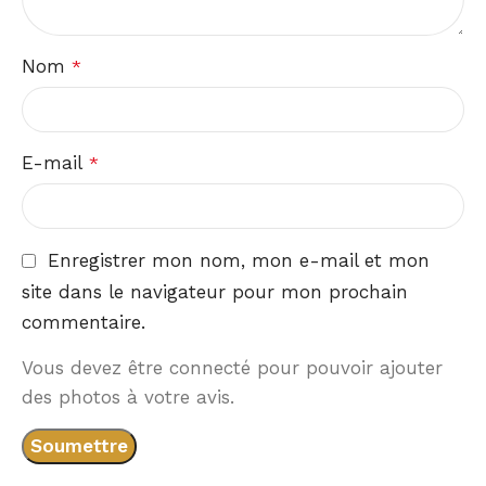
Nom
*
E-mail
*
Enregistrer mon nom, mon e-mail et mon
site dans le navigateur pour mon prochain
commentaire.
Vous devez être connecté pour pouvoir ajouter
des photos à votre avis.