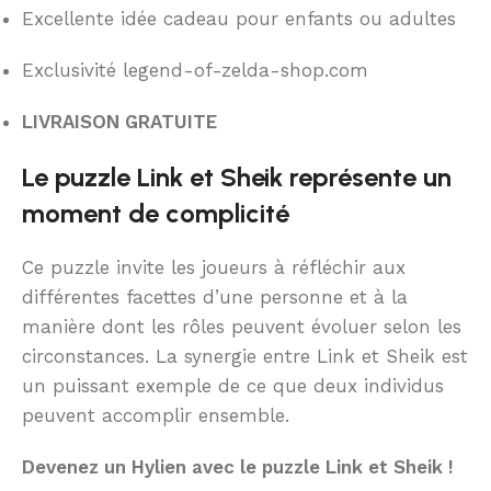
Excellente idée cadeau pour enfants ou adultes
Exclusivité legend-of-zelda-shop.com
LIVRAISON GRATUITE
Le puzzle Link et Sheik représente un
moment de complicité
Ce puzzle invite les joueurs à réfléchir aux
différentes facettes d’une personne et à la
manière dont les rôles peuvent évoluer selon les
circonstances. La synergie entre Link et Sheik est
un puissant exemple de ce que deux individus
peuvent accomplir ensemble.
Devenez un Hylien avec le puzzle Link et Sheik !