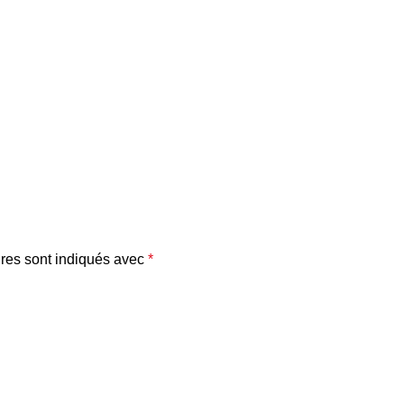
res sont indiqués avec
*