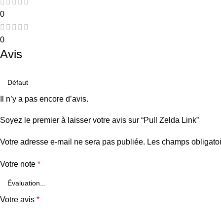
0
0
Avis
Il n’y a pas encore d’avis.
Soyez le premier à laisser votre avis sur “Pull Zelda Link”
Votre adresse e-mail ne sera pas publiée.
Les champs obligatoi
Votre note
*
Votre avis
*