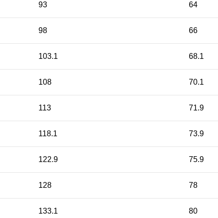
93
64
98
66
103.1
68.1
108
70.1
113
71.9
118.1
73.9
122.9
75.9
128
78
133.1
80