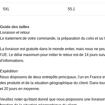
5XL
55.1
Guide des tailles
Livraison et retour
Le traitement de votre commande, la préparation du colis et sa l
La livraison est gratuite dans le monde entier, mais nous ne p
l'UE. Le délai maximum pour initier le retour est de 14 jours su
d'informations.
Expédition
Nous disposons de deux entrepôts principaux, l'un en France et 
des produits et de la situation géographique du client. Dans tous
et 20 jours en moyenne.
Veuillez noter qu'étant donné que nous proposons une livraison d