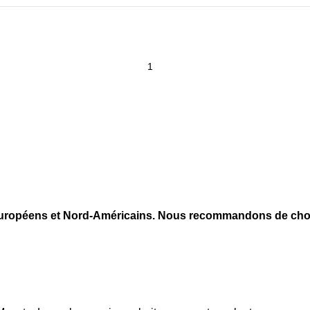
s Européens et Nord-Américains. Nous recommandons de choi