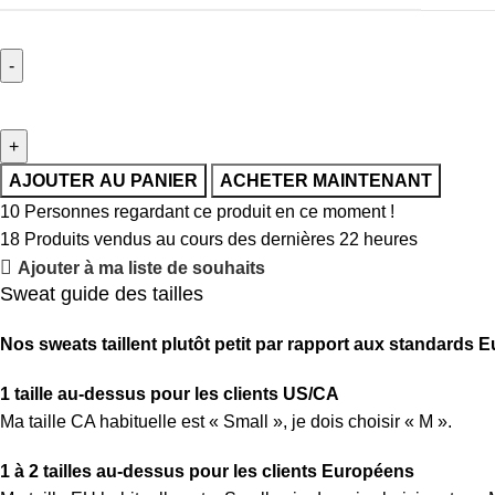
AJOUTER AU PANIER
ACHETER MAINTENANT
10
Personnes regardant ce produit en ce moment !
18
Produits vendus au cours des dernières 22 heures
Ajouter à ma liste de souhaits
Sweat guide des tailles
Nos sweats taillent plutôt petit par rapport aux standard
1 taille au-dessus pour les clients US/CA
Ma taille CA habituelle est « Small », je dois choisir « M ».
1 à 2 tailles au-dessus pour les clients Européens