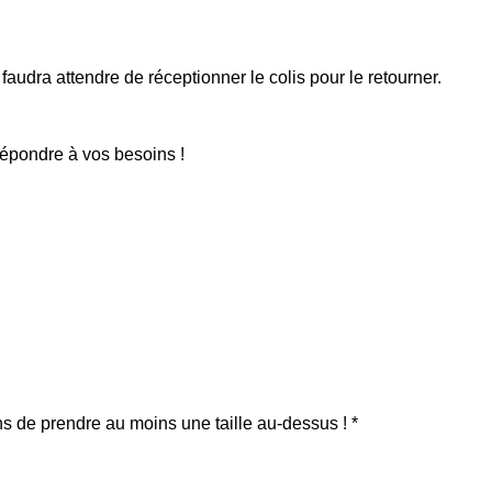
faudra attendre de réceptionner le colis pour le retourner.
répondre à vos besoins !
ons de prendre au moins une taille au-dessus ! *