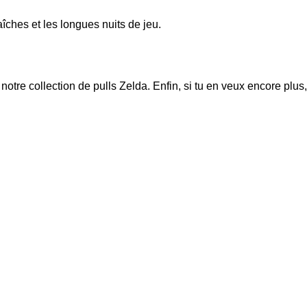
îches et les longues nuits de jeu.
 notre collection de
pulls Zelda
. Enfin, si tu en veux encore plus,