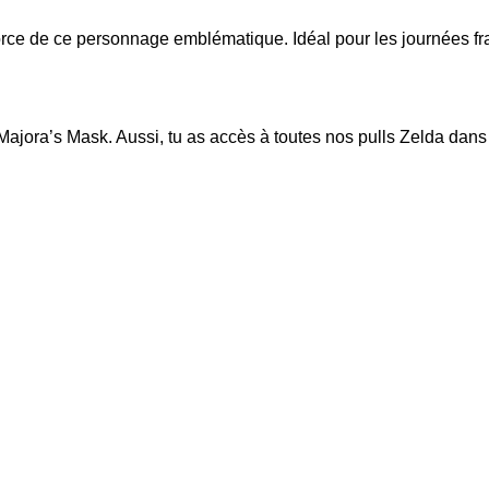
 force de ce personnage emblématique. Idéal pour les journées fra
 Majora’s Mask
. Aussi, tu as accès à toutes nos pulls Zelda dans