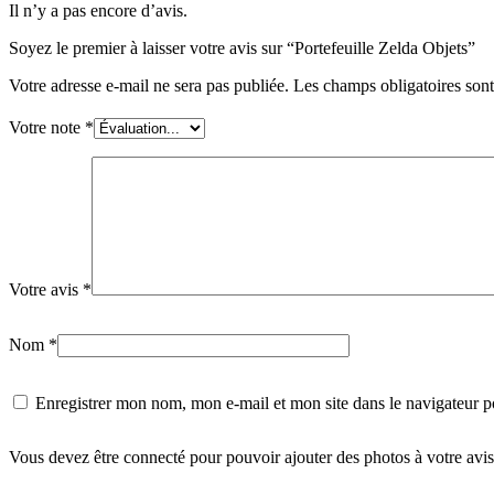
Il n’y a pas encore d’avis.
Soyez le premier à laisser votre avis sur “Portefeuille Zelda Objets”
Votre adresse e-mail ne sera pas publiée.
Les champs obligatoires son
Votre note
*
Votre avis
*
Nom
*
Enregistrer mon nom, mon e-mail et mon site dans le navigateur
Vous devez être connecté pour pouvoir ajouter des photos à votre avis