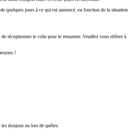
 de quelques jours à ce qui est annoncé, en fonction de la situation
de réceptionner le colis pour le retourner. Veuillez vous référer à
esoins !
 les donjons ou lors de quêtes.