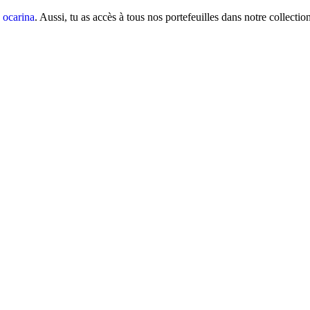
a ocarina
. Aussi, tu as accès à tous nos portefeuilles dans notre collecti