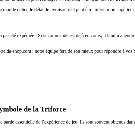
monde entier, le délai de livraison réel peut être inférieur ou supérieur
 pas été expédiée ! Si la commande est déjà en cours, il faudra attendre 
f-zelda-shop.com : notre équipe fera de son mieux pour répondre à vos b
symbole de la Triforce
partie essentielle de l’expérience de jeu. Ils sont souvent obtenus dans