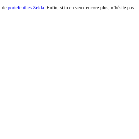
on de
portefeuilles Zelda
. Enfin, si tu en veux encore plus, n’hésite pas