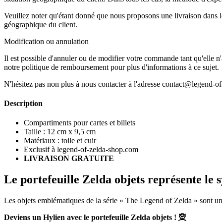
Veuillez noter qu'étant donné que nous proposons une livraison dans le 
géographique du client.
Modification ou annulation
Il est possible d'annuler ou de modifier votre commande tant qu'elle n'a
notre politique de remboursement pour plus d'informations à ce sujet.
N'hésitez pas non plus à nous contacter à l'adresse contact@legend-o
Description
Compartiments pour cartes et billets
Taille : 12 cm x 9,5 cm
Matériaux : toile et cuir
Exclusif à legend-of-zelda-shop.com
LIVRAISON GRATUITE
Le portefeuille Zelda objets représente le 
Les objets emblématiques de la série « The Legend of Zelda » sont une 
Deviens un Hylien avec le portefeuille Zelda objets ! 🧝