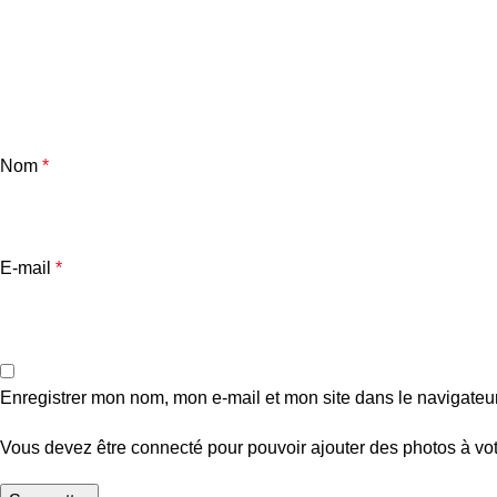
Nom
*
E-mail
*
Enregistrer mon nom, mon e-mail et mon site dans le navigate
Vous devez être connecté pour pouvoir ajouter des photos à vot