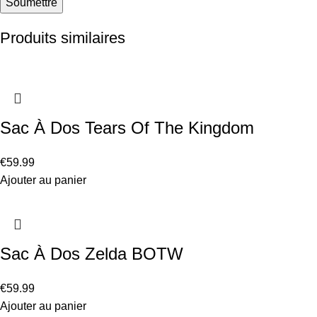
Produits similaires
Sac À Dos Tears Of The Kingdom
€
59.99
Ajouter au panier
Sac À Dos Zelda BOTW
€
59.99
Ajouter au panier