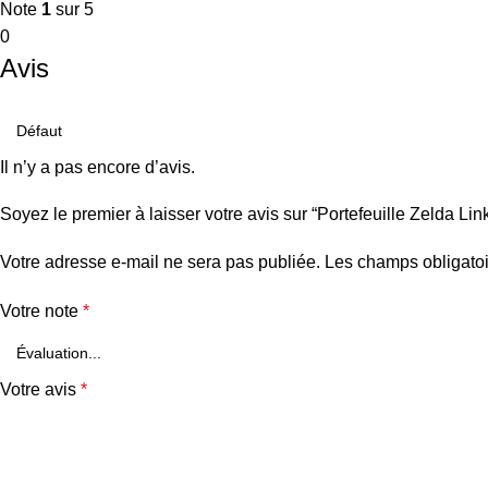
Note
1
sur 5
0
Avis
Il n’y a pas encore d’avis.
Soyez le premier à laisser votre avis sur “Portefeuille Zelda Link
Votre adresse e-mail ne sera pas publiée.
Les champs obligatoi
Votre note
*
Votre avis
*