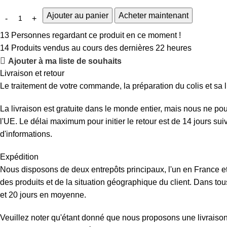
Ajouter au panier
Acheter maintenant
13
Personnes regardant ce produit en ce moment !
14
Produits vendus au cours des dernières 22 heures
Ajouter à ma liste de souhaits
Livraison et retour
Le traitement de votre commande, la préparation du colis et sa l
La livraison est gratuite dans le monde entier, mais nous ne p
l'UE. Le délai maximum pour initier le retour est de 14 jours su
d'informations.
Expédition
Nous disposons de deux entrepôts principaux, l'un en France et 
des produits et de la situation géographique du client. Dans tous
et 20 jours en moyenne.
Veuillez noter qu'étant donné que nous proposons une livraison d