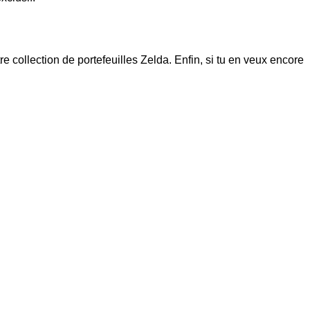
tre collection de
portefeuilles Zelda
. Enfin, si tu en veux encore