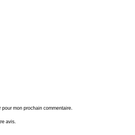
ur pour mon prochain commentaire.
re avis.