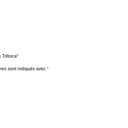
 Triforce”
res sont indiqués avec
*