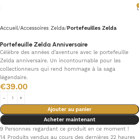
Accueil
Accessoires Zelda
Portefeuilles Zelda
Portefeuille Zelda Anniversaire
Célèbre des années d’aventure avec le portefeuille
Zelda anniversaire. Un incontournable pour les
collectionneurs qui rend hommage à la saga
légendaire.
€
39.00
Ajouter au panier
Acheter maintenant
9
Personnes regardant ce produit en ce moment !
14
Produits vendus au cours des dernières 22 heures