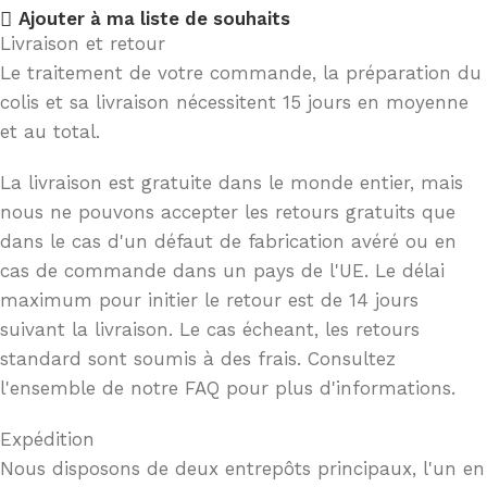
Ajouter à ma liste de souhaits
Livraison et retour
Le traitement de votre commande, la préparation du
colis et sa livraison nécessitent 15 jours en moyenne
et au total.
La livraison est gratuite dans le monde entier, mais
nous ne pouvons accepter les retours gratuits que
dans le cas d'un défaut de fabrication avéré ou en
cas de commande dans un pays de l'UE. Le délai
maximum pour initier le retour est de 14 jours
suivant la livraison. Le cas écheant, les retours
standard sont soumis à des frais. Consultez
l'ensemble de notre FAQ pour plus d'informations.
Expédition
Nous disposons de deux entrepôts principaux, l'un en