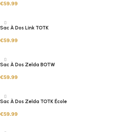
€
59.99
Ajouter au panier
Sac À Dos Link TOTK
€
59.99
Ajouter au panier
Sac À Dos Zelda BOTW
€
59.99
Ajouter au panier
Sac À Dos Zelda TOTK École
€
59.99
Ajouter au panier