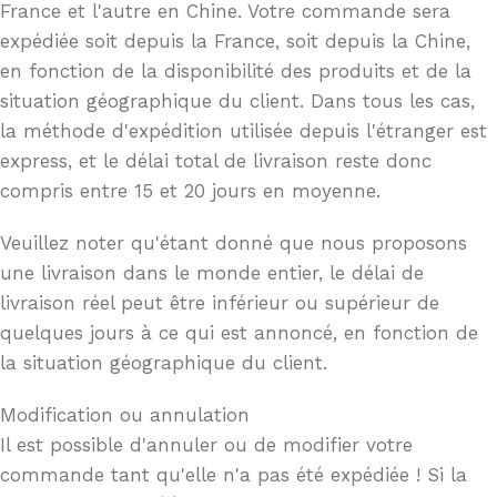
France et l'autre en Chine. Votre commande sera
expédiée soit depuis la France, soit depuis la Chine,
en fonction de la disponibilité des produits et de la
situation géographique du client. Dans tous les cas,
la méthode d'expédition utilisée depuis l'étranger est
express, et le délai total de livraison reste donc
compris entre 15 et 20 jours en moyenne.
Veuillez noter qu'étant donné que nous proposons
une livraison dans le monde entier, le délai de
livraison réel peut être inférieur ou supérieur de
quelques jours à ce qui est annoncé, en fonction de
la situation géographique du client.
Modification ou annulation
Il est possible d'annuler ou de modifier votre
commande tant qu'elle n'a pas été expédiée ! Si la