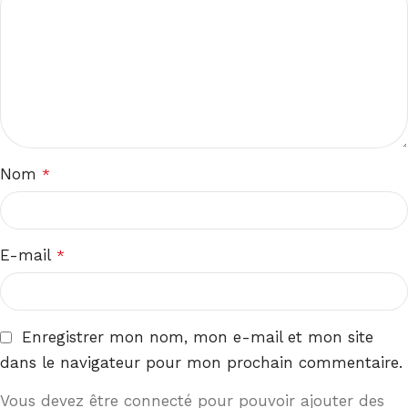
Nom
*
E-mail
*
Enregistrer mon nom, mon e-mail et mon site
dans le navigateur pour mon prochain commentaire.
Vous devez être connecté pour pouvoir ajouter des