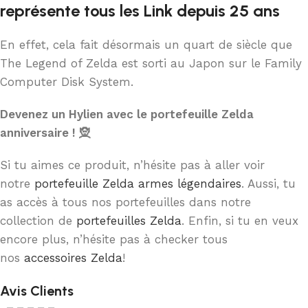
représente tous les Link depuis 25 ans
En effet, cela fait désormais un quart de siècle que
The Legend of Zelda est sorti au Japon sur le Family
Computer Disk System.
Devenez un Hylien avec le portefeuille Zelda
anniversaire ! 🧝
Si tu aimes ce produit, n’hésite pas à aller voir
notre
portefeuille Zelda armes légendaires
. Aussi, tu
as accès à tous nos portefeuilles dans notre
collection de
portefeuilles Zelda
. Enfin, si tu en veux
encore plus, n’hésite pas à checker tous
nos
accessoires Zelda
!
Avis Clients