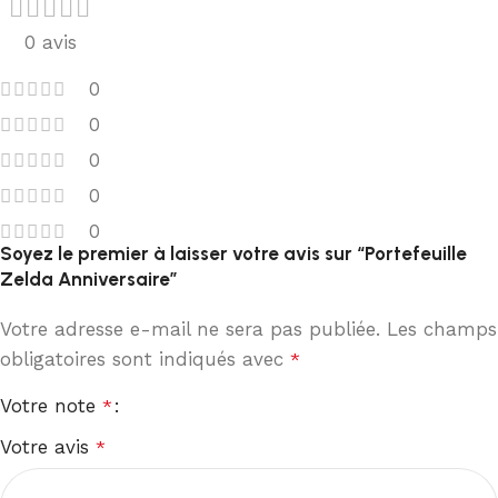
0 avis
0
0
0
0
0
Soyez le premier à laisser votre avis sur “Portefeuille
Zelda Anniversaire”
Votre adresse e-mail ne sera pas publiée.
Les champs
obligatoires sont indiqués avec
*
Votre note
*
Votre avis
*