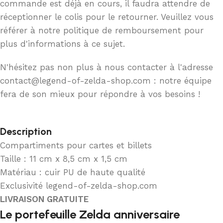
commande est déjà en cours, il faudra attendre de
réceptionner le colis pour le retourner. Veuillez vous
référer à notre politique de remboursement pour
plus d'informations à ce sujet.
N'hésitez pas non plus à nous contacter à l'adresse
contact@legend-of-zelda-shop.com : notre équipe
fera de son mieux pour répondre à vos besoins !
Description
Compartiments pour cartes et billets
Taille : 11 cm x 8,5 cm x 1,5 cm
Matériau : cuir PU de haute qualité
Exclusivité legend-of-zelda-shop.com
LIVRAISON GRATUITE
Le portefeuille Zelda anniversaire