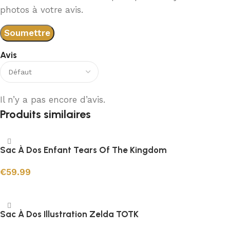
photos à votre avis.
Avis
Il n’y a pas encore d’avis.
Produits similaires
Sac À Dos Enfant Tears Of The Kingdom
€
59.99
Ajouter au panier
Sac À Dos Illustration Zelda TOTK