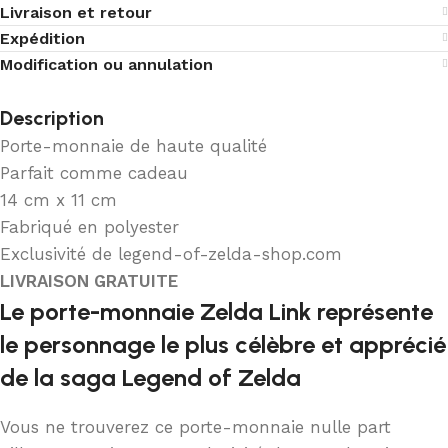
Livraison et retour
Expédition
Modification ou annulation
Description
Porte-monnaie de haute qualité
Parfait comme cadeau
14 cm x 11 cm
Fabriqué en polyester
Exclusivité de legend-of-zelda-shop.com
LIVRAISON GRATUITE
Le porte-monnaie Zelda Link représente
le personnage le plus célèbre et apprécié
de la saga Legend of Zelda
Vous ne trouverez ce porte-monnaie nulle part