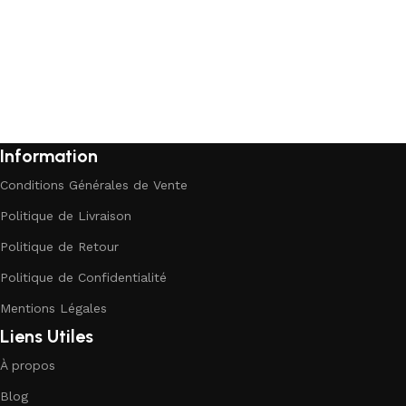
Information
Conditions Générales de Vente
Politique de Livraison
Politique de Retour
Politique de Confidentialité
Mentions Légales
Liens Utiles
À propos
Blog