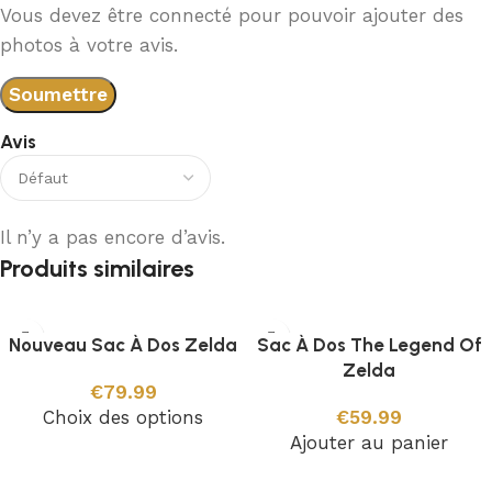
Vous devez être connecté pour pouvoir ajouter des
photos à votre avis.
Avis
Il n’y a pas encore d’avis.
Produits similaires
Nouveau Sac À Dos Zelda
Sac À Dos The Legend Of
Zelda
€
79.99
Choix des options
€
59.99
Ajouter au panier