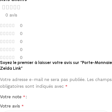
0 avis
0
0
0
0
0
Soyez le premier à laisser votre avis sur “Porte-Monnaie
Zelda Link”
Votre adresse e-mail ne sera pas publiée.
Les champs
obligatoires sont indiqués avec
*
Votre note
*
Votre avis
*