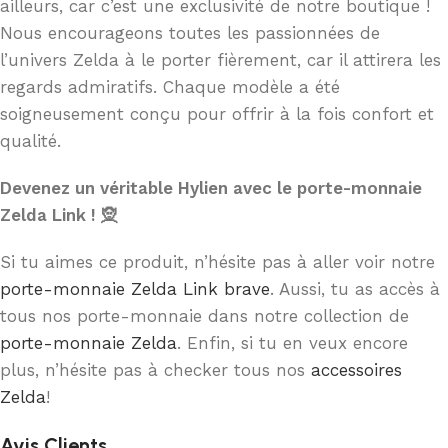
ailleurs, car c’est une exclusivité de notre boutique !
Nous encourageons toutes les passionnées de
l’univers Zelda à le porter fièrement, car il attirera les
regards admiratifs. Chaque modèle a été
soigneusement conçu pour offrir à la fois confort et
qualité.
Devenez un véritable Hylien avec le porte-monnaie
Zelda Link ! 🧝
Si tu aimes ce produit, n’hésite pas à aller voir notre
porte-monnaie Zelda Link brave
. Aussi, tu as accès à
tous nos porte-monnaie dans notre collection de
porte-monnaie Zelda
. Enfin, si tu en veux encore
plus, n’hésite pas à checker tous nos
accessoires
Zelda
!
Avis Clients