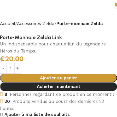
Accueil
Accessoires Zelda
Porte-monnaie Zelda
Porte-Monnaie Zelda Link
Un indispensable pour chaque fan du légendaire
Héros du Temps.
€
20.00
Ajouter au panier
Acheter maintenant
8
Personnes regardant ce produit en ce moment !
20
Produits vendus au cours des dernières 22
heures
Ajouter à ma liste de souhaits