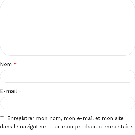
Nom
*
E-mail
*
Enregistrer mon nom, mon e-mail et mon site
dans le navigateur pour mon prochain commentaire.