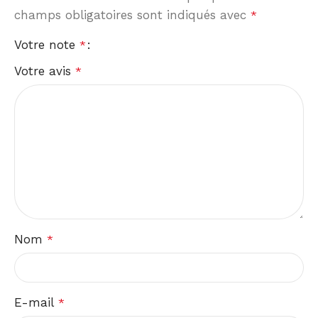
champs obligatoires sont indiqués avec
*
Votre note
*
Votre avis
*
Nom
*
E-mail
*