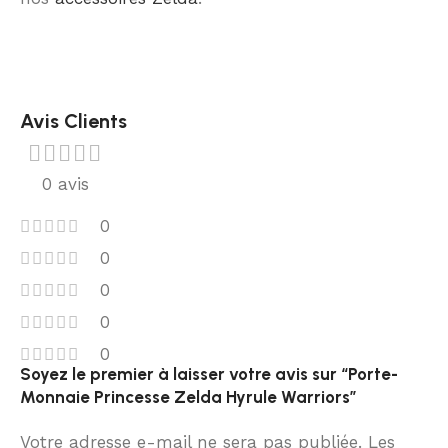
Avis Clients
0 avis
0
0
0
0
0
Soyez le premier à laisser votre avis sur “Porte-
Monnaie Princesse Zelda Hyrule Warriors”
Votre adresse e-mail ne sera pas publiée.
Les