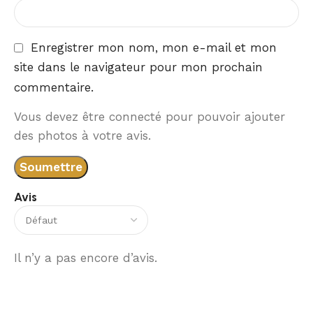
Enregistrer mon nom, mon e-mail et mon
site dans le navigateur pour mon prochain
commentaire.
Vous devez être connecté pour pouvoir ajouter
des photos à votre avis.
Avis
Il n’y a pas encore d’avis.