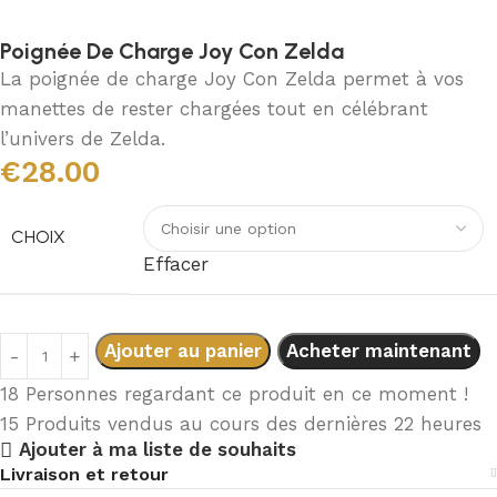
Poignée De Charge Joy Con Zelda
La poignée de charge Joy Con Zelda permet à vos
manettes de rester chargées tout en célébrant
l’univers de Zelda.
€
28.00
CHOIX
Effacer
Ajouter au panier
Acheter maintenant
18
Personnes regardant ce produit en ce moment !
15
Produits vendus au cours des dernières 22 heures
Ajouter à ma liste de souhaits
Livraison et retour