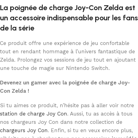
La poignée de charge Joy-Con Zelda est
un accessoire indispensable pour les fans
de la série
Ce produit offre une expérience de jeu confortable
tout en rendant hommage à l’univers fantastique de
Zelda. Prolongez vos sessions de jeu tout en ajoutant
une touche de magie sur Nintendo Switch.
Devenez un gamer avec la poignée de charge Joy-
Con Zelda !
Si tu aimes ce produit, n’hésite pas à aller voir notre
station de charge Joy Con
. Aussi, tu as accès à tous
nos chargeurs Joy Con dans notre collection de
chargeurs Joy Con
. Enfin, si tu en veux encore plus,