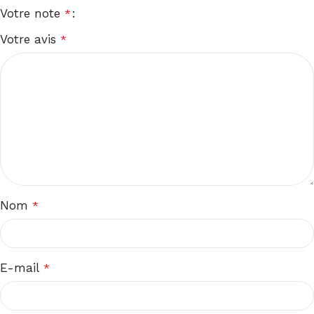
Votre note
*
Votre avis
*
Nom
*
E-mail
*