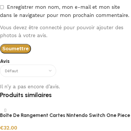
Enregistrer mon nom, mon e-mail et mon site
dans le navigateur pour mon prochain commentaire.
Vous devez être connecté pour pouvoir ajouter des
photos à votre avis.
Avis
Il n’y a pas encore d’avis.
Produits similaires
Boîte De Rangement Cartes Nintendo Switch One Piece
€
32.00