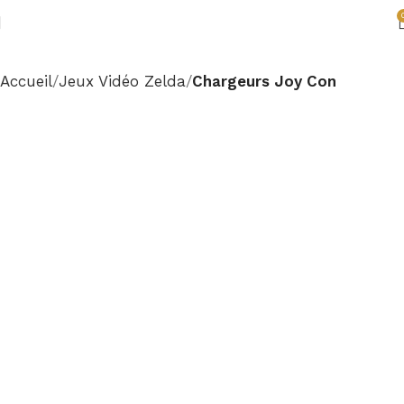
Accueil
Jeux Vidéo Zelda
Chargeurs Joy Con