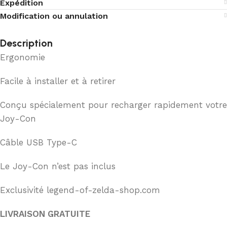
Expédition
Modification ou annulation
Description
Ergonomie
Facile à installer et à retirer
Conçu spécialement pour recharger rapidement votre
Joy-Con
Câble USB Type-C
Le Joy-Con n’est pas inclus
Exclusivité legend-of-zelda-shop.com
LIVRAISON GRATUITE