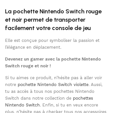
La pochette Nintendo Switch rouge
et noir permet de transporter
facilement votre console de jeu
Elle est conçue pour symboliser la passion et
l’élégance en déplacement.
Devenez un gamer avec la pochette Nintendo
Switch rouge et noir !
Si tu aimes ce produit, n’hésite pas à aller voir
notre
pochette Nintendo Switch violette
. Aussi,
tu as accès à tous nos pochettes Nintendo
Switch dans notre collection de
pochettes
Nintendo Switch
. Enfin, si tu en veux encore
plus, n’hésite pas à checker tous nos accessoires