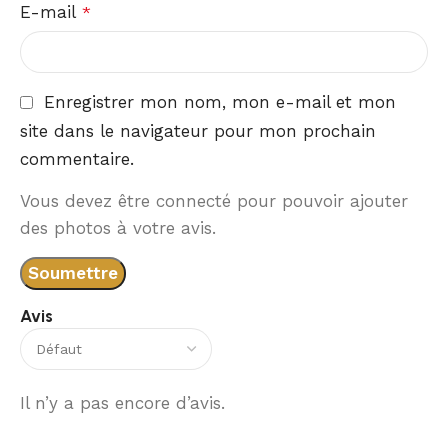
E-mail
*
Enregistrer mon nom, mon e-mail et mon
site dans le navigateur pour mon prochain
commentaire.
Vous devez être connecté pour pouvoir ajouter
des photos à votre avis.
Avis
Il n’y a pas encore d’avis.