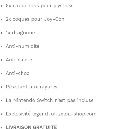
6x capuchons pour joysticks
2x coques pour Joy-Con
1x dragonne
Anti-humidité
Anti-saleté
Anti-choc
Résistant aux rayures
La Nintendo Switch n’est pas incluse
Exclusivité legend-of-zelda-shop.com
LIVRAISON GRATUITE