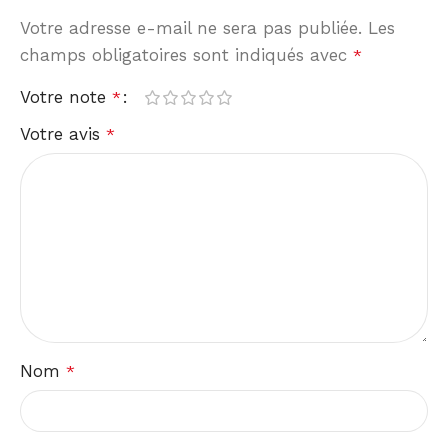
Votre adresse e-mail ne sera pas publiée.
Les
champs obligatoires sont indiqués avec
*
Votre note
*
Votre avis
*
Nom
*