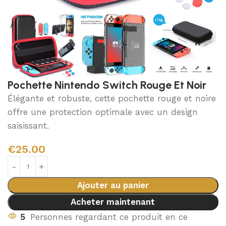
Pochette Nintendo Switch Rouge Et Noir
Élégante et robuste, cette pochette rouge et noire
offre une protection optimale avec un design
saisissant.
€
25.00
Ajouter au panier
Acheter maintenant
5
Personnes regardant ce produit en ce