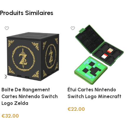
Produits Similaires
Boîte De Rangement
Étui Cartes Nintendo
Cartes Nintendo Switch
Switch Logo Minecraft
Logo Zelda
€
22.00
€
32.00
Ajouter au panier
Ajouter au panier