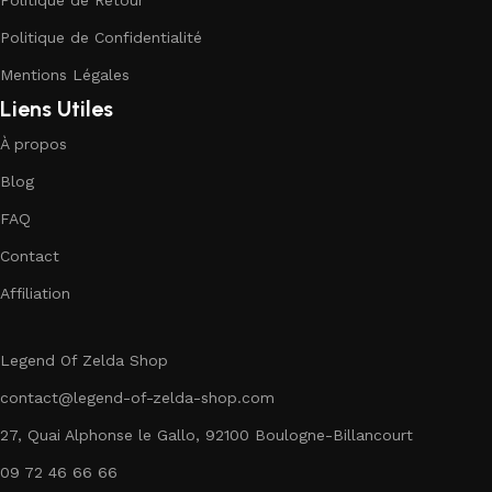
Politique de Retour
Politique de Confidentialité
Mentions Légales
Liens Utiles
À propos
Blog
FAQ
Contact
Affiliation
Legend Of Zelda Shop
contact@legend-of-zelda-shop.com
27, Quai Alphonse le Gallo, 92100 Boulogne-Billancourt
09 72 46 66 66