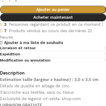
Ajouter au panier
Acheter maintenant
3
Personnes regardant ce produit en ce moment !
7
Produits vendus au cours des dernières 22
heures
Ajouter à ma liste de souhaits
Livraison et retour
Expédition
Modification ou annulation
Description
Estimation taille (largeur x hauteur) : 3
,0 x 3,5 cm
Détails de qualité en alliage de zinc
S’accroche aux textiles, sacs ou tissus
Exclusivité de legend-of-zelda-shop.com
LIVRAISON GRATUITE