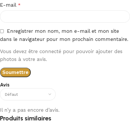
E-mail
*
Enregistrer mon nom, mon e-mail et mon site
dans le navigateur pour mon prochain commentaire.
Vous devez être connecté pour pouvoir ajouter des
photos à votre avis.
Avis
Il n’y a pas encore d’avis.
Produits similaires