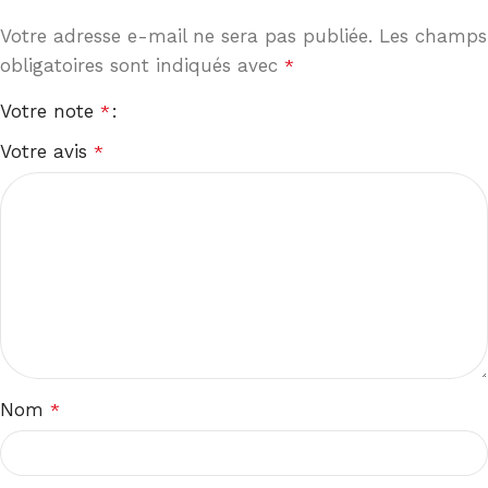
Votre adresse e-mail ne sera pas publiée.
Les champs
obligatoires sont indiqués avec
*
Votre note
*
Votre avis
*
Nom
*