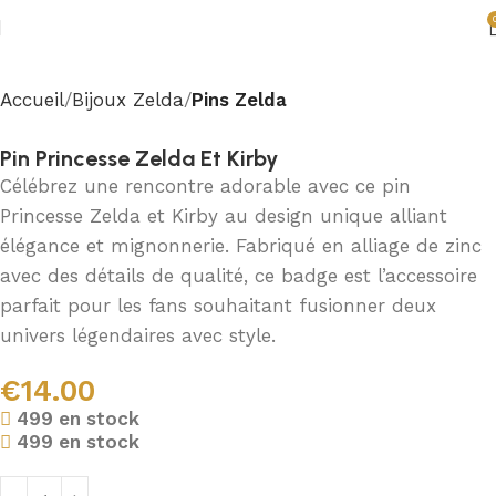
Accueil
Bijoux Zelda
Pins Zelda
Pin Princesse Zelda Et Kirby
Célébrez une rencontre adorable avec ce pin
Princesse Zelda et Kirby au design unique alliant
élégance et mignonnerie. Fabriqué en alliage de zinc
avec des détails de qualité, ce badge est l’accessoire
parfait pour les fans souhaitant fusionner deux
univers légendaires avec style.
€
14.00
499 en stock
499 en stock