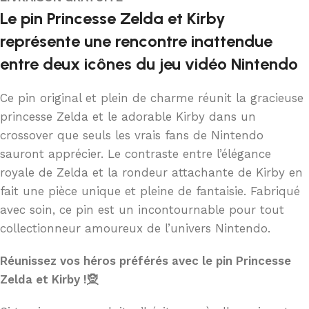
Le pin Princesse Zelda et Kirby
représente une rencontre inattendue
entre deux icônes du jeu vidéo Nintendo
Ce pin original et plein de charme réunit la gracieuse
princesse Zelda et le adorable Kirby dans un
crossover que seuls les vrais fans de Nintendo
sauront apprécier. Le contraste entre l’élégance
royale de Zelda et la rondeur attachante de Kirby en
fait une pièce unique et pleine de fantaisie. Fabriqué
avec soin, ce pin est un incontournable pour tout
collectionneur amoureux de l’univers Nintendo.
Réunissez vos héros préférés avec le pin Princesse
Zelda et Kirby !🧝