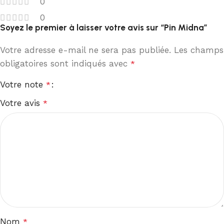
0
0
Soyez le premier à laisser votre avis sur “Pin Midna”
Votre adresse e-mail ne sera pas publiée.
Les champs
obligatoires sont indiqués avec
*
Votre note
*
Votre avis
*
Nom
*