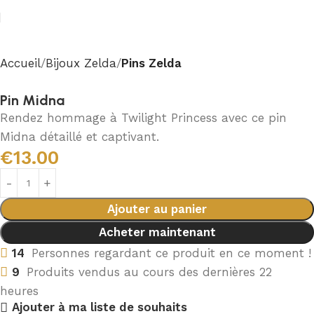
Accueil
Bijoux Zelda
Pins Zelda
Pin Midna
Rendez hommage à Twilight Princess avec ce pin
Midna détaillé et captivant.
€
13.00
Ajouter au panier
Acheter maintenant
14
Personnes regardant ce produit en ce moment !
9
Produits vendus au cours des dernières 22
heures
Ajouter à ma liste de souhaits