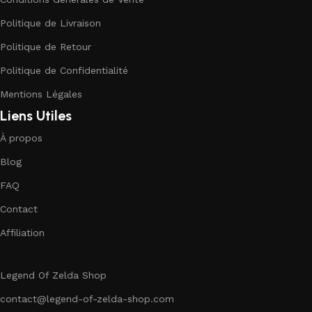
Politique de Livraison
Politique de Retour
Politique de Confidentialité
Mentions Légales
Liens Utiles
À propos
Blog
FAQ
Contact
Affiliation
Legend Of Zelda Shop
contact@legend-of-zelda-shop.com