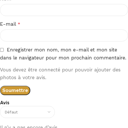
E-mail
*
Enregistrer mon nom, mon e-mail et mon site
dans le navigateur pour mon prochain commentaire.
Vous devez être connecté pour pouvoir ajouter des
photos à votre avis.
Avis
Il n’y a pas encore d’avis.