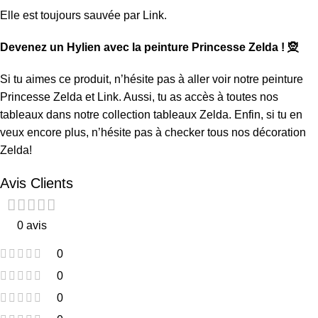
Elle est toujours sauvée par Link.
Devenez un Hylien avec la peinture Princesse Zelda ! 🧝
Si tu aimes ce produit, n’hésite pas à aller voir notre
peinture
Princesse Zelda et Link
. Aussi, tu as accès à toutes nos
tableaux dans notre collection
tableaux Zelda
. Enfin, si tu en
veux encore plus, n’hésite pas à checker tous nos
décoration
Zelda
!
Avis Clients
0 avis
0
0
0