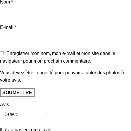
Nom
*
E-mail
*
Enregistrer mon nom, mon e-mail et mon site dans le
navigateur pour mon prochain commentaire.
Vous devez être connecté pour pouvoir ajouter des photos à
votre avis.
Avis
Il n’y a pas encore d’avis.