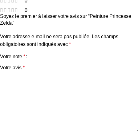
0
0
Soyez le premier à laisser votre avis sur “Peinture Princesse
Zelda”
Votre adresse e-mail ne sera pas publiée.
Les champs
obligatoires sont indiqués avec
*
Votre note
*
Votre avis
*