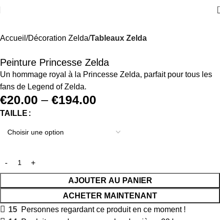
Accueil
Décoration Zelda
Tableaux Zelda
Peinture Princesse Zelda
Un hommage royal à la Princesse Zelda, parfait pour tous les
fans de Legend of Zelda.
€
20.00
–
€
194.00
TAILLE
AJOUTER AU PANIER
ACHETER MAINTENANT
15
Personnes regardant ce produit en ce moment !