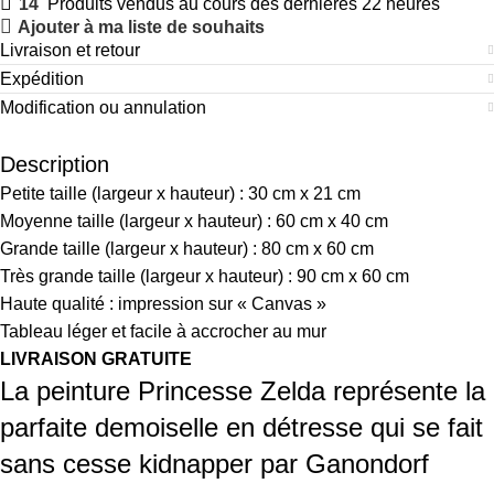
14
Produits vendus au cours des dernières 22 heures
Ajouter à ma liste de souhaits
Livraison et retour
Expédition
Modification ou annulation
Description
Petite taille (largeur x hauteur) : 30 cm x 21 cm
Moyenne taille (largeur x hauteur) : 60 cm x 40 cm
Grande taille (largeur x hauteur) : 80 cm x 60 cm
Très grande taille (largeur x hauteur) : 90 cm x 60 cm
Haute qualité : impression sur « Canvas »
Tableau léger et facile à accrocher au mur
LIVRAISON GRATUITE
La peinture Princesse Zelda représente la
parfaite demoiselle en détresse qui se fait
sans cesse kidnapper par Ganondorf