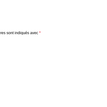
res sont indiqués avec
*