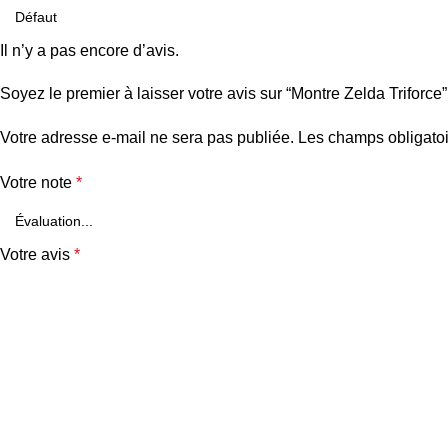
Il n’y a pas encore d’avis.
Soyez le premier à laisser votre avis sur “Montre Zelda Triforce”
Votre adresse e-mail ne sera pas publiée.
Les champs obligatoi
Votre note
*
Votre avis
*