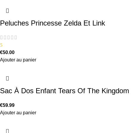
Peluches Princesse Zelda Et Link
5
€
50.00
Ajouter au panier
Sac À Dos Enfant Tears Of The Kingdom
€
59.99
Ajouter au panier