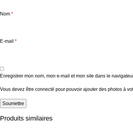
Nom
*
E-mail
*
Enregistrer mon nom, mon e-mail et mon site dans le navigate
Vous devez être connecté pour pouvoir ajouter des photos à vot
Produits similaires