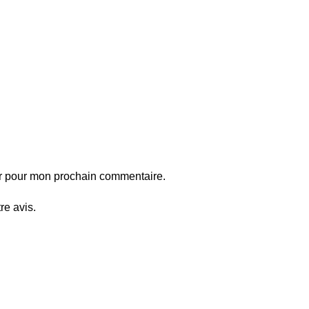
ur pour mon prochain commentaire.
re avis.