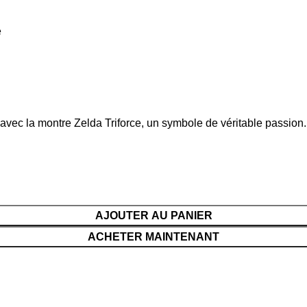
e
 avec la montre Zelda Triforce, un symbole de véritable passion.
AJOUTER AU PANIER
ACHETER MAINTENANT