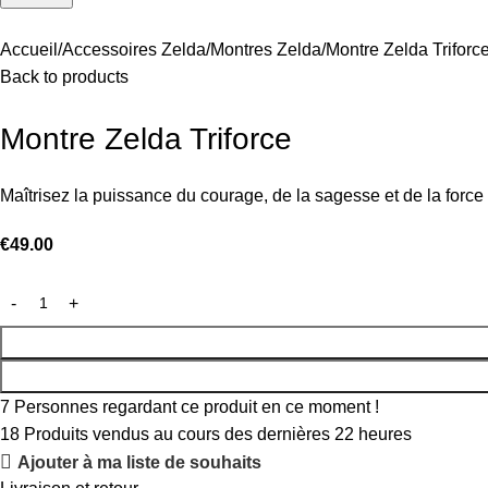
Accueil
Accessoires Zelda
Montres Zelda
Montre Zelda Triforc
Back to products
Montre Zelda Triforce
Maîtrisez la puissance du courage, de la sagesse et de la force
€
49.00
7
Personnes regardant ce produit en ce moment !
18
Produits vendus au cours des dernières 22 heures
Ajouter à ma liste de souhaits