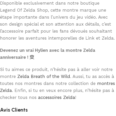
Disponible exclusivement dans notre boutique
Legend Of Zelda Shop, cette montre marque une
étape importante dans l’univers du jeu vidéo. Avec
son design spécial et son attention aux détails, c’est
l’accessoire parfait pour les fans dévoués souhaitant
honorer les aventures intemporelles de Link et Zelda.
Devenez un vrai Hylien avec la montre Zelda
anniversaire ! 🧝
Si tu aimes ce produit, n’hésite pas à aller voir notre
montre
Zelda Breath of the Wild
. Aussi, tu as accès à
toutes nos montres dans notre collection de
montres
Zelda
. Enfin, si tu en veux encore plus, n’hésite pas à
checker tous nos
accessoires Zelda
!
Avis Clients