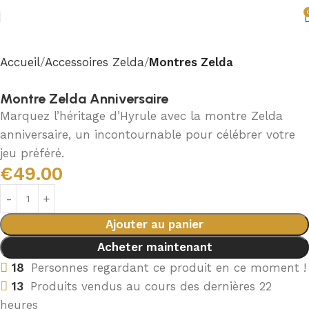
Accueil
Accessoires Zelda
Montres Zelda
Montre Zelda Anniversaire
Marquez l’héritage d’Hyrule avec la montre Zelda
anniversaire, un incontournable pour célébrer votre
jeu préféré.
€
49.00
Ajouter au panier
Acheter maintenant
18
Personnes regardant ce produit en ce moment !
13
Produits vendus au cours des dernières 22
heures