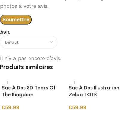
photos à votre avis.
Avis
Il n’y a pas encore d’avis.
Produits similaires
Sac À Dos 3D Tears Of
Sac À Dos Illustration
The Kingdom
Zelda TOTK
€
59.99
€
59.99
Ajouter au panier
Ajouter au panier