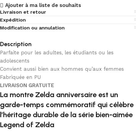
Ajouter à ma liste de souhaits
Livraison et retour
Expédition
Modification ou annulation
Description
Parfaite pour les adultes, les étudiants ou les
adolescents
Convient aussi bien aux hommes qu’aux femmes
Fabriquée en PU
LIVRAISON GRATUITE
La montre Zelda anniversaire est un
garde-temps commémoratif qui célèbre
l’héritage durable de la série bien-aimée
Legend of Zelda