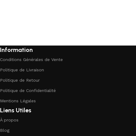
Information
Conditions Générales de Vente
Politique de Livraison
Politique de Retour
Politique de Confidentialité
Mentions Légales
Liens Utiles
À propos
Blog