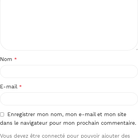
Nom
*
E-mail
*
Enregistrer mon nom, mon e-mail et mon site
dans le navigateur pour mon prochain commentaire.
Vous devez être connecté pour pouvoir ajouter des