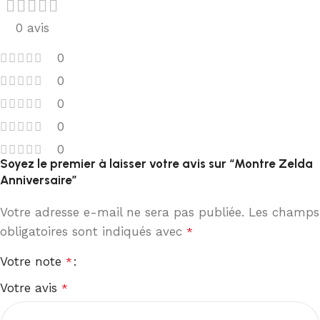
0 avis
0
0
0
0
0
Soyez le premier à laisser votre avis sur “Montre Zelda
Anniversaire”
Votre adresse e-mail ne sera pas publiée.
Les champs
obligatoires sont indiqués avec
*
Votre note
*
Votre avis
*