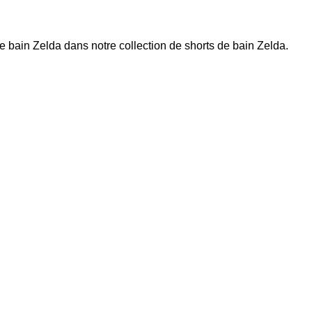
de bain Zelda dans notre collection de
shorts de bain Zelda
.