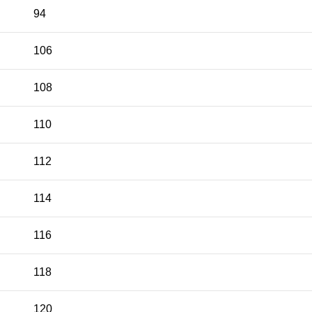
94
106
108
110
112
114
116
118
120