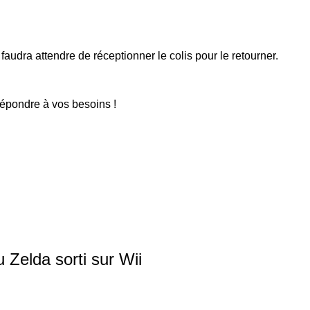
faudra attendre de réceptionner le colis pour le retourner.
répondre à vos besoins !
u Zelda sorti sur Wii