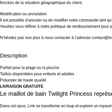
fonction de la situation géographique du client.
Modification ou annulation
Il est possible d'annuler ou de modifier votre commande tant qu'
Veuillez vous référer à notre politique de remboursement pour pl
N'hésitez pas non plus à nous contacter à l'adresse contact@l
Description
Parfait pour la plage ou la piscine
Tailles disponibles pour enfants et adultes
Polyester de haute qualité
LIVRAISON GRATUITE
Le maillot de bain Twilight Princess représ
Dans cet opus, Link se transforme en loup et explore un royau