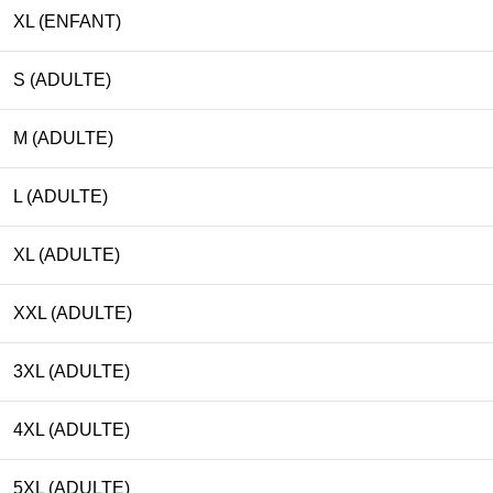
XL (ENFANT)
S (ADULTE)
M (ADULTE)
L (ADULTE)
XL (ADULTE)
XXL (ADULTE)
3XL (ADULTE)
4XL (ADULTE)
5XL (ADULTE)