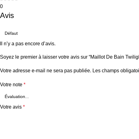
0
Avis
Il n’y a pas encore d’avis.
Soyez le premier à laisser votre avis sur “Maillot De Bain Twilig
Votre adresse e-mail ne sera pas publiée.
Les champs obligatoi
Votre note
*
Votre avis
*