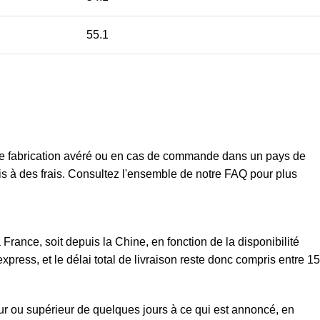
55.1
t de fabrication avéré ou en cas de commande dans un pays de
mis à des frais. Consultez l'ensemble de notre FAQ pour plus
rance, soit depuis la Chine, en fonction de la disponibilité
xpress, et le délai total de livraison reste donc compris entre 15
eur ou supérieur de quelques jours à ce qui est annoncé, en