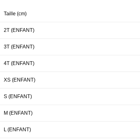
Taille (cm)
2T (ENFANT)
3T (ENFANT)
4T (ENFANT)
XS (ENFANT)
S (ENFANT)
M (ENFANT)
L (ENFANT)