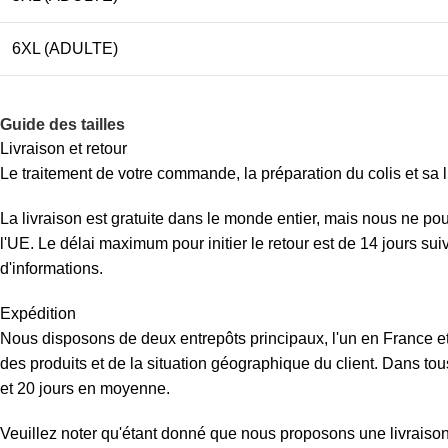
6XL (ADULTE)
Guide des tailles
Livraison et retour
Le traitement de votre commande, la préparation du colis et sa l
La livraison est gratuite dans le monde entier, mais nous ne p
l'UE. Le délai maximum pour initier le retour est de 14 jours su
d'informations.
Expédition
Nous disposons de deux entrepôts principaux, l'un en France et 
des produits et de la situation géographique du client. Dans tous
et 20 jours en moyenne.
Veuillez noter qu'étant donné que nous proposons une livraison d