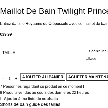
Maillot De Bain Twilight Prin
Entrez dans le Royaume du Crépuscule avec ce maillot de bain 
€
39.99
TAILLE
Effacer
AJOUTER AU PANIER
ACHETER MAINTEN
7
Personnes regardant ce produit en ce moment !
9
Produits vendus au cours des dernières 22 heures
Ajouter à ma liste de souhaits
Shorts de bain guide des tailles