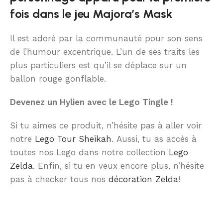
fois dans le jeu Majora’s Mask
Il est adoré par la communauté pour son sens
de l’humour excentrique. L’un de ses traits les
plus particuliers est qu’il se déplace sur un
ballon rouge gonflable.
Devenez un Hylien avec le Lego Tingle !
Si tu aimes ce produit, n’hésite pas à aller voir
notre
Lego Tour Sheikah
. Aussi, tu as accès à
toutes nos Lego dans notre collection
Lego
Zelda
. Enfin, si tu en veux encore plus, n’hésite
pas à checker tous nos
décoration Zelda
!