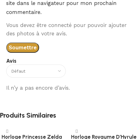
site dans le navigateur pour mon prochain
commentaire.
Vous devez être connecté pour pouvoir ajouter
des photos à votre avis.
Avis
Il n’y a pas encore d’avis.
Produits Similaires
Horloge Princesse Zelda
Horloge Royaume D’Hyrule