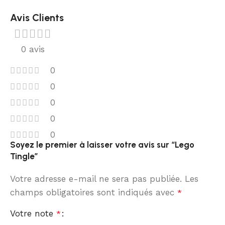
Avis Clients
0 avis
0
0
0
0
0
Soyez le premier à laisser votre avis sur “Lego
Tingle”
Votre adresse e-mail ne sera pas publiée.
Les
champs obligatoires sont indiqués avec
*
Votre note
*