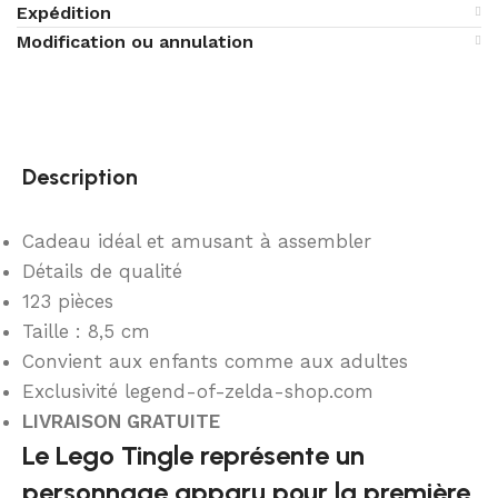
Expédition
Modification ou annulation
Description
Cadeau idéal et amusant à assembler
Détails de qualité
123 pièces
Taille : 8,5 cm
Convient aux enfants comme aux adultes
Exclusivité legend-of-zelda-shop.com
LIVRAISON GRATUITE
Le Lego Tingle représente un
personnage apparu pour la première