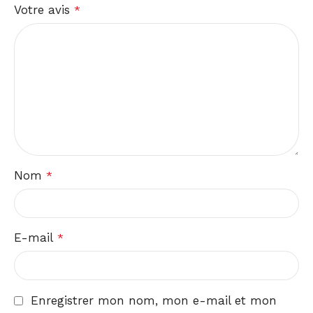
Votre avis
*
Nom
*
E-mail
*
Enregistrer mon nom, mon e-mail et mon