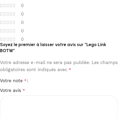
0
0
0
0
0
Soyez le premier à laisser votre avis sur “Lego Link
BOTW”
Votre adresse e-mail ne sera pas publiée.
Les champs
obligatoires sont indiqués avec
*
Votre note
*
Votre avis
*