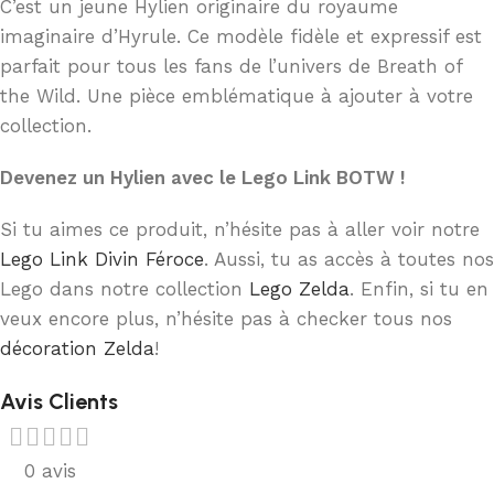
C’est un jeune Hylien originaire du royaume
imaginaire d’Hyrule. Ce modèle fidèle et expressif est
parfait pour tous les fans de l’univers de Breath of
the Wild. Une pièce emblématique à ajouter à votre
collection.
Devenez un Hylien avec le Lego Link BOTW !
Si tu aimes ce produit, n’hésite pas à aller voir notre
Lego Link Divin Féroce
. Aussi, tu as accès à toutes nos
Lego dans notre collection
Lego Zelda
. Enfin, si tu en
veux encore plus, n’hésite pas à checker tous nos
décoration Zelda
!
Avis Clients
0 avis