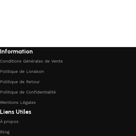
Information
Conditions Générales de Vente
Politique de Livraison
Politique de Retour
Politique de Confidentialité
Mentions Légales
Liens Utiles
À propos
Blog