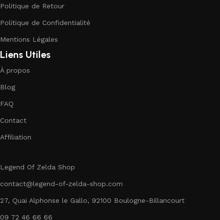
Politique de Retour
Politique de Confidentialité
Mentions Légales
Liens Utiles
À propos
Blog
FAQ
Contact
Affiliation
Legend Of Zelda Shop
contact@legend-of-zelda-shop.com
27, Quai Alphonse le Gallo, 92100 Boulogne-Billancourt
09 72 46 66 66