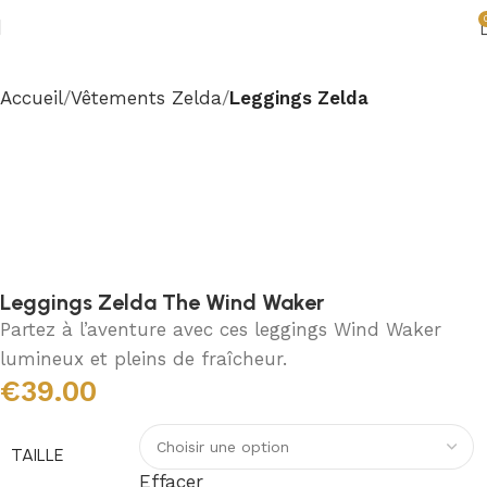
Accueil
Vêtements Zelda
Leggings Zelda
Leggings Zelda The Wind Waker
Partez à l’aventure avec ces leggings Wind Waker
lumineux et pleins de fraîcheur.
€
39.00
TAILLE
Effacer