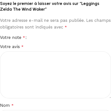
Soyez le premier à laisser votre avis sur “Leggings
Zelda The Wind Waker”
Votre adresse e-mail ne sera pas publiée.
Les champs
obligatoires sont indiqués avec
*
Votre note
*
Votre avis
*
Nom
*