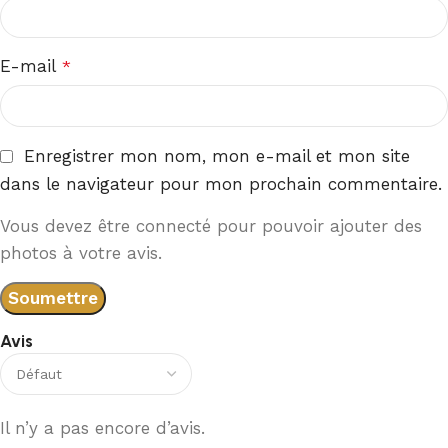
E-mail
*
Enregistrer mon nom, mon e-mail et mon site
dans le navigateur pour mon prochain commentaire.
Vous devez être connecté pour pouvoir ajouter des
photos à votre avis.
Avis
Il n’y a pas encore d’avis.