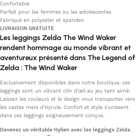
Confortable
Parfait pour les femmes ou les adolescentes
Fabriqué en polyester et spandex
LIVRAISON GRATUITE
Les leggings Zelda The Wind Waker
rendent hommage au monde vibrant et
aventureux présenté dans The Legend of
Zelda : The Wind Waker
Exclusivement disponibles dans notre boutique, ces
leggings sont un vibrant clin d’œil au jeu tant aimé.
Laissez les couleurs et le design vous transporter vers
les vastes mers d’Hyrule. Confort et style s’unissent
dans ces leggings soigneusement conçus.
Devenez un véritable Hylien avec les leggings Zelda